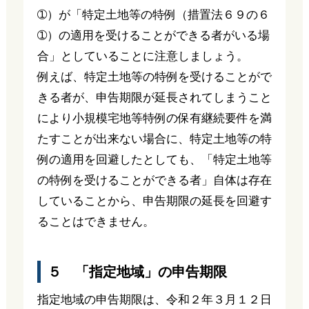
➀）が「特定土地等の特例（措置法６９の６
➀）の適用を受けることができる者がいる場
合」としていることに注意しましょう。
例えば、特定土地等の特例を受けることがで
きる者が、申告期限が延長されてしまうこと
により小規模宅地等特例の保有継続要件を満
たすことが出来ない場合に、特定土地等の特
例の適用を回避したとしても、「特定土地等
の特例を受けることができる者」自体は存在
していることから、申告期限の延長を回避す
ることはできません。
５ 「指定地域」の申告期限
指定地域の申告期限は、令和２年３月１２日