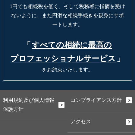
1円でも相続税を低く、そして税務署に指摘を受け
ないように、
また円滑な相続手続きを親身にサポ
ートします。
「
すべての相続に最高の
プロフェッショナルサービス
」
をお約束いたします。
利用規約及び個人情報
コンプライアンス方針
保護方針
アクセス