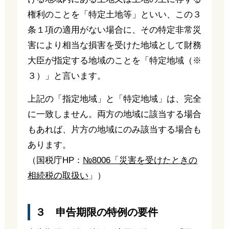
権利のことを「特定土地等」といい、この３
条１項の適用がない場合に、その特定非常災
害により相当な損害を受けた地域として財務
大臣が指定する地域のことを「特定地域（※
３）」と言います。
上記の「指定地域」と「特定地域」は、完全
に一致しません。両方の地域に該当する場合
もあれば、片方の地域にのみ該当する場合も
あります。
（国税庁HP：
№8006「災害を受けたときの
相続税の取扱い
」）
３ 申告期限の特例の要件