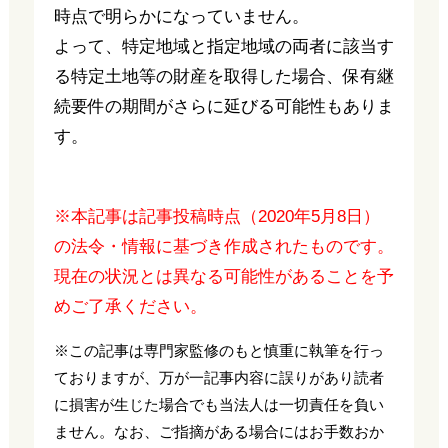
時点で明らかになっていません。
よって、特定地域と指定地域の両者に該当す
る特定土地等の財産を取得した場合、保有継
続要件の期間がさらに延びる可能性もありま
す。
※本記事は記事投稿時点（2020年5月8日）
の法令・情報に基づき作成されたものです。
現在の状況とは異なる可能性があることを予
めご了承ください。
※この記事は専門家監修のもと慎重に執筆を行っ
ておりますが、万が一記事内容に誤りがあり読者
に損害が生じた場合でも当法人は一切責任を負い
ません。なお、ご指摘がある場合にはお手数おか