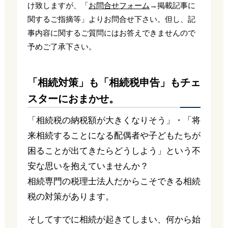
け致しますが、「
お問合せフォーム
→掲載記事に
関するご指摘等」よりお問合せ下さい。但し、記
事内容に関するご質問にはお答えできませんので
予めご了承下さい。
「相続対策」も「相続税申告」もチェ
スターにおまかせ。
「相続税の納税額が大きくなりそう」・「将
来相続することになる配偶者や子どもたちが
困ることが出てきたらどうしよう」という不
安な思いを抱えていませんか？
相続専門の税理士法人だからこそできる相続
税の対策があります。
そしてすでに相続が起きてしまい、何から始