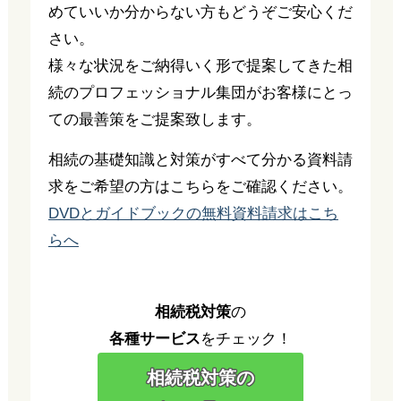
めていいか分からない方もどうぞご安心くだ
さい。
様々な状況をご納得いく形で提案してきた相
続のプロフェッショナル集団がお客様にとっ
ての最善策をご提案致します。
相続の基礎知識と対策がすべて分かる資料請
求をご希望の方はこちらをご確認ください。
DVDとガイドブックの無料資料請求はこち
らへ
相続税対策
の
各種サービス
をチェック！
相続税対策の