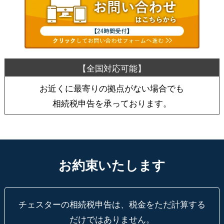
お近くに最寄りの拠点がない場合でも
相続税申告を承っております。
お約束いたします
チェスターの相続税申告は、税金をただ計算する
だけではありません。