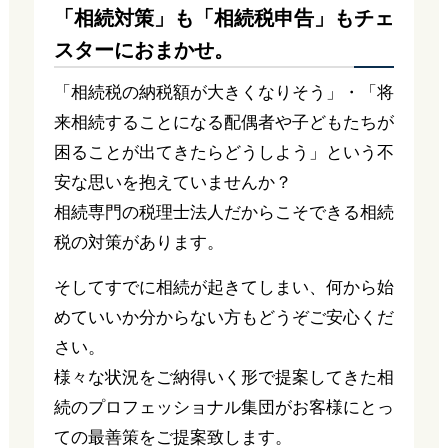
「相続対策」も「相続税申告」もチェ
スターにおまかせ。
「相続税の納税額が大きくなりそう」・「将
来相続することになる配偶者や子どもたちが
困ることが出てきたらどうしよう」という不
安な思いを抱えていませんか？
相続専門の税理士法人だからこそできる相続
税の対策があります。
そしてすでに相続が起きてしまい、何から始
めていいか分からない方もどうぞご安心くだ
さい。
様々な状況をご納得いく形で提案してきた相
続のプロフェッショナル集団がお客様にとっ
ての最善策をご提案致します。