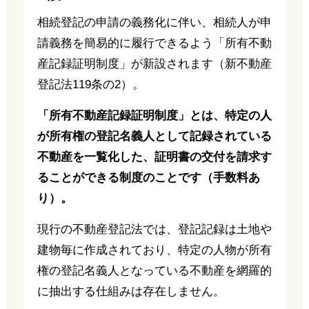
相続登記の申請の義務化に伴い、相続人が申
請義務を簡易的に履行できるよう「所有不動
産記録証明制度」が新設されます（新不動産
登記法119条の2）。
「所有不動産記録証明制度」とは、特定の人
が所有権の登記名義人として記録されている
不動産を一覧化した、証明書の交付を請求す
ることができる制度のことです（手数料あ
り）。
現行の不動産登記法では、登記記録は土地や
建物毎に作成されており、特定の人物が所有
権の登記名義人となっている不動産を網羅的
に抽出する仕組みは存在しません。