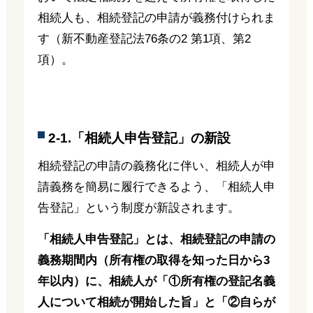
相続人も、相続登記の申請が義務付けられま
す（新不動産登記法76条の2 第1項、第2
項）。
2-1.「相続人申告登記」の新設
相続登記の申請の義務化に伴い、相続人が申
請義務を簡易に履行できるよう、「相続人申
告登記」という制度が新設されます。
「相続人申告登記」とは、相続登記の申請の
義務期間内（所有権の取得を知った日から3
年以内）に、相続人が「①所有権の登記名義
人について相続が開始した旨」と「②自らが