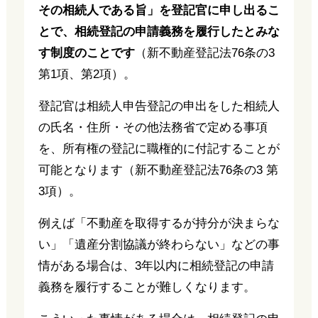
その相続人である旨」を登記官に申し出るこ
とで、相続登記の申請義務を履行したとみな
す制度のことです
（新不動産登記法76条の3
第1項、第2項）。
登記官は相続人申告登記の申出をした相続人
の氏名・住所・その他法務省で定める事項
を、所有権の登記に職権的に付記することが
可能となります（新不動産登記法76条の3 第
3項）。
例えば「不動産を取得するが持分が決まらな
い」「遺産分割協議が終わらない」などの事
情がある場合は、3年以内に相続登記の申請
義務を履行することが難しくなります。