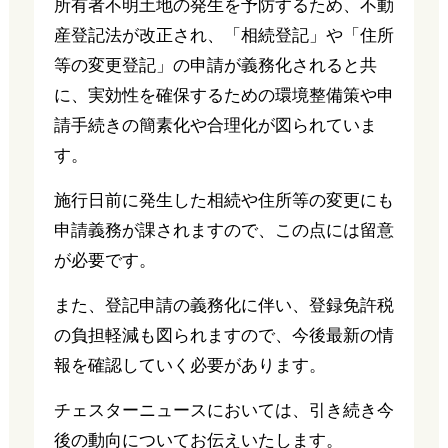
所有者不明土地の発生を予防するため、不動
産登記法が改正され、「相続登記」や「住所
等の変更登記」の申請が義務化されると共
に、実効性を確保するための環境整備策や申
請手続きの簡素化や合理化が図られていま
す。
施行日前に発生した相続や住所等の変更にも
申請義務が課されますので、この点には留意
が必要です。
また、登記申請の義務化に伴い、登録免許税
の負担軽減も図られますので、今後最新の情
報を確認していく必要があります。
チェスターニュースにおいては、引き続き今
後の動向についてお伝えいたします。