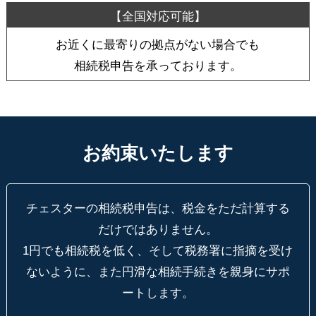
お近くに最寄りの拠点がない場合でも
相続税申告を承っております。
お約束いたします
チェスターの相続税申告は、税金をただ計算する
だけではありません。
1円でも相続税を低く、そして税務署に指摘を受け
ないように、
また円滑な相続手続きを親身にサポ
ートします。