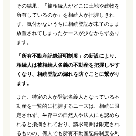
その結果、「被相続人がどこに土地や建物を
所有しているのか」を相続人が把握しきれ
ず、気付かないうちに相続登記が未了のまま
放置されてしまったケースが少なからずあり
ます。
「所有不動産記録証明制度」の新設により、
相続人は被相続人名義の不動産を把握しやす
くなり、相続登記の漏れを防ぐことに繋がり
ます。
また、特定の人が登記名義人となっている不
動産を一覧的に把握するニーズは、相続に限
定されず、生存中の自然人や法人にも認めら
れると指摘されており、請求範囲は限定され
るものの、何人でも所有不動産記録制度を利