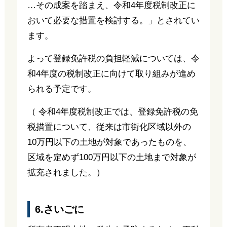
…その成案を踏まえ、令和4年度税制改正に
おいて必要な措置を検討する。」とされてい
ます。
よって登録免許税の負担軽減については、令
和4年度の税制改正に向けて取り組みが進め
られる予定です。
（ 令和4年度税制改正では、登録免許税の免
税措置について、従来は市街化区域以外の
10万円以下の土地が対象であったものを、
区域を定めず100万円以下の土地まで対象が
拡充されました。）
6.さいごに