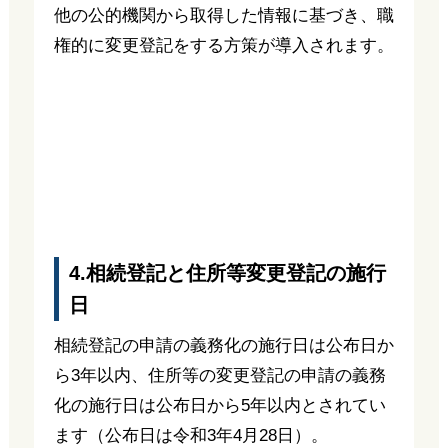
他の公的機関から取得した情報に基づき、職
権的に変更登記をする方策が導入されます。
4.相続登記と住所等変更登記の施行
日
相続登記の申請の義務化の施行日は公布日か
ら3年以内、住所等の変更登記の申請の義務
化の施行日は公布日から5年以内とされてい
ます（公布日は令和3年4月28日）。