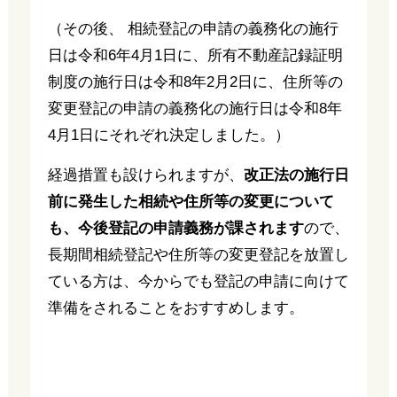
（その後、 相続登記の申請の義務化の施行
日は令和6年4月1日に、所有不動産記録証明
制度の施行日は令和8年2月2日に、住所等の
変更登記の申請の義務化の施行日は令和8年
4月1日にそれぞれ決定しました。）
経過措置も設けられますが、
改正法の施行日
前に発生した相続や住所等の変更について
も、今後登記の申請義務が課されます
ので、
長期間相続登記や住所等の変更登記を放置し
ている方は、今からでも登記の申請に向けて
準備をされることをおすすめします。