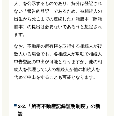
人」を公示するものであり、持分は登記され
ない「報告的登記」であるため、被相続人の
出生から死亡までの連続した戸籍謄本（除籍
謄本）の提出は必要ないであろうと想定され
ます。
なお、不動産の所有権を取得する相続人が複
数人いる場合でも、各相続人が単独で相続人
申告登記の申出が可能となりますが、他の相
続人を代理して1人の相続人が他の相続人を
含めて申出をすることも可能となります。
2-2.「所有不動産記録証明制度」の新
設