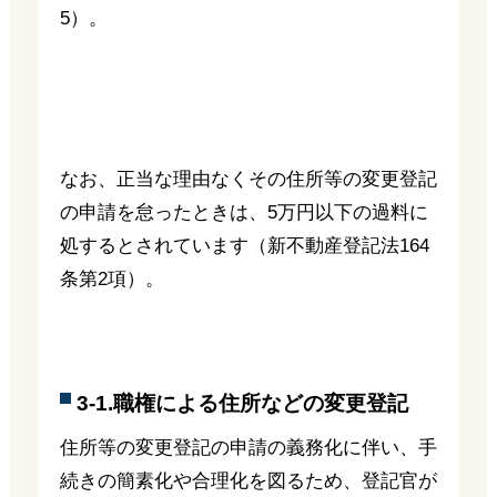
5）。
なお、正当な理由なくその住所等の変更登記
の申請を怠ったときは、5万円以下の過料に
処するとされています（新不動産登記法164
条第2項）。
3-1.職権による住所などの変更登記
住所等の変更登記の申請の義務化に伴い、手
続きの簡素化や合理化を図るため、登記官が