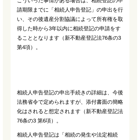
こういった事情がある場合は、相続登記の申
請期限までに「相続人申告登記」の申出を行
い、その後遺産分割協議によって所有権を取
得した時から3年以内に相続登記の申請をす
ることとなります（新不動産登記法76条の3
第4項）。
相続人申告登記の申出手続きの詳細は、今後
法務省令で定められますが、添付書面の簡略
化はされると想定されます（新不動産登記法
76条の3 第6項）。
相続人申告登記は「相続の発生や法定相続