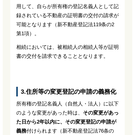
用して、自らが所有権の登記名義人として記
録されている不動産の証明書の交付の請求が
可能となります（新不動産登記法119条の2
第1項）。
相続においては、被相続人の相続人等が証明
書の交付を請求できることとなります。
3.住所等の変更登記の申請の義務化
所有権の登記名義人（自然人・法人）に以下
のような変更があった時は、
その変更があっ
た日から2年以内に、その変更登記の申請が
義務
付けられます（新不動産登記法76条の