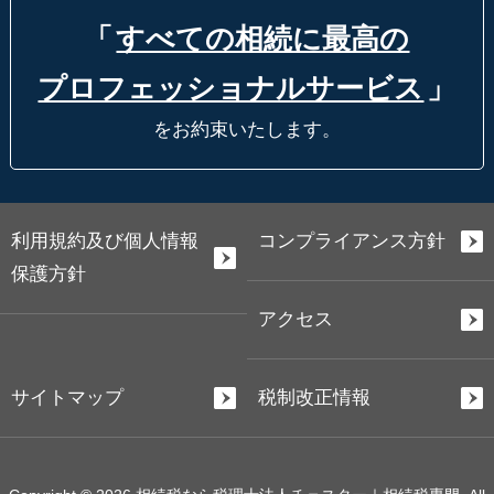
「
すべての相続に最高の
プロフェッショナルサービス
」
をお約束いたします。
利用規約及び個人情報
コンプライアンス方針
保護方針
アクセス
サイトマップ
税制改正情報