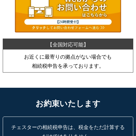
お近くに最寄りの拠点がない場合でも
相続税申告を承っております。
お約束いたします
チェスターの相続税申告は、税金をただ計算する