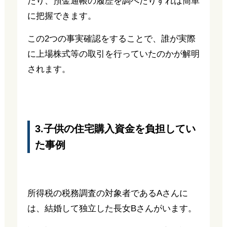
たり、預金通帳の履歴を調べたりすれば簡単
に把握できます。
この2つの事実確認をすることで、誰が実際
に上場株式等の取引を行っていたのかが解明
されます。
3.子供の住宅購入資金を負担してい
た事例
所得税の税務調査の対象者であるAさんに
は、結婚して独立した長女Bさんがいます。