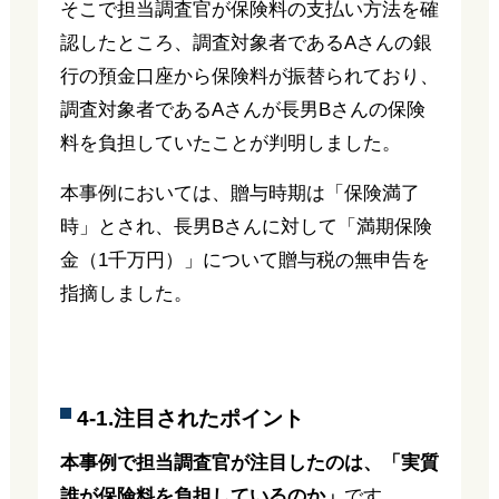
そこで担当調査官が保険料の支払い方法を確
認したところ、調査対象者であるAさんの銀
行の預金口座から保険料が振替られており、
調査対象者であるAさんが長男Bさんの保険
料を負担していたことが判明しました。
本事例においては、贈与時期は「保険満了
時」とされ、長男Bさんに対して「満期保険
金（1千万円）」について贈与税の無申告を
指摘しました。
4-1.注目されたポイント
本事例で担当調査官が注目したのは、「実質
誰が保険料を負担しているのか」
です。