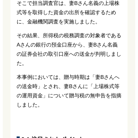
そこで担当調査官は、妻Bさん名義の上場株
式等を取得した資金の出所を確認するため
に、金融機関調査を実施しました。
その結果、所得税の税務調査の対象者である
Aさんの銀行の預金口座から、妻Bさん名義
の証券会社の取引口座への送金が判明しまし
た。
本事例においては、贈与時期は「妻Bさんへ
の送金時」とされ、妻Bさんに「上場株式等
の運用資金」について贈与税の無申告を指摘
しました。