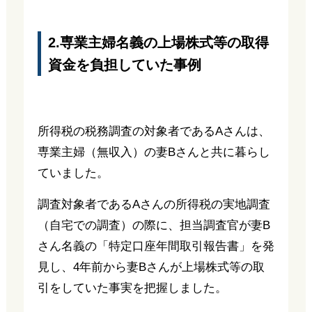
2.専業主婦名義の上場株式等の取得
資金を負担していた事例
所得税の税務調査の対象者であるAさんは、
専業主婦（無収入）の妻Bさんと共に暮らし
ていました。
調査対象者であるAさんの所得税の実地調査
（自宅での調査）の際に、担当調査官が妻B
さん名義の「特定口座年間取引報告書」を発
見し、4年前から妻Bさんが上場株式等の取
引をしていた事実を把握しました。