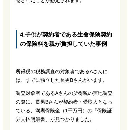
認されたことが想定されます。
4.子供が契約者である生命保険契約
の保険料を親が負担していた事例
所得税の税務調査の対象者であるAさんに
は、すでに独立した長男Bさんがいます。
調査対象者であるAさんの所得税の実地調査
の際に、長男Bさんが契約者・受取人となっ
ている、満期保険金（1千万円）の「保険証
券支払明細書」が見つかりました。