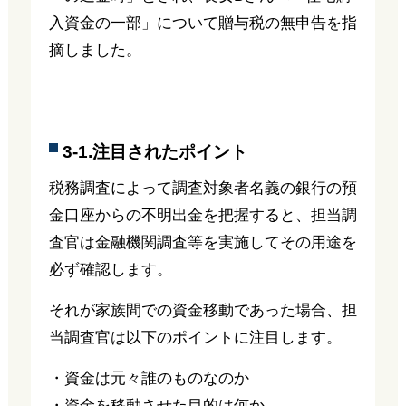
入資金の一部」について贈与税の無申告を指
摘しました。
3-1.注目されたポイント
税務調査によって調査対象者名義の銀行の預
金口座からの不明出金を把握すると、担当調
査官は金融機関調査等を実施してその用途を
必ず確認します。
それが家族間での資金移動であった場合、担
当調査官は以下のポイントに注目します。
・資金は元々誰のものなのか
・資金を移動させた目的は何か