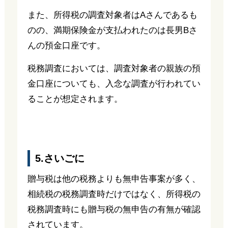
また、所得税の調査対象者はAさんであるも
のの、満期保険金が支払われたのは長男Bさ
んの預金口座です。
税務調査においては、調査対象者の親族の預
金口座についても、入念な調査が行われてい
ることが想定されます。
5.さいごに
贈与税は他の税務よりも無申告事案が多く、
相続税の税務調査時だけではなく、所得税の
税務調査時にも贈与税の無申告の有無が確認
されています。