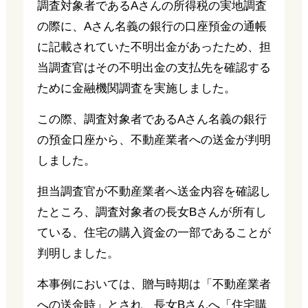
調査対象者であるAさんの所得税の実地調査
の際に、Aさん名義の銀行の口座預金の通帳
に記載されていた不明出金があったため、担
当調査官はその不明出金の支払先を確認する
ために金融機関調査を実施しました。
この際、調査対象者であるAさん名義の銀行
の預金口座から、不動産業者への送金が判明
しました。
担当調査官が不動産業者へ送金内容を確認し
たところ、調査対象者の長女Bさんが所有し
ている、住宅の購入資金の一部であることが
判明しました。
本事例においては、贈与時期は「不動産業者
への送金時」とされ、長女Bさんへ「住宅購