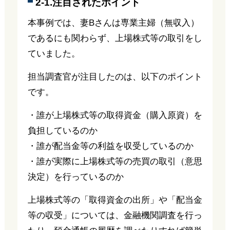
2-1.注目されたポイント
本事例では、妻Bさんは専業主婦（無収入）
であるにも関わらず、上場株式等の取引をし
ていました。
担当調査官が注目したのは、以下のポイント
です。
・誰が上場株式等の取得資金（購入原資）を
負担しているのか
・誰が配当金等の利益を収受しているのか
・誰が実際に上場株式等の売買の取引（意思
決定）を行っているのか
上場株式等の「取得資金の出所」や「配当金
等の収受」については、金融機関調査を行っ