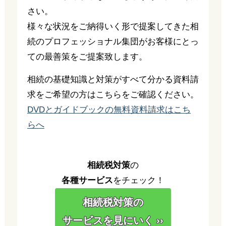
さい。
様々な状況をご納得いく形で提案してきた相
続のプロフェッショナル集団がお客様にとっ
ての最善策をご提案致します。
相続の基礎知識と対策がすべて分かる資料請
求をご希望の方はこちらをご確認ください。
DVDとガイドブックの無料資料請求はこち
らへ
相続税対策
の
各種サービス
をチェック！
相続税対策の
サービスを見にいく ››