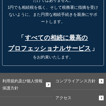
だけではありません。
1円でも相続税を低く、そして税務署に指摘を受け
ないように、
また円滑な相続手続きを親身にサポ
ートします。
「
すべての相続に最高の
プロフェッショナルサービス
」
をお約束いたします。
利用規約及び個人情報
コンプライアンス方針
保護方針
アクセス