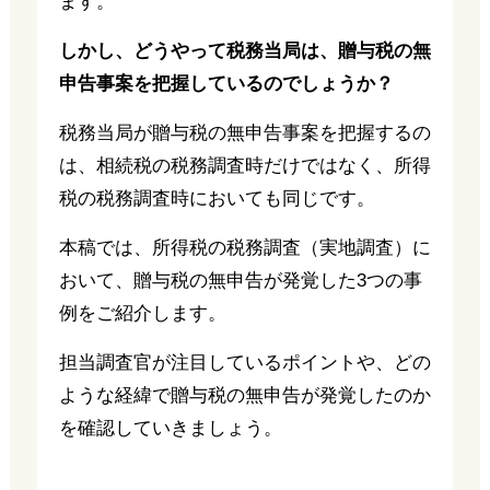
ます。
しかし、どうやって税務当局は、贈与税の無
申告事案を把握しているのでしょうか？
税務当局が贈与税の無申告事案を把握するの
は、相続税の税務調査時だけではなく、所得
税の税務調査時においても同じです。
本稿では、所得税の税務調査（実地調査）に
おいて、贈与税の無申告が発覚した3つの事
例をご紹介します。
担当調査官が注目しているポイントや、どの
ような経緯で贈与税の無申告が発覚したのか
を確認していきましょう。