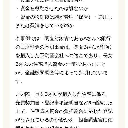
・資金を移動させたのは誰なのか
・資金の移動後は誰が管理（保管）・運用し
または費消をしているのか
本事例では、調査対象者であるAさんの銀行
の口座預金の不明出金は、長女Bさんが住宅
を購入した不動産会社への送金であり、長女
Bさんの住宅購入資金の一部であったこと
が、金融機関調査等によって判明していま
す。
この際、長女Bさんが購入した住宅に係る、
売買契約書・登記事項証明書などを確認した
上で、住宅購入資金の負担割合に応じた登記
がなされているのか否かを、担当調査官に確