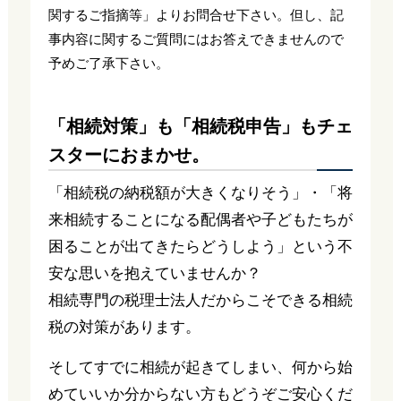
関するご指摘等」よりお問合せ下さい。但し、記
事内容に関するご質問にはお答えできませんので
予めご了承下さい。
「相続対策」も「相続税申告」もチェ
スターにおまかせ。
「相続税の納税額が大きくなりそう」・「将
来相続することになる配偶者や子どもたちが
困ることが出てきたらどうしよう」という不
安な思いを抱えていませんか？
相続専門の税理士法人だからこそできる相続
税の対策があります。
そしてすでに相続が起きてしまい、何から始
めていいか分からない方もどうぞご安心くだ