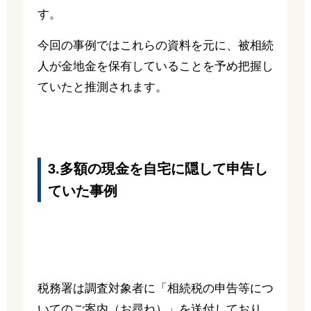
す。
今回の事例ではこれらの資料を元に、被相続
人が金地金を保有していることを予め把握し
ていたと推測されます。
3.多額の現金を自宅に隠して申告し
ていた事例
税務署は調査対象者に「相続税の申告等につ
いてのご案内（お尋ね）」を送付しており、