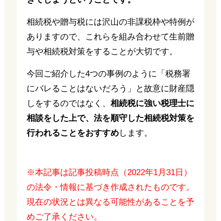
相続税や贈与税には沢山の非課税枠や特例が
ありますので、これらを組み合わせて生前贈
与や相続税対策をすることが大切です。
今回ご紹介した4つの事例のように「税務署
にバレることはないだろう」と故意に財産隠
しをするのではなく、
相続税に強い税理士に
相談をした上で、法を順守した相続税対策を
行われることをおすすめ
します。
※本記事は記事投稿時点（2022年1月31日）
の法令・情報に基づき作成されたものです。
現在の状況とは異なる可能性があることを予
めご了承ください。