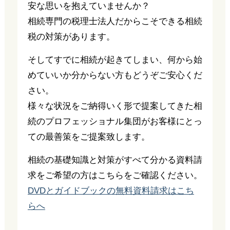
安な思いを抱えていませんか？
相続専門の税理士法人だからこそできる相続
税の対策があります。
そしてすでに相続が起きてしまい、何から始
めていいか分からない方もどうぞご安心くだ
さい。
様々な状況をご納得いく形で提案してきた相
続のプロフェッショナル集団がお客様にとっ
ての最善策をご提案致します。
相続の基礎知識と対策がすべて分かる資料請
求をご希望の方はこちらをご確認ください。
DVDとガイドブックの無料資料請求はこち
らへ