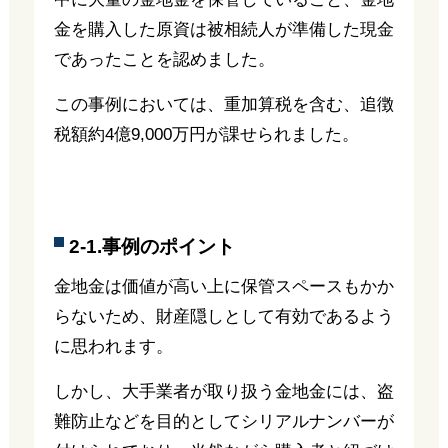
金を購入した原資は被相続人が準備した現金
であったことを認めました。
この事例においては、重加算税を含む、追徴
税額約4億9,000万円が課せられました。
2-1.事例のポイント
金地金は価値が高い上に保管スペースもかか
らないため、財産隠しとして有効であるよう
に思われます。
しかし、大手業者が取り扱う金地金には、盗
難防止などを目的としてシリアルナンバーが