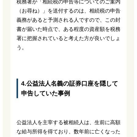
税務署が「相続税の申告等についてのご案内
（お尋ね）」を送付するのは、相続税の申告
義務があると予測される人ですので、この封
書が届いた時点で、ある程度の資産額を税務
署に把握されていると考えた方が良いでしょ
う。
4.公益法人名義の証券口座を隠して
申告していた事例
公益法人を主宰する被相続人は、生前に高額
な給与所得を得ており、数年前に亡くなった