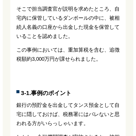
そこで担当調査官が説明を求めたところ、自
宅内に保管しているダンボールの中に、被相
続人名義の口座から出金した現金を保管して
いることを認めました。
この事例においては、重加算税を含む、追徴
税額約3,000万円が課せられました。
3-1.事例のポイント
銀行の預貯金を出金してタンス預金として自
宅に隠しておけば、税務署にはバレないと思
われる方がいらっしゃいます。