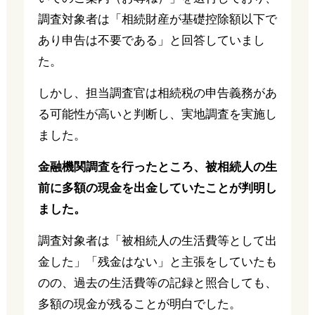
調査対象者は「相続財産が基礎控除額以下で
あり申告は不要である」と回答していまし
た。
しかし、担当調査官は相続税の申告義務があ
る可能性が高いと判断し、実地調査を実施し
ました。
金融機関調査を行ったところ、被相続人の生
前に多額の現金を出金していたことが判明し
ました。
調査対象者は「被相続人の生活費等として出
金した」「残金はない」と主張をしていたも
のの、過去の生活費等の記録と照合しても、
多額の現金が残ることが明白でした。