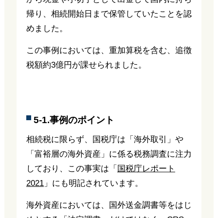
帰り、相続開始日まで保管していたことを認
めました。
この事例においては、重加算税を含む、追徴
税額約3億円が課せられました。
5-1.事例のポイント
相続税に限らず、国税庁は「海外取引」や
「富裕層の海外資産」に係る税務調査に注力
しており、この事実は「
国税庁レポート
2021
」にも明記されています。
海外資産においては、国外送金調書等をはじ