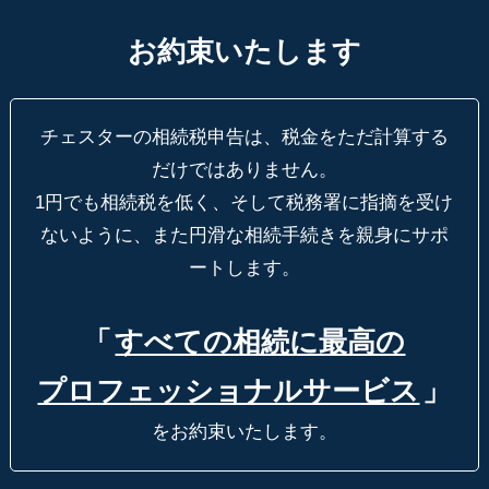
お約束いたします
チェスターの相続税申告は、税金をただ計算する
だけではありません。
1円でも相続税を低く、そして税務署に指摘を受け
ないように、
また円滑な相続手続きを親身にサポ
ートします。
「
すべての相続に最高の
プロフェッショナルサービス
」
をお約束いたします。