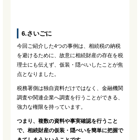
6.さいごに
今回ご紹介した4つの事例は、相続税の納税
を避けるために、故意に相続財産の存在を税
理士にも伝えず、仮装・隠ぺいしたことが焦
点となりました。
税務署側は独自資料だけではなく、金融機関
調査や関連企業へ調査を行うことができる、
強力な権限を持っています。
つまり、複数の資料や事実確認を行うこと
で、相続財産の仮装・隠ぺいを簡単に把握で
きてしまうということです。