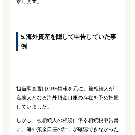
求します。
5.海外資産を隠して申告していた事
例
担当調査官はCRS情報を元に、被相続人が
名義人となる海外預金口座の存在を予め把握
していました。
しかし、被相続人の相続に係る相続税申告書
に、海外預金口座の計上が確認できなかった