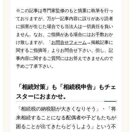
※この記事は専門家監修のもと慎重に執筆を行っ
ておりますが、万が一記事内容に誤りがあり読者
に損害が生じた場合でも当法人は一切責任を負い
ません。なお、ご指摘がある場合にはお手数おか
け致しますが、「
お問合せフォーム
→掲載記事に
関するご指摘等」よりお問合せ下さい。但し、記
事内容に関するご質問にはお答えできませんので
予めご了承下さい。
「相続対策」も「相続税申告」もチェ
スターにおまかせ。
「相続税の納税額が大きくなりそう」・「将
来相続することになる配偶者や子どもたちが
困ることが出てきたらどうしよう」という不