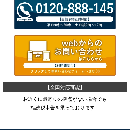
お近くに最寄りの拠点がない場合でも
相続税申告を承っております。