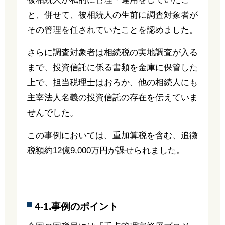
と、併せて、被相続人の生前に調査対象者が
その管理を任されていたことを認めました。
さらに調査対象者は相続税の実地調査が入る
まで、投資信託に係る書類を金庫に保管した
上で、担当税理士はおろか、他の相続人にも
主宰法人名義の投資信託の存在を伝えていま
せんでした。
この事例においては、重加算税を含む、追徴
税額約12億9,000万円が課せられました。
4-1.事例のポイント