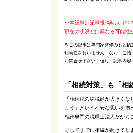
※本記事は記事投稿時点（20
現在の状況とは異なる可能性
※この記事は専門家監修のもと慎
切責任を負いません。なお、ご指
お問合せ下さい。但し、記事内容
「相続対策」も「相
「相続税の納税額が大きくな
よう」という不安な思いを抱
相続専門の税理士法人だから
そしてすでに相続が起きてし