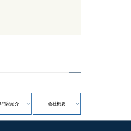
専門家紹介
会社概要