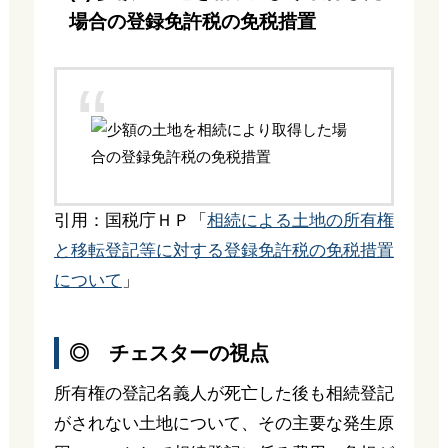
場合の登録免許税の免税措置
引用：国税庁ＨＰ「
相続による土地の所有権
と移転登記等に対する登録免許税の免税措置
について
」
◎ チェスターの視点
所有権の登記名義人が死亡した後も相続登記
がされない土地について、その主要な発生原