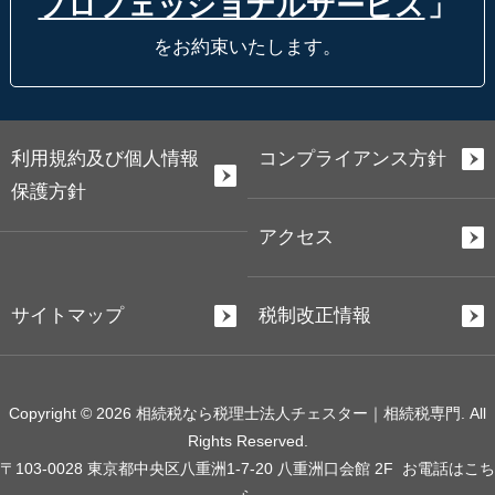
プロフェッショナルサービス
」
をお約束いたします。
利用規約及び個人情報
コンプライアンス方針
保護方針
アクセス
サイトマップ
税制改正情報
Copyright © 2026 相続税なら税理士法人チェスター｜相続税専門. All
Rights Reserved.
〒103-0028 東京都中央区八重洲1-7-20 八重洲口会館 2F
お電話はこち