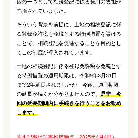
因の一つとして相続登記に係る費用の負担が
指摘されていました。
そういう背景を前提に、土地の相続登記に係
る登録免許税を免税とする特例措置を設ける
ことで、相続登記を促進することを目的とし
てこの制度が導入されています。
土地の相続登記に係る登録免許税を免税とす
る特例措置の適用期限は、令和9年3月31日
まで2年延長されましたが、今後、適用期限
の延長が続くか分かりませんので、
是非、今
回の延長期間内に手続きを行うことをお勧め
します。
※本記事は記事投稿時点（2025年4月4日）