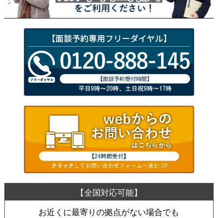
お近くに最寄りの拠点がない場合でも