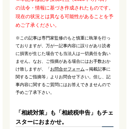
の法令・情報に基づき作成されたものです。
現在の状況とは異なる可能性があることを予
めご了承ください。
※この記事は専門家監修のもと慎重に執筆を行っ
ておりますが、万が一記事内容に誤りがあり読者
に損害が生じた場合でも当法人は一切責任を負い
ません。なお、ご指摘がある場合にはお手数おか
け致しますが、「
お問合せフォーム
→掲載記事に
関するご指摘等」よりお問合せ下さい。但し、記
事内容に関するご質問にはお答えできませんので
予めご了承下さい。
「相続対策」も「相続税申告」もチェ
スターにおまかせ。