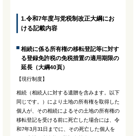
1.令和7年度与党税制改正大綱にお
ける記載内容
相続に係る所有権の移転登記等に対す
る登録免許税の免税措置の適用期限の
延長（大綱40頁）
【現行制度】
相続（相続人に対する遺贈を含みます。以下
同じです。）により土地の所有権を取得した
個人が、その相続によるその土地の所有権の
移転登記を受ける前に死亡した場合には、令
和7年3月31日までに、その死亡した個人を