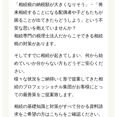
「相続税の納税額が大きくなりそう」・「将
来相続することになる配偶者や子どもたちが
困ることが出てきたらどうしよう」という不
安な思いを抱えていませんか？
相続専門の税理士法人だからこそできる相続
税の対策があります。
そしてすでに相続が起きてしまい、何から始
めていいか分からない方もどうぞご安心くだ
さい。
様々な状況をご納得いく形で提案してきた相
続のプロフェッショナル集団がお客様にとっ
ての最善策をご提案致します。
相続の基礎知識と対策がすべて分かる資料請
求をご希望の方はこちらをご確認ください。