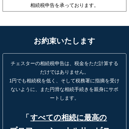
相続税申告を承っております。
お約束いたします
チェスターの相続税申告は、税金をただ計算する
だけではありません。
1円でも相続税を低く、そして税務署に指摘を受け
ないように、
また円滑な相続手続きを親身にサポ
ートします。
「
すべての相続に最高の