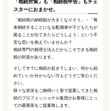
「相続対策」も「相続税申告」もチェ
スターにおまかせ。
「相続税の納税額が大きくなりそう」・「将
来相続することになる配偶者や子どもたちが
困ることが出てきたらどうしよう」という不
安な思いを抱えていませんか？
相続専門の税理士法人だからこそできる相続
税の対策があります。
そしてすでに相続が起きてしまい、何から始
めていいか分からない方もどうぞご安心くだ
さい。
様々な状況をご納得いく形で提案してきた相
続のプロフェッショナル集団がお客様にとっ
ての最善策をご提案致します。