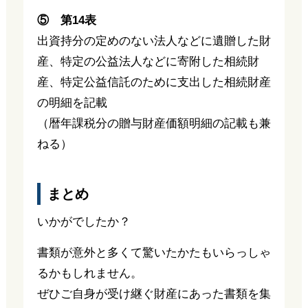
⑤ 第14表
出資持分の定めのない法人などに遺贈した財
産、特定の公益法人などに寄附した相続財
産、特定公益信託のために支出した相続財産
の明細を記載
（暦年課税分の贈与財産価額明細の記載も兼
ねる）
まとめ
いかがでしたか？
書類が意外と多くて驚いたかたもいらっしゃ
るかもしれません。
ぜひご自身が受け継ぐ財産にあった書類を集