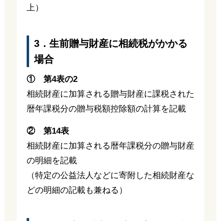
上）
3．生前贈与財産に相続税がかかる
場合
① 第4表の2
相続財産に加算される贈与財産に課税された
暦年課税分の贈与税額控除額の計算を記載
② 第14表
相続財産に加算される暦年課税分の贈与財産
の明細を記載
（特定の公益法人などに寄附した相続財産な
どの明細の記載も兼ねる）