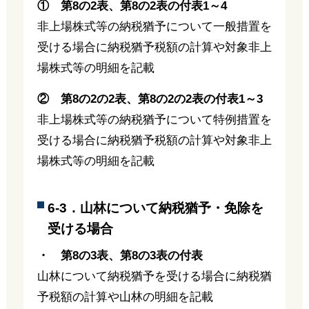
① 第8の2表、第8の2表の付表1～4
非上場株式等の納税猶予について一般措置を
受ける場合に納税猶予税額の計算や対象非上
場株式等の明細を記載
② 第8の2の2表、第8の2の2表の付表1～3
非上場株式等の納税猶予について特例措置を
受ける場合に納税猶予税額の計算や対象非上
場株式等の明細を記載
6-3．山林について納税猶予・免除を
受ける場合
・ 第8の3表、第8の3表の付表
山林について納税猶予を受ける場合に納税猶
予税額の計算や山林の明細を記載