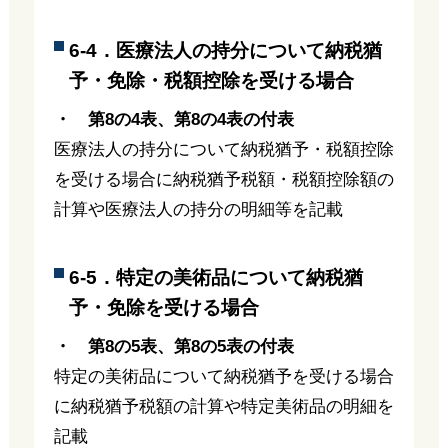
6-4．医療法人の持分について納税猶
予・免除・税額控除を受ける場合
・ 第8の4表、第8の4表の付表
医療法人の持分について納税猶予・税額控除
を受ける場合に納税猶予税額・税額控除額の
計算や医療法人の持分の明細等を記載
6-5．特定の美術品について納税猶
予・免除を受ける場合
・ 第8の5表、第8の5表の付表
特定の美術品について納税猶予を受ける場合
に納税猶予税額の計算や特定美術品の明細を
記載