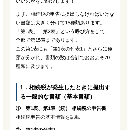
いいのかをご紹介します！
まず、相続税の申告に提出しなければいけな
い書類は大きく分けて15種類あります。
「第1表」「第2表」という呼び方をして、
全部で第15表まであります。
この第1表にも「第1表の付表1」とさらに種
類が分かれ、書類の数は合計でおおよそ70
種類に及びます。
1．相続税が発生したときに提出す
る一般的な書類（基本書類）
① 第1表、第1表（続） 相続税の申告書
相続税申告の基本情報を記載