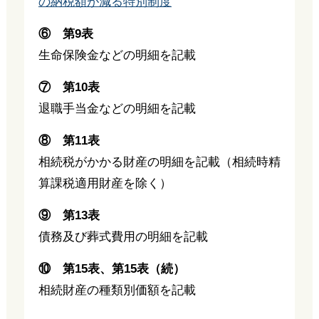
の納税額が減る特別制度
⑥ 第9表
生命保険金などの明細を記載
⑦ 第10表
退職手当金などの明細を記載
⑧ 第11表
相続税がかかる財産の明細を記載（相続時精
算課税適用財産を除く）
⑨ 第13表
債務及び葬式費用の明細を記載
⑩ 第15表、第15表（続）
相続財産の種類別価額を記載