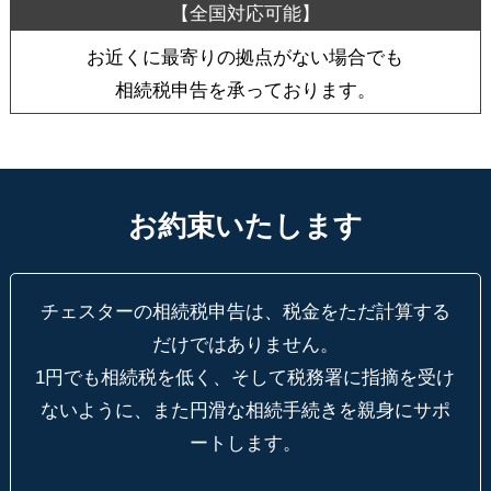
お近くに最寄りの拠点がない場合でも
相続税申告を承っております。
お約束いたします
チェスターの相続税申告は、税金をただ計算する
だけではありません。
1円でも相続税を低く、そして税務署に指摘を受け
ないように、
また円滑な相続手続きを親身にサポ
ートします。