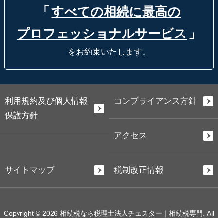
「
すべての相続に最高の
プロフェッショナルサービス
」
をお約束いたします。
利用規約及び個人情報
コンプライアンス方針
保護方針
アクセス
サイトマップ
税制改正情報
Copyright © 2026 相続税なら税理士法人チェスター｜相続税専門. All