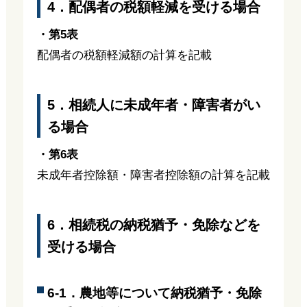
4．配偶者の税額軽減を受ける場合
・第5表
配偶者の税額軽減額の計算を記載
5．相続人に未成年者・障害者がい
る場合
・第6表
未成年者控除額・障害者控除額の計算を記載
6．相続税の納税猶予・免除などを
受ける場合
6-1．農地等について納税猶予・免除