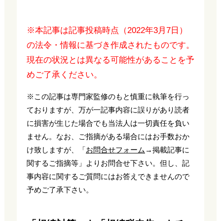
※本記事は記事投稿時点（2022年3月7日）
の法令・情報に基づき作成されたものです。
現在の状況とは異なる可能性があることを予
めご了承ください。
※この記事は専門家監修のもと慎重に執筆を行っ
ておりますが、万が一記事内容に誤りがあり読者
に損害が生じた場合でも当法人は一切責任を負い
ません。なお、ご指摘がある場合にはお手数おか
け致しますが、「
お問合せフォーム
→掲載記事に
関するご指摘等」よりお問合せ下さい。但し、記
事内容に関するご質問にはお答えできませんので
予めご了承下さい。