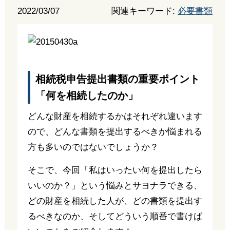
2022/03/07
関連キーワード:
必要書類
相続税申告提出書類の重要ポイント
「何を相続したのか」
どんな財産を相続するかはそれぞれ違います
ので、どんな書類を提出するべきか悩まれる
方も多いのではないでしょうか？
そこで、今回「私はいったい何を提出したら
いいのか？」という悩みとサヨナラできる、
どの財産を相続した人が、どの書類を提出す
るべきなのか、そしてどういう順番で書けば