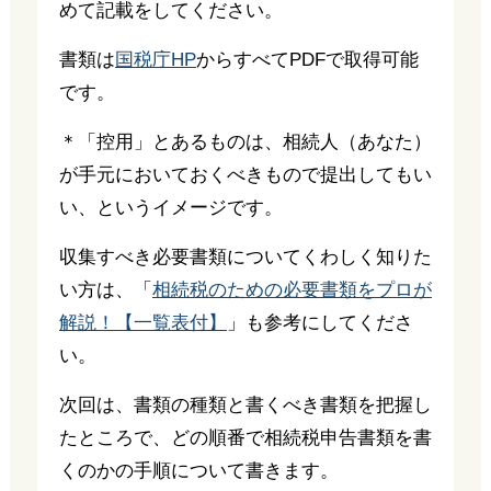
めて記載をしてください。
書類は
国税庁HP
からすべてPDFで取得可能
です。
＊「控用」とあるものは、相続人（あなた）
が手元においておくべきもので提出してもい
い、というイメージです。
収集すべき必要書類についてくわしく知りた
い方は、「
相続税のための必要書類をプロが
解説！【一覧表付】
」も参考にしてくださ
い。
次回は、書類の種類と書くべき書類を把握し
たところで、どの順番で相続税申告書類を書
くのかの手順について書きます。