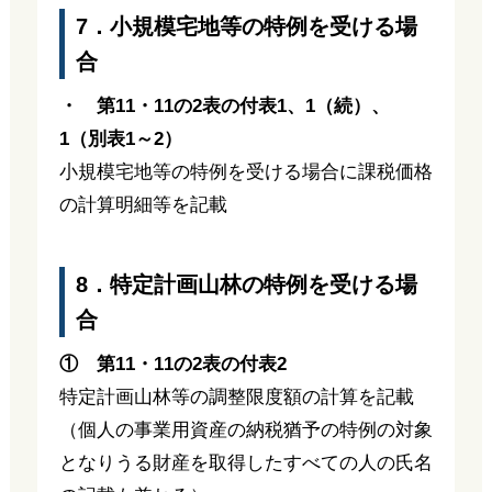
7．小規模宅地等の特例を受ける場
合
・ 第11・11の2表の付表1、1（続）、
1（別表1～2）
小規模宅地等の特例を受ける場合に課税価格
の計算明細等を記載
8．特定計画山林の特例を受ける場
合
① 第11・11の2表の付表2
特定計画山林等の調整限度額の計算を記載
（個人の事業用資産の納税猶予の特例の対象
となりうる財産を取得したすべての人の氏名