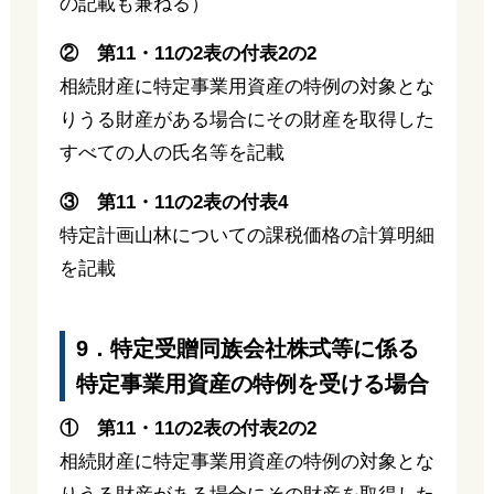
の記載も兼ねる）
② 第11・11の2表の付表2の2
相続財産に特定事業用資産の特例の対象とな
りうる財産がある場合にその財産を取得した
すべての人の氏名等を記載
③ 第11・11の2表の付表4
特定計画山林についての課税価格の計算明細
を記載
9．特定受贈同族会社株式等に係る
特定事業用資産の特例を受ける場合
① 第11・11の2表の付表2の2
相続財産に特定事業用資産の特例の対象とな