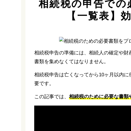
相続税の申告での
【一覧表】
相続税申告の準備には、相続人の確定や財
書類を集めなくてはなりません。
相続税申告は亡くなってから10ヶ月以内
要です。
この記事では、
相続税のために必要な書類