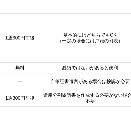
基本的にはどちらでもOK
1通300円前後
（一定の場合には戸籍の附表）
無料
必須ではないがあると便利
―
自筆証書遺言がある場合は検認が必要
遺産分割協議書を作成する必要がない場
1通300円前後
不要