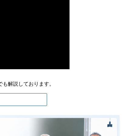
でも解説しております。