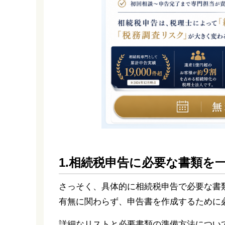
1.相続税申告に必要な書類を
さっそく、具体的に相続税申告で必要な書
有無に関わらず、申告書を作成するために
詳細なリストと必要書類の準備方法につい