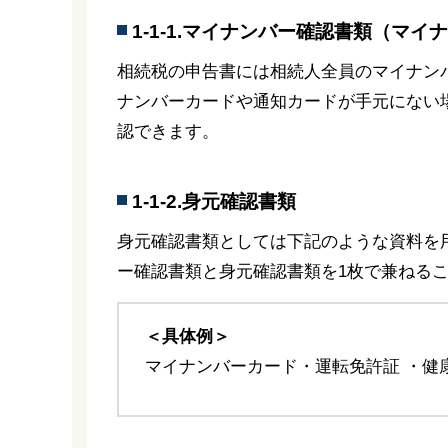
1-1-1.マイナンバー確認書類（マイ
相続税の申告書には相続人全員のマイナン
ナンバーカードや通知カードが手元にない
認できます。
1-1-2.身元確認書類
身元確認書類としては下記のような資料を
ー確認書類と身元確認書類を1枚で兼ねる
＜具体例＞
マイナンバーカード・運転免許証 ・健