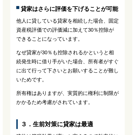
貸家はさらに評価を下げることが可能
他人に貸している貸家を相続した場合、固定
資産税評価での評価減に加えて30％控除が
できることになっています。
なぜ貸家が30％も控除されるかというと相
続発生時に借り手がいた場合、所有者がすぐ
に出て行って下さいとお願いすることが難し
いためです。
所有権はありますが、実質的に権利に制限が
かかるため考慮がされています。
３．生前対策に貸家は最適