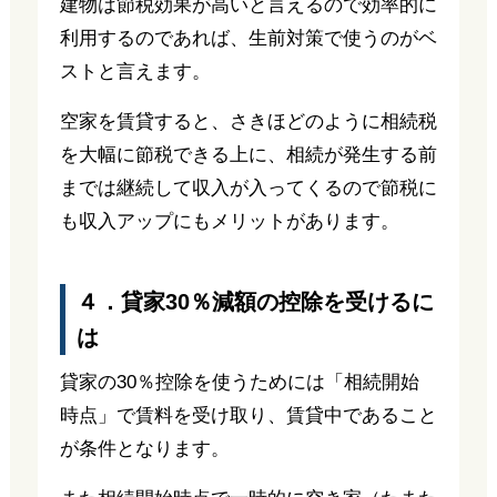
建物は節税効果が高いと言えるので効率的に
利用するのであれば、生前対策で使うのがベ
ストと言えます。
空家を賃貸すると、さきほどのように相続税
を大幅に節税できる上に、相続が発生する前
までは継続して収入が入ってくるので節税に
も収入アップにもメリットがあります。
４．貸家30％減額の控除を受けるに
は
貸家の30％控除を使うためには「相続開始
時点」で賃料を受け取り、賃貸中であること
が条件となります。