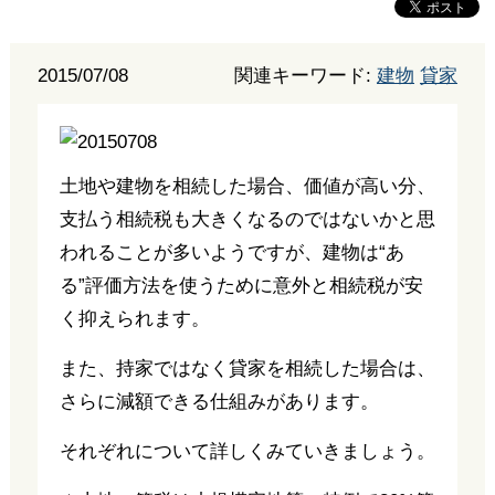
2015/07/08
関連キーワード:
建物
貸家
土地や建物を相続した場合、価値が高い分、
支払う相続税も大きくなるのではないかと思
われることが多いようですが、建物は“あ
る”評価方法を使うために意外と相続税が安
く抑えられます。
また、持家ではなく貸家を相続した場合は、
さらに減額できる仕組みがあります。
それぞれについて詳しくみていきましょう。