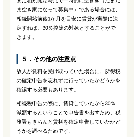
また相続開始時点で一時的に空き家（たまた
ま空き家になって募集中）である場合には、
相続開始前後1か月を目安に賃貸が実際に決
定すれば、30％控除の対象とすることがで
きます。
５．その他の注意点
故人が賃料を受け取っていた場合に、所得税
の確定申告を忘れずに行っていたかどうかを
確認する必要もあります。
相続税申告の際に、賃貸していたから30％
減額するということで申告書を出すため、税
務署もきちんと賃料を確定申告していたかど
うかを調べるためです。