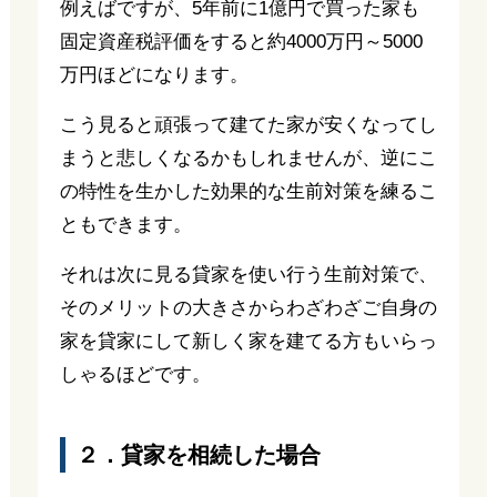
例えばですが、5年前に1億円で買った家も
固定資産税評価をすると約4000万円～5000
万円ほどになります。
こう見ると頑張って建てた家が安くなってし
まうと悲しくなるかもしれませんが、逆にこ
の特性を生かした効果的な生前対策を練るこ
ともできます。
それは次に見る貸家を使い行う生前対策で、
そのメリットの大きさからわざわざご自身の
家を貸家にして新しく家を建てる方もいらっ
しゃるほどです。
２．貸家を相続した場合