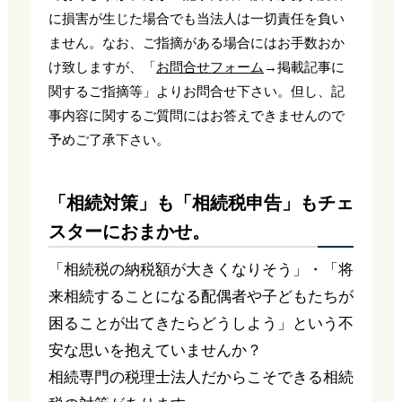
に損害が生じた場合でも当法人は一切責任を負い
ません。なお、ご指摘がある場合にはお手数おか
け致しますが、「
お問合せフォーム
→掲載記事に
関するご指摘等」よりお問合せ下さい。但し、記
事内容に関するご質問にはお答えできませんので
予めご了承下さい。
「相続対策」も「相続税申告」もチェ
スターにおまかせ。
「相続税の納税額が大きくなりそう」・「将
来相続することになる配偶者や子どもたちが
困ることが出てきたらどうしよう」という不
安な思いを抱えていませんか？
相続専門の税理士法人だからこそできる相続