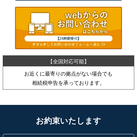
お近くに最寄りの拠点がない場合でも
相続税申告を承っております。
お約束いたします