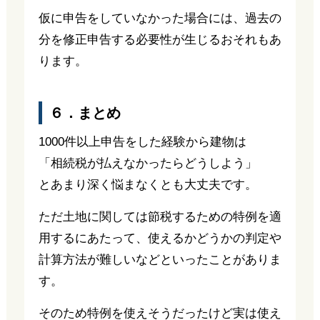
仮に申告をしていなかった場合には、過去の
分を修正申告する必要性が生じるおそれもあ
ります。
６．まとめ
1000件以上申告をした経験から建物は
「相続税が払えなかったらどうしよう」
とあまり深く悩まなくとも大丈夫です。
ただ土地に関しては節税するための特例を適
用するにあたって、使えるかどうかの判定や
計算方法が難しいなどといったことがありま
す。
そのため特例を使えそうだったけど実は使え