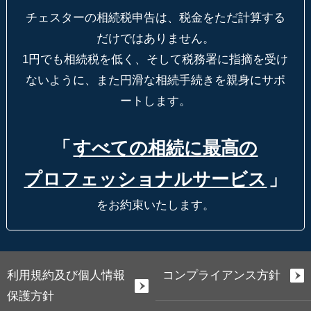
チェスターの相続税申告は、税金をただ計算する
だけではありません。
1円でも相続税を低く、そして税務署に指摘を受け
ないように、
また円滑な相続手続きを親身にサポ
ートします。
「
すべての相続に最高の
プロフェッショナルサービス
」
をお約束いたします。
利用規約及び個人情報
コンプライアンス方針
保護方針