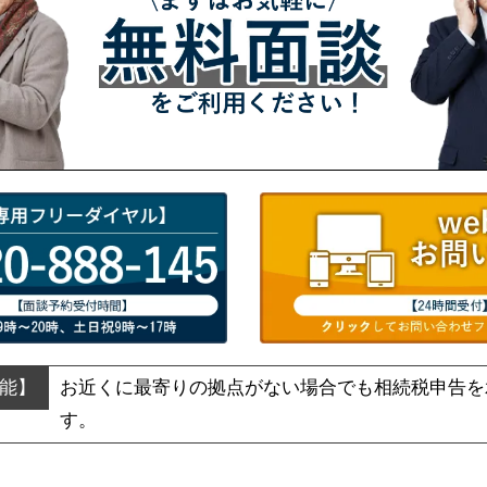
お近くに最寄りの拠点がない場合でも
相続税申告を
す。