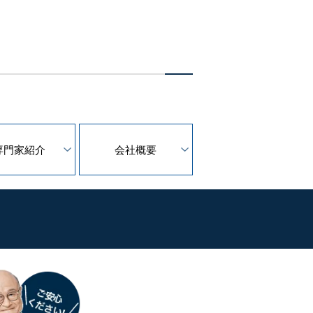
専門家紹介
会社概要