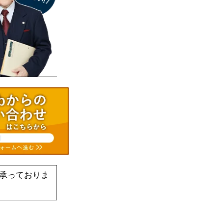
承っておりま