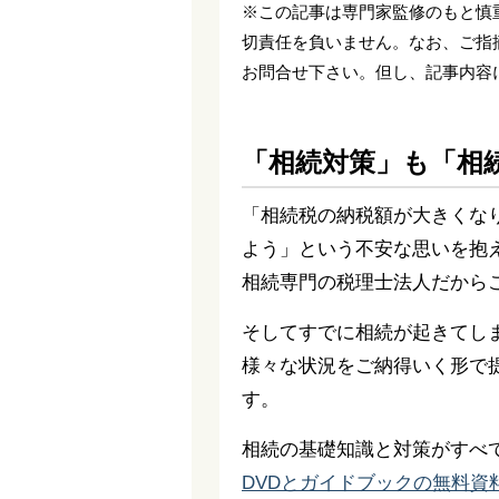
※この記事は専門家監修のもと慎
切責任を負いません。なお、ご指
お問合せ下さい。但し、記事内容
「相続対策」も「相
「相続税の納税額が大きくな
よう」という不安な思いを抱
相続専門の税理士法人だから
そしてすでに相続が起きてし
様々な状況をご納得いく形で
す。
相続の基礎知識と対策がすべ
DVDとガイドブックの無料資