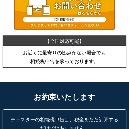
お近くに最寄りの拠点がない場合でも
相続税申告を承っております。
お約束いたします
チェスターの相続税申告は、税金をただ計算する
だけではありません。