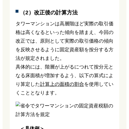
（2）改正後の計算方法
タワーマンションは高層階ほど実際の取引価
格は高くなるといった傾向を踏まえ、今回の
改正では、原則として実際の取引価格の傾向
を反映させるように固定資産額を按分する方
法が規定されました。
具体的には、階層が上がるにつれて按分元と
なる床面積が増加するよう、以下の算式によ
り算定した
計算上の面積の割合
を使用してい
くこととなります。
＜具体例＞