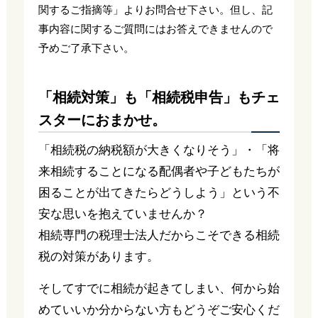
関するご指摘等」よりお問合せ下さい。但し、記
事内容に関するご質問にはお答えできませんので
予めご了承下さい。
「相続対策」も「相続税申告」もチェ
スターにおまかせ。
「相続税の納税額が大きくなりそう」・「将
来相続することになる配偶者や子どもたちが
困ることが出てきたらどうしよう」という不
安な思いを抱えていませんか？
相続専門の税理士法人だからこそできる相続
税の対策があります。
そしてすでに相続が起きてしまい、何から始
めていいか分からない方もどうぞご安心くだ