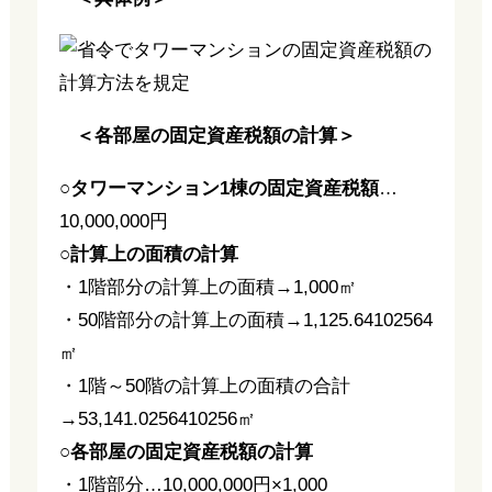
＜各部屋の固定資産税額の計算＞
○タワーマンション1棟の固定資産税額
…
10,000,000円
○計算上の面積の計算
・1階部分の計算上の面積→1,000㎡
・50階部分の計算上の面積→1,125.64102564
㎡
・1階～50階の計算上の面積の合計
→53,141.0256410256㎡
○各部屋の固定資産税額の計算
・1階部分…10,000,000円×1,000