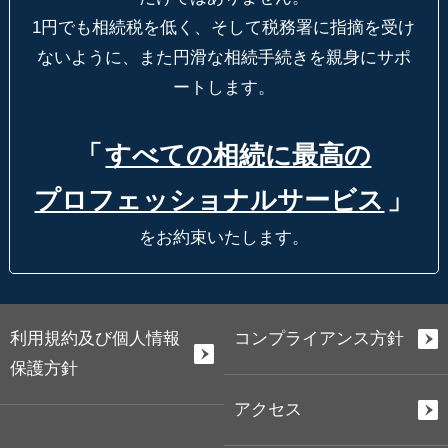
1円でも相続税を低く、そして税務署に指摘を受け
ないように、
また円滑な相続手続きを親身にサポ
ートします。
「
すべての相続に最高の
プロフェッショナルサービス
」
をお約束いたします。
利用規約及び個人情報
コンプライアンス方針
保護方針
アクセス