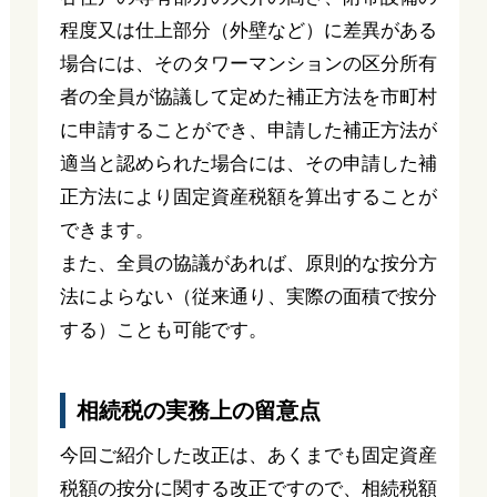
程度又は仕上部分（外壁など）に差異がある
場合には、そのタワーマンションの区分所有
者の全員が協議して定めた補正方法を市町村
に申請することができ、申請した補正方法が
適当と認められた場合には、その申請した補
正方法により固定資産税額を算出することが
できます。
また、全員の協議があれば、原則的な按分方
法によらない（従来通り、実際の面積で按分
する）ことも可能です。
相続税の実務上の留意点
今回ご紹介した改正は、あくまでも固定資産
税額の按分に関する改正ですので、相続税額