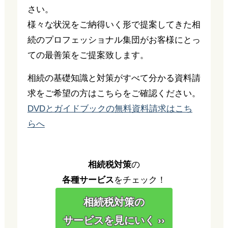
さい。
様々な状況をご納得いく形で提案してきた相
続のプロフェッショナル集団がお客様にとっ
ての最善策をご提案致します。
相続の基礎知識と対策がすべて分かる資料請
求をご希望の方はこちらをご確認ください。
DVDとガイドブックの無料資料請求はこち
らへ
相続税対策
の
各種サービス
をチェック！
相続税対策の
サービスを見にいく ››