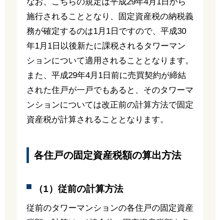
なお、こちらの規定は平成29年4月1日から
施行されることとなり、固定資産税の納税義
務が確定するのは1月1日ですので、平成30
年1月1日以後新たに課税されるタワーマン
ションについて適用されることとなります。
また、平成29年4月1日前に売買契約が締結
された住戸が一戸でもあると、そのタワーマ
ンションについては改正前の計算方法で固定
資産税が計算されることとなります。
各住戸の固定資産税額の算出方法
（1）従前の計算方法
従前のタワーマンションの各住戸の固定資産