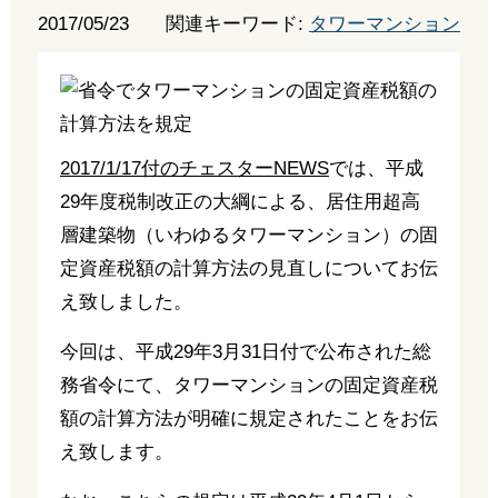
2017/05/23
関連キーワード:
タワーマンション
2017/1/17付のチェスターNEWS
では、平成
29年度税制改正の大綱による、居住用超高
層建築物（いわゆるタワーマンション）の固
定資産税額の計算方法の見直しについてお伝
え致しました。
今回は、平成29年3月31日付で公布された総
務省令にて、タワーマンションの固定資産税
額の計算方法が明確に規定されたことをお伝
え致します。