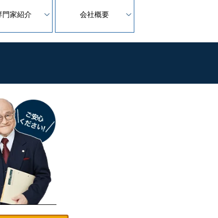
専門家紹介
会社概要