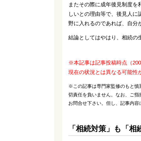
またその際に成年後見制度を
しいとの理由等で、後見人に
野に入れるのであれば、自分
結論としてはやはり、相続の
※本記事は記事投稿時点（20
現在の状況とは異なる可能性
※この記事は専門家監修のもと慎
切責任を負いません。なお、ご指
お問合せ下さい。但し、記事内容
「相続対策」も「相