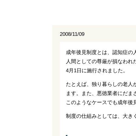
2008/11/09
成年後見制度とは、認知症の
人間としての尊厳が損なわれた
4月1日に施行されました。
たとえば、独り暮らしの老人
ます。また、悪徳業者にだま
このようなケースでも成年後
制度の仕組みとしては、大き