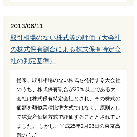
2013/06/11
取引相場のない株式等の評価（大会社
の株式保有割合による株式保有特定会
社の判定基準）
従来、取引相場のない株式を発行する大会社
のうち、株式保有割合が25％以上である大
会社は株式保有特定会社とされ、その株式の
価額を類似業種比準方式ではなく、原則とし
て純資産価額方式で評価することとされてい
ました。 しかし、平成25年2月28日の東京高
裁の […]