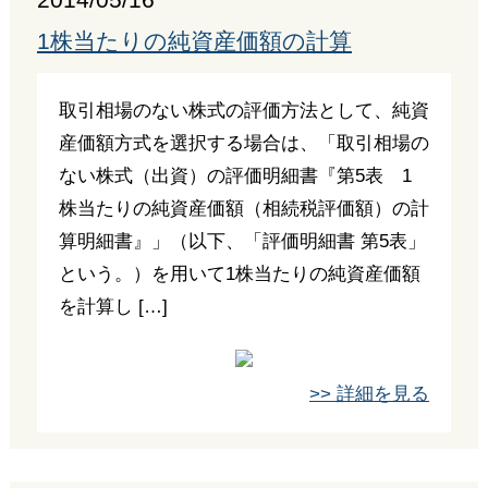
2014/05/16
1株当たりの純資産価額の計算
取引相場のない株式の評価方法として、純資
産価額方式を選択する場合は、「取引相場の
ない株式（出資）の評価明細書『第5表 1
株当たりの純資産価額（相続税評価額）の計
算明細書』」（以下、「評価明細書 第5表」
という。）を用いて1株当たりの純資産価額
を計算し […]
>> 詳細を見る