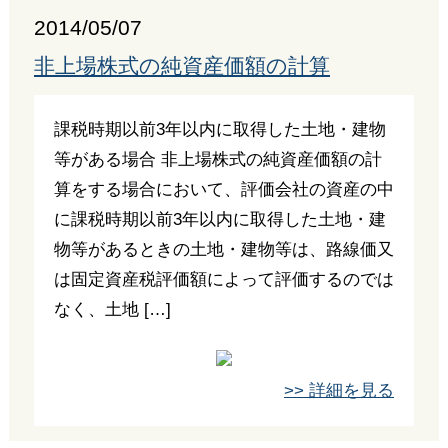
2014/05/07
非上場株式の純資産価額の計算
課税時期以前3年以内に取得した土地・建物
等がある場合 非上場株式の純資産価額の計
算をする場合において、評価会社の資産の中
に課税時期以前3年以内に取得した土地・建
物等があるときの土地・建物等は、路線価又
は固定資産税評価額によって評価するのでは
なく、土地 […]
>> 詳細を見る