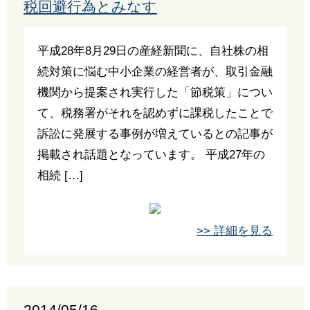
税回避行為とみなす
平成28年8月29日の産経新聞に、自社株の相
続対策に悩む中小企業の経営者が、取引金融
機関から提案され実行した「節税策」につい
て、税務署がそれを認めずに課税したことで
訴訟に発展する事例が増えているとの記事が
掲載され話題となっています。 平成27年の
相続 […]
>> 詳細を見る