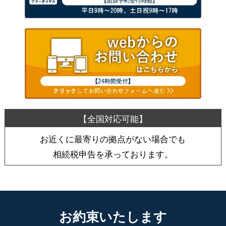
お近くに最寄りの拠点がない場合でも
相続税申告を承っております。
お約束いたします