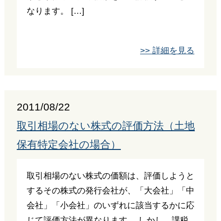
なります。 […]
>> 詳細を見る
2011/08/22
取引相場のない株式の評価方法（土地
保有特定会社の場合）
取引相場のない株式の価額は、評価しようと
するその株式の発行会社が、「大会社」「中
会社」「小会社」のいずれに該当するかに応
じて評価方法が異なります。 しかし、課税