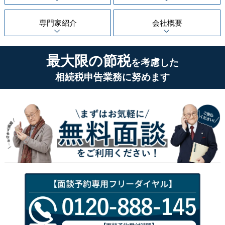
専門家紹介
会社概要
最大限の節税
を考慮した
相続税申告業務に努めます