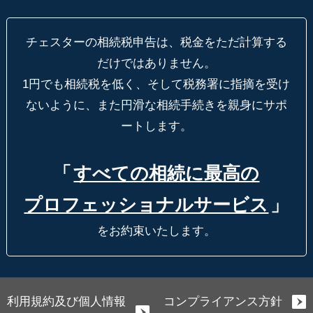
チェスターの相続税申告は、税金をただ計算する
だけではありません。
1円でも相続税を低く、そして税務署に指摘を受け
ないように、
また円滑な相続手続きを親身にサポ
ートします。
「
すべての相続に最高の
プロフェッショナルサービス
」
をお約束いたします。
利用規約及び個人情報
コンプライアンス方針