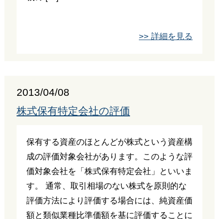
>> 詳細を見る
2013/04/08
株式保有特定会社の評価
保有する資産のほとんどが株式という資産構
成の評価対象会社があります。このような評
価対象会社を「株式保有特定会社」といいま
す。 通常、取引相場のない株式を原則的な
評価方法により評価する場合には、純資産価
額と類似業種比準価額を基に評価することに