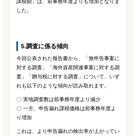
課税額」は、前事務年度よりも増加となりま
した。
5.調査に係る傾向
今回公表された報告書から、「無申告事案に
対する調査」「海外資産関連事案に対する調
査」「贈与税に対する調査」について、いず
れも以下のような傾向が読み取れます。
〇 実地調査数は前事務年度より減少
〇 一方、申告漏れ課税価格は前事務年度よ
り増加
これは、より申告漏れの検出率が上がってい