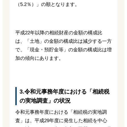
（5.2％）」の順となります。
平成22年以降の相続財産の金額の構成比
は、「土地」の金額の構成比は減少する一方
で、「現金・預貯金等」の金額の構成比は増
加の傾向にあります。
3.令和元事務年度における「相続税
の実地調査」の状況
令和元事務年度における「相続税の実地調
査」は、平成29年度に発生した相続を中心