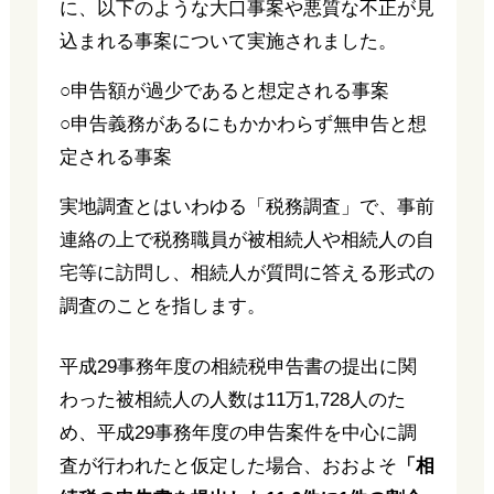
に、以下のような大口事案や悪質な不正が見
込まれる事案について実施されました。
○申告額が過少であると想定される事案
○申告義務があるにもかかわらず無申告と想
定される事案
実地調査とはいわゆる「税務調査」で、事前
連絡の上で税務職員が被相続人や相続人の自
宅等に訪問し、相続人が質問に答える形式の
調査のことを指します。
平成29事務年度の相続税申告書の提出に関
わった被相続人の人数は11万1,728人のた
め、平成29事務年度の申告案件を中心に調
査が行われたと仮定した場合、おおよそ
「相