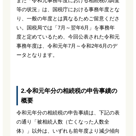
また「令和元事務年度における相続税の調査
等の状況」は、国税庁における事務年度とな
り、一般の年度とは異なるためご留意くださ
い。国税局では「7月～翌年6月」を事務年
度と定めているため、今回公表された令和元
事務年度は、令和元年7月～令和2年6月のデ
ータとなります。
2.令和元年分の相続税の申告事績の
概要
令和元年分の相続税の申告事績は、下記の表
の通り「被相続人数（亡くなった人数全
体）」以外は、いずれも前年度より減少傾向