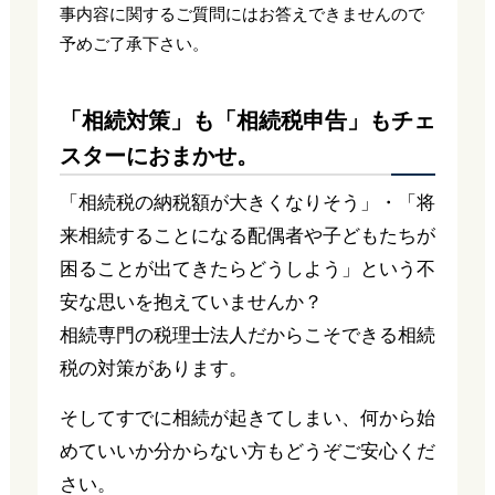
事内容に関するご質問にはお答えできませんので
予めご了承下さい。
「相続対策」も「相続税申告」もチェ
スターにおまかせ。
「相続税の納税額が大きくなりそう」・「将
来相続することになる配偶者や子どもたちが
困ることが出てきたらどうしよう」という不
安な思いを抱えていませんか？
相続専門の税理士法人だからこそできる相続
税の対策があります。
そしてすでに相続が起きてしまい、何から始
めていいか分からない方もどうぞご安心くだ
さい。