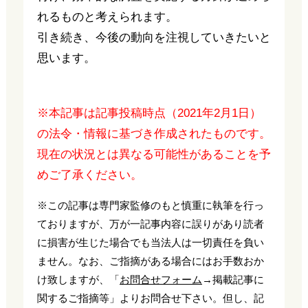
れるものと考えられます。
引き続き、今後の動向を注視していきたいと
思います。
※本記事は記事投稿時点（2021年2月1日）
の法令・情報に基づき作成されたものです。
現在の状況とは異なる可能性があることを予
めご了承ください。
※この記事は専門家監修のもと慎重に執筆を行っ
ておりますが、万が一記事内容に誤りがあり読者
に損害が生じた場合でも当法人は一切責任を負い
ません。なお、ご指摘がある場合にはお手数おか
け致しますが、「
お問合せフォーム
→掲載記事に
関するご指摘等」よりお問合せ下さい。但し、記