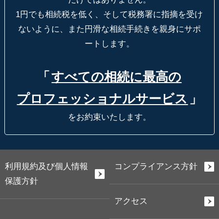
1円でも相続税を低く、そして税務署に指摘を受け
ないように、
また円滑な相続手続きを親身にサポ
ートします。
「
すべての相続に最高の
プロフェッショナルサービス
」
をお約束いたします。
利用規約及び個人情報
コンプライアンス方針
保護方針
アクセス