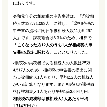
にあります。
令和元年分の相続税の申告事績は、「①被相
続人数138万1,093人」に対し、「②相続税の
申告書の提出に関わる被相続人数11万5,267
人」です。課税割合は8.3％のため、概算で
「亡くなった方12人のうち1人が相続税の申
告書の提出に関わる」
こととなりました。
相続税の納税者である相続人の人数は25万
4,517人のため、相続税の申告書の提出に関
わる被相続人1人あたり、平均2.2人の相続人
がいる計算となります。また相続税の課税価
格は被相続人1人あたり平均1億3,694万円、
相続税の納税額は被相続人1人あたり平均
1,714万円
です。