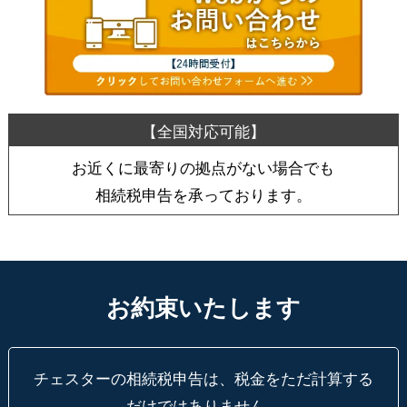
お近くに最寄りの拠点がない場合でも
相続税申告を承っております。
お約束いたします
チェスターの相続税申告は、税金をただ計算する
だけではありません。