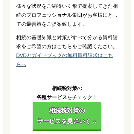
様々な状況をご納得いく形で提案してきた相
続のプロフェッショナル集団がお客様にとっ
ての最善策をご提案致します。
相続の基礎知識と対策がすべて分かる資料請
求をご希望の方はこちらをご確認ください。
DVDとガイドブックの無料資料請求はこち
らへ
相続税対策
の
各種サービス
をチェック！
相続税対策の
サービスを見にいく ››