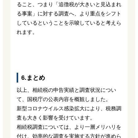
ること、つまり「追徴税が大きいと見込まれ
る事案」に対する調査へ、より重点をシフト
しているということを示唆していると考えら
れます。
6.まとめ
以上、相続税の申告実績と調査状況につい
て、国税庁の公表内容を概観しました。
新型コロナウイルス感染拡大により、税務調
査も大きく影響を受けています。
相続税調査については、より一層メリハリを
付け、効率的な調査を実施する方針が進めら