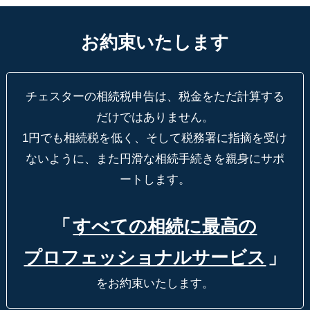
お約束いたします
チェスターの相続税申告は、税金をただ計算する
だけではありません。
1円でも相続税を低く、そして税務署に指摘を受け
ないように、
また円滑な相続手続きを親身にサポ
ートします。
「
すべての相続に最高の
プロフェッショナルサービス
」
をお約束いたします。