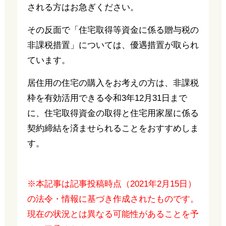
される方はお急ぎください。
その反面で「住宅取得等資金に係る贈与税の
非課税措置」については、優遇措置が取られ
ています。
居住用の住宅の購入をお考えの方は、非課税
枠を有効活用できる令和3年12月31日まで
に、住宅取得資金の取得と住宅用家屋に係る
契約締結を済ませられることをおすすめしま
す。
※本記事は記事投稿時点（2021年2月15日）
の法令・情報に基づき作成されたものです。
現在の状況とは異なる可能性があることを予