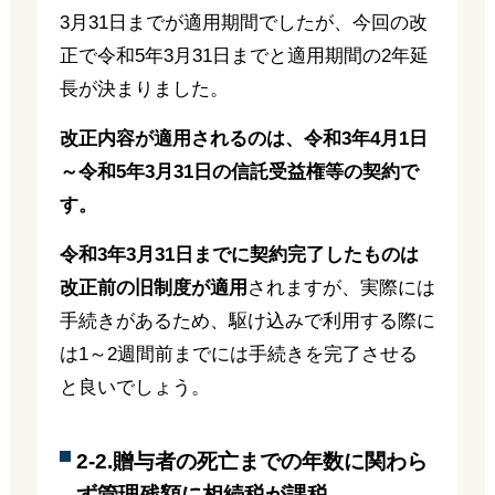
3月31日までが適用期間でしたが、今回の改
正で令和5年3月31日までと適用期間の2年延
長が決まりました。
改正内容が適用されるのは、令和3年4月1日
～令和5年3月31日の信託受益権等の契約で
す。
令和3年3月31日までに契約完了したものは
改正前の旧制度が適用
されますが、実際には
手続きがあるため、駆け込みで利用する際に
は1～2週間前までには手続きを完了させる
と良いでしょう。
2-2.贈与者の死亡までの年数に関わら
ず管理残額に相続税が課税