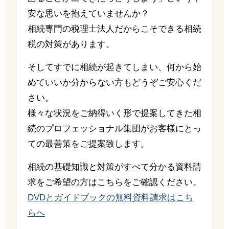
安な思いを抱えていませんか？
相続専門の税理士法人だからこそできる相続
税の対策があります。
そしてすでに相続が起きてしまい、何から始
めていいか分からない方もどうぞご安心くだ
さい。
様々な状況をご納得いく形で提案してきた相
続のプロフェッショナル集団がお客様にとっ
ての最善策をご提案致します。
相続の基礎知識と対策がすべて分かる資料請
求をご希望の方はこちらをご確認ください。
DVDとガイドブックの無料資料請求はこち
らへ