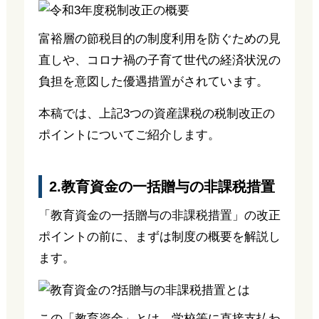
富裕層の節税目的の制度利用を防ぐための見
直しや、コロナ禍の子育て世代の経済状況の
負担を意図した優遇措置がされています。
本稿では、上記3つの資産課税の税制改正の
ポイントについてご紹介します。
2.教育資金の一括贈与の非課税措置
「教育資金の一括贈与の非課税措置」の改正
ポイントの前に、まずは制度の概要を解説し
ます。
この「教育資金」とは、学校等に直接支払わ