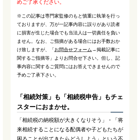
めご了承ください。
※この記事は専門家監修のもと慎重に執筆を行っ
ておりますが、万が一記事内容に誤りがあり読者
に損害が生じた場合でも当法人は一切責任を負い
ません。なお、ご指摘がある場合にはお手数おか
け致しますが、「
お問合せフォーム
→掲載記事に
関するご指摘等」よりお問合せ下さい。但し、記
事内容に関するご質問にはお答えできませんので
予めご了承下さい。
「相続対策」も「相続税申告」もチェ
スターにおまかせ。
「相続税の納税額が大きくなりそう」・「将
来相続することになる配偶者や子どもたちが
困ることが出てきたらどうしよう」という不