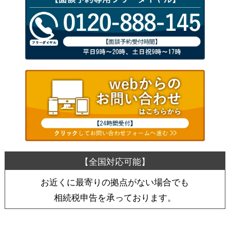
お近くに最寄りの拠点がない場合でも
相続税申告を承っております。