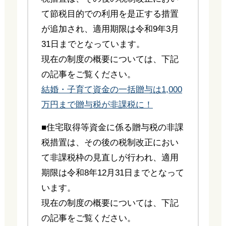
て節税目的での利用を是正する措置
が追加され、適用期限は令和9年3月
31日までとなっています。
現在の制度の概要については、下記
の記事をご覧ください。
結婚・子育て資金の一括贈与は1,000
万円まで贈与税が非課税に！
■住宅取得等資金に係る贈与税の非課
税措置は、その後の税制改正におい
て非課税枠の見直しが行われ、適用
期限は令和8年12月31日までとなって
います。
現在の制度の概要については、下記
の記事をご覧ください。