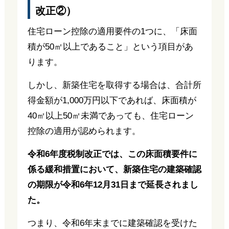
改正②）
住宅ローン控除の適用要件の1つに、「床面
積が50㎡以上であること」という項目があ
ります。
しかし、新築住宅を取得する場合は、合計所
得金額が1,000万円以下であれば、床面積が
40㎡以上50㎡未満であっても、住宅ローン
控除の適用が認められます。
令和6年度税制改正では、この床面積要件に
係る緩和措置において、新築住宅の建築確認
の期限が令和6年12月31日まで延長されまし
た。
つまり、令和6年末までに建築確認を受けた