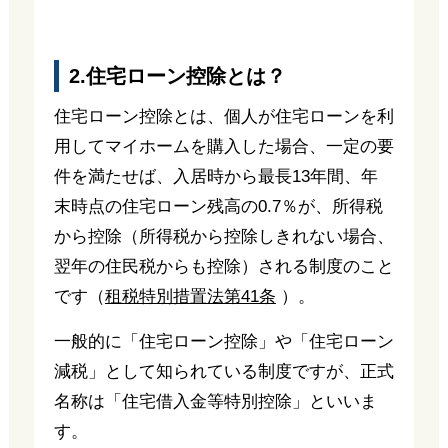
2.住宅ローン控除とは？
住宅ローン控除とは、個人が住宅ローンを利
用してマイホームを購入した場合、一定の要
件を満たせば、入居時から最長13年間、年
末時点の住宅ローン残高の0.7％が、所得税
から控除（所得税から控除しきれない場合、
翌年の住民税からも控除）される制度のこと
です（
租税特別措置法第41条
）。
一般的に「住宅ローン控除」や「住宅ローン
減税」として知られている制度ですが、正式
名称は「住宅借入金等特別控除」といいま
す。