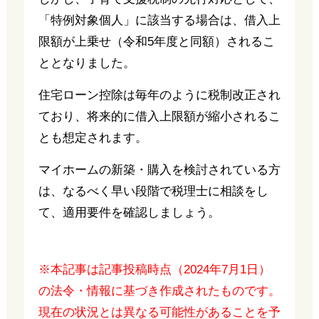
「特例対象個人」に該当する場合は、借入上
限額が上乗せ（令和5年度と同額）されるこ
ととなりました。
住宅ローン控除は毎年のように税制改正され
ており、将来的に借入上限額が縮小されるこ
とも想定されます。
マイホームの新築・購入を検討されている方
は、なるべく早い段階で税理士に相談をし
て、適用要件を確認しましょう。
※本記事は記事投稿時点（2024年7月1日）
の法令・情報に基づき作成されたものです。
現在の状況とは異なる可能性があることを予