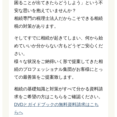
困ることが出てきたらどうしよう」という不
安な思いを抱えていませんか？
相続専門の税理士法人だからこそできる相続
税の対策があります。
そしてすでに相続が起きてしまい、何から始
めていいか分からない方もどうぞご安心くだ
さい。
様々な状況をご納得いく形で提案してきた相
続のプロフェッショナル集団がお客様にとっ
ての最善策をご提案致します。
相続の基礎知識と対策がすべて分かる資料請
求をご希望の方はこちらをご確認ください。
DVDとガイドブックの無料資料請求はこち
らへ