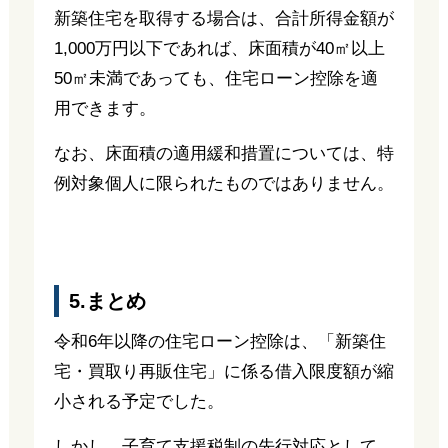
新築住宅を取得する場合は、合計所得金額が
1,000万円以下であれば、床面積が40㎡以上
50㎡未満であっても、住宅ローン控除を適
用できます。
なお、床面積の適用緩和措置については、特
例対象個人に限られたものではありません。
5.まとめ
令和6年以降の住宅ローン控除は、「新築住
宅・買取り再販住宅」に係る借入限度額が縮
小される予定でした。
しかし、子育て支援税制の先行対応として、