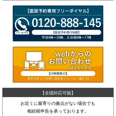
お近くに最寄りの拠点がない場合でも
相続税申告を承っております。