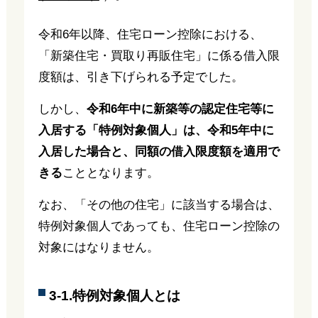
令和6年以降、住宅ローン控除における、
「新築住宅・買取り再販住宅」に係る借入限
度額は、引き下げられる予定でした。
しかし、
令和6年中に新築等の認定住宅等に
入居する「特例対象個人」は、令和5年中に
入居した場合と、同額の借入限度額を適用で
きる
こととなります。
なお、「その他の住宅」に該当する場合は、
特例対象個人であっても、住宅ローン控除の
対象にはなりません。
3-1.特例対象個人とは