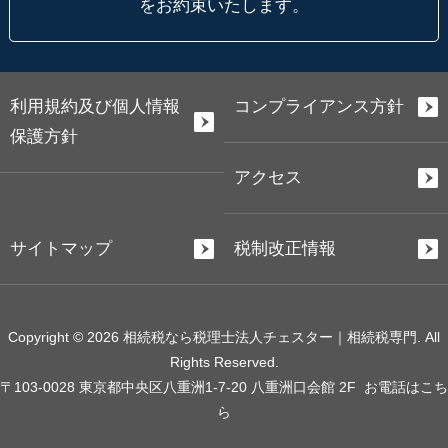
をお約束いたします。
利用規約及び個人情報
コンプライアンス方針
保護方針
アクセス
サイトマップ
税制改正情報
Copyright © 2026 相続税なら税理士法人チェスター｜相続税専門. All
Rights Reserved.
〒103-0028 東京都中央区八重洲1-7-20 八重洲口会館 2F
お電話はこち
ら