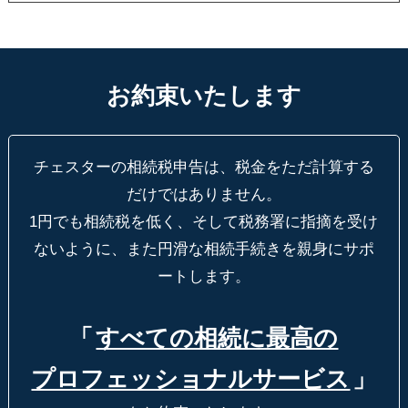
お約束いたします
チェスターの相続税申告は、税金をただ計算する
だけではありません。
1円でも相続税を低く、そして税務署に指摘を受け
ないように、
また円滑な相続手続きを親身にサポ
ートします。
「
すべての相続に最高の
プロフェッショナルサービス
」