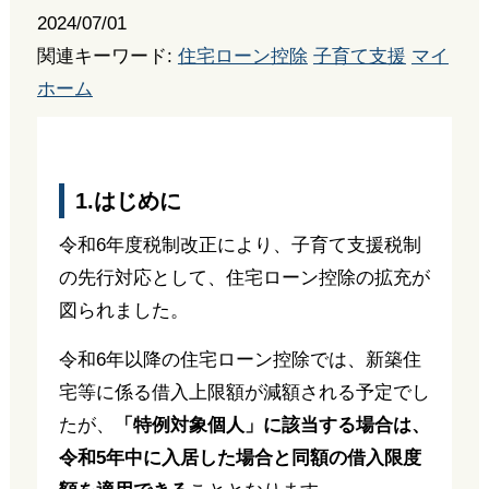
2024/07/01
関連キーワード:
住宅ローン控除
子育て支援
マイ
ホーム
1.はじめに
令和6年度税制改正により、子育て支援税制
の先行対応として、住宅ローン控除の拡充が
図られました。
令和6年以降の住宅ローン控除では、新築住
宅等に係る借入上限額が減額される予定でし
たが、
「特例対象個人」に該当する場合は、
令和5年中に入居した場合と同額の借入限度