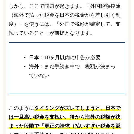
しかし、ここで問題が起きます。「外国税額控除
（海外で払った税金を日本の税金から差し引く制
度）」を使うには、「外国で税額が確定して、支
払っていること」が前提となります。
日本：10ヶ月以内に申告が必要
海外：まだ手続き中で、税額が決まっ
ていない
このように
タイミングがズレてしまうと、日本で
は一旦高い税金を支払い、後から海外の税額が決
まった段階で「更正の請求（払いすぎた税金を返