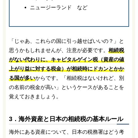
ニュージーランド など
「じゃあ、これらの国に引っ越せばいいの？」と
思うかもしれませんが、注意が必要です。
相続税
がない代わりに、キャピタルゲイン税（資産の値
上がり益に対する税金）が相続時にドカンとかか
る国が多い
からです。「相続税はないけれど、別
の名前の税金が高い」というケースがあることを
覚えておきましょう。
3．海外資産と日本の相続税の基本ルール
海外にある資産について、日本の税務署はどう考