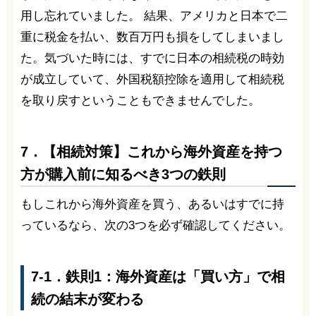
用し忘れていました。 結果、アメリカと日本で二
重に税金を払い、数百万円も損をしてしまいまし
た。気づいた時には、すでに日本の相続税の時効
が成立していて、外国税額控除を適用して相続税
を取り戻すということもできませんでした。
7．【相続対策】これから海外資産を持つ
方が購入前に知るべき3つの鉄則
もしこれから海外資産を買う、あるいはすでに持
っているなら、次の3つを必ず確認してください。
7-1．鉄則1：海外資産は「買い方」で相
続の結末が変わる