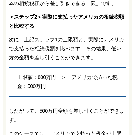
本の相続税額から差し引きできる上限」です。
＜ステップ2＞実際に支払ったアメリカの相続税額
と比較する
次に、上記ステップ1の上限額と、実際にアメリカ
で支払った相続税額を比べます。その結果、低い
方の金額を差し引くことができます。
上限額：800万円 ＞ アメリカで払った税
金：500万円
したがって、500万円全額を差し引くことができま
す。
このケースでは、アメリカで支払った税金が上限