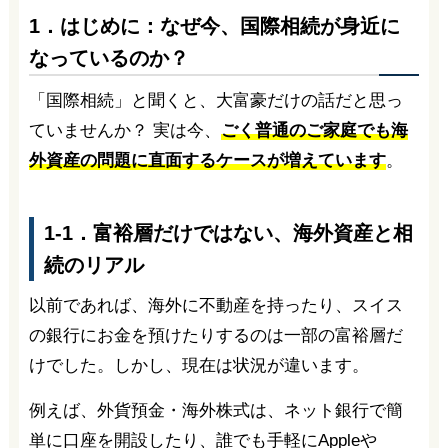
1．はじめに：なぜ今、国際相続が身近に
なっているのか？
「国際相続」と聞くと、大富豪だけの話だと思っ
ていませんか？ 実は今、
ごく普通のご家庭でも海
外資産の問題に直面するケースが増えています
。
1-1．富裕層だけではない、海外資産と相
続のリアル
以前であれば、海外に不動産を持ったり、スイス
の銀行にお金を預けたりするのは一部の富裕層だ
けでした。しかし、現在は状況が違います。
例えば、外貨預金・海外株式は、ネット銀行で簡
単に口座を開設したり、誰でも手軽にAppleや