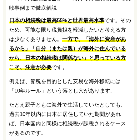
日本の相続税は最高55%と世界最高水準
です。その
ため、可能な限り税負担を軽減したいと考える方
は少なくありません。
一方で、「海外に資産があ
るから」「自分（または親）が海外に住んでいる
から、日本の相続税は関係ない」と思っている方
こそ、注意が必要
です。
例えば、節税を目的とした安易な海外移転には
「10年ルール」という落とし穴があります。
たとえ親子ともに海外で生活していたとしても、
過去10年以内に日本に居住していた期間があれ
ば、日本国内と同様に相続税が課税されるケース
があるのです。