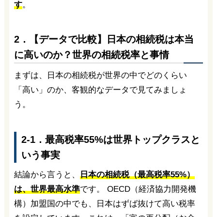
す
。
2．【データで比較】日本の相続税は本当
に高いのか？世界の相続税率と事情
まずは、日本の相続税が世界の中でどのくらい
「高い」のか、客観的なデータで見てみましょ
う。
2-1．最高税率55%は世界トップクラスと
いう事実
結論から言うと、
日本の相続税（最高税率55%）
は、世界最高水準
です。 OECD（経済協力開発機
構）加盟国の中でも、日本はずば抜けて高い税率