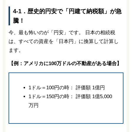
4-1．歴史的円安で「円建て納税額」が急
騰！
今、最も怖いのが「円安」です。 日本の相続税
は、すべての資産を「日本円」に換算して計算し
ます。
【例：アメリカに100万ドルの不動産がある場合】
1ドル＝100円の時： 評価額 1億円
1ドル＝150円の時： 評価額 1億5,000
万円