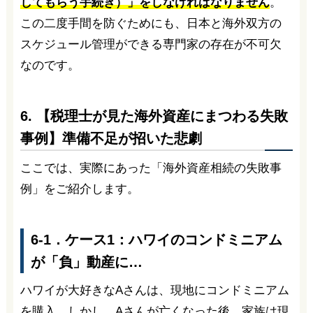
してもらう手続き）」をしなければなりません
。
この二度手間を防ぐためにも、日本と海外双方の
スケジュール管理ができる専門家の存在が不可欠
なのです。
6. 【税理士が見た海外資産にまつわる失敗
事例】準備不足が招いた悲劇
ここでは、実際にあった「海外資産相続の失敗事
例」をご紹介します。
6-1．ケース1：ハワイのコンドミニアム
が「負」動産に…
ハワイが大好きなAさんは、現地にコンドミニアム
を購入。しかし、Aさんが亡くなった後、家族は現