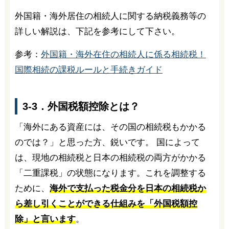
外国籍・海外居住の相続人に関する納税義務等の
詳しい解説は、下記を参考にして下さい。
参考：
外国籍・海外在住の相続人に係る相続税！
国際相続の課税ルールと手続きガイド
3-3．外国税額控除とは？
「海外にある資産には、その国の相続税もかかる
のでは？」と思った方、鋭いです。 国によって
は、現地の相続税と日本の相続税の両方がかかる
「二重課税」の状態になります。これを調整する
ために、
海外で支払った税金分を日本の相続税か
ら差し引くことができる仕組みを「外国税額控
除」と言います
。