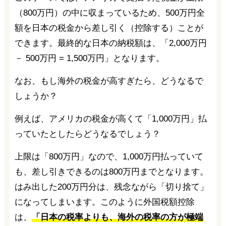
（800万円）の中に収まっているため、500万円全
額を日本の税金から差し引く（控除する）ことが
できます。最終的な日本の納税額は、「2,000万円
－ 500万円 = 1,500万円」となります。
なお、もし海外の税金が高すぎたら、どうなるで
しょうか？
例えば、アメリカの税金が高くて「1,000万円」払
っていたとしたらどうなるでしょう？
上限は「800万円」なので、1,000万円払っていて
も、差し引きできるのは800万円までとなります。
はみ出した200万円分は、残念ながら「切り捨て」
になってしまいます。このように外国税額控除
は、
「日本の税率よりも、海外の税率の方が極端