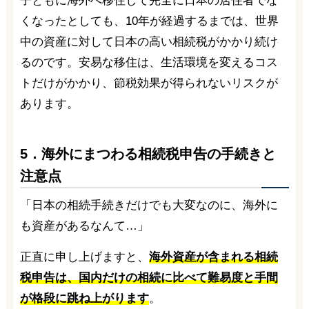
子ともに海外へ移住して完全に日本の居住者でな
くなったとしても、10年が経過するまでは、世界
中の資産に対して日本の高い相続税がかかり続け
るのです。安易な移住は、生活環境を変えるコス
トだけがかかり、節税効果が得られないリスクが
あります。
5．海外にまつわる相続税申告の手続きと
注意点
「日本の相続手続きだけでも大変なのに、海外に
も資産があるなんて…」
正直に申し上げますと、
海外資産が含まれる相続
税申告は、国内だけの相続に比べて難易度と手間
が格段に跳ね上がります
。