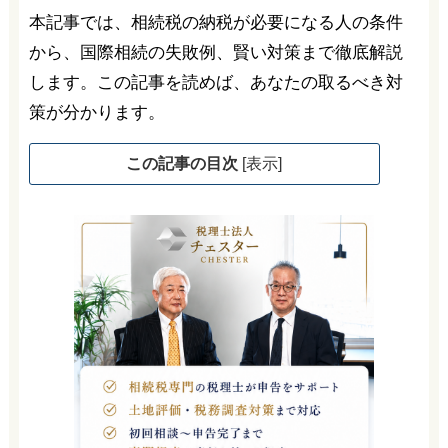
本記事では、相続税の納税が必要になる人の条件
から、国際相続の失敗例、賢い対策まで徹底解説
します。この記事を読めば、あなたの取るべき対
策が分かります。
この記事の目次
[
表示
]