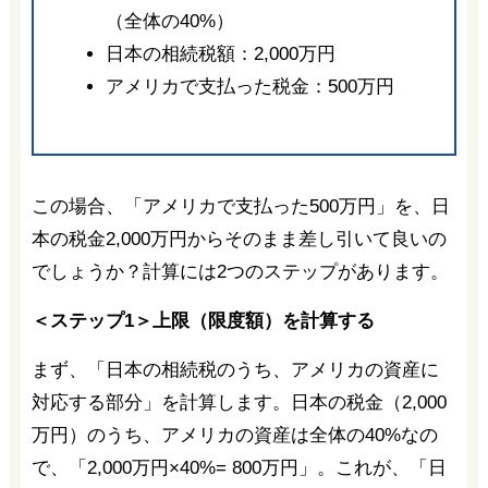
（全体の40%）
日本の相続税額：2,000万円
アメリカで支払った税金：500万円
この場合、「アメリカで支払った500万円」を、日
本の税金2,000万円からそのまま差し引いて良いの
でしょうか？計算には2つのステップがあります。
＜ステップ1＞上限（限度額）を計算する
まず、「日本の相続税のうち、アメリカの資産に
対応する部分」を計算します。日本の税金（2,000
万円）のうち、アメリカの資産は全体の40%なの
で、「2,000万円×40%= 800万円」。これが、「日