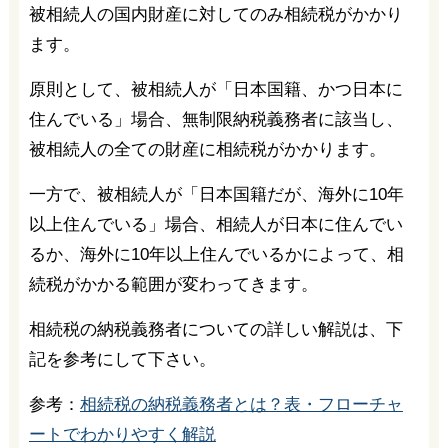
被相続人の国内財産に対してのみ相続税がかかり
ます。
原則として、被相続人が「日本国籍、かつ日本に
住んでいる」場合、無制限納税義務者に該当し、
被相続人の全ての財産に相続税がかかります。
一方で、被相続人が「日本国籍だが、海外に10年
以上住んでいる」場合、相続人が日本に住んでい
るか、海外に10年以上住んでいるかによって、相
続税がかかる範囲が変わってきます。
相続税の納税義務者についての詳しい解説は、下
記を参考にして下さい。
参考：
相続税の納税義務者とは？表・フローチャ
ートでわかりやすく解説