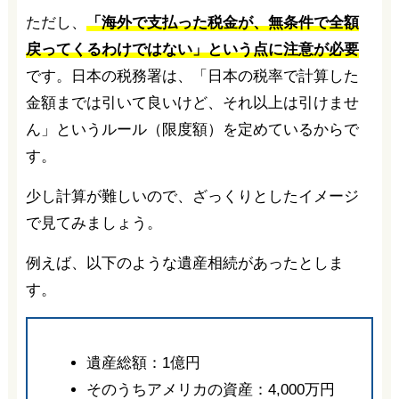
ただし、
「海外で支払った税金が、無条件で全額
戻ってくるわけではない」という点に注意が必要
です。日本の税務署は、「日本の税率で計算した
金額までは引いて良いけど、それ以上は引けませ
ん」というルール（限度額）を定めているからで
す。
少し計算が難しいので、ざっくりとしたイメージ
で見てみましょう。
例えば、以下のような遺産相続があったとしま
す。
遺産総額：1億円
そのうちアメリカの資産：4,000万円