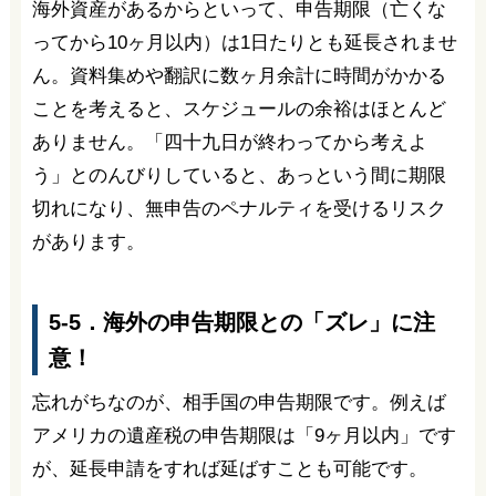
海外資産があるからといって、申告期限（亡くな
ってから10ヶ月以内）は1日たりとも延長されませ
ん。資料集めや翻訳に数ヶ月余計に時間がかかる
ことを考えると、スケジュールの余裕はほとんど
ありません。「四十九日が終わってから考えよ
う」とのんびりしていると、あっという間に期限
切れになり、無申告のペナルティを受けるリスク
があります。
5-5．海外の申告期限との「ズレ」に注
意！
忘れがちなのが、相手国の申告期限です。例えば
アメリカの遺産税の申告期限は「9ヶ月以内」です
が、延長申請をすれば延ばすことも可能です。