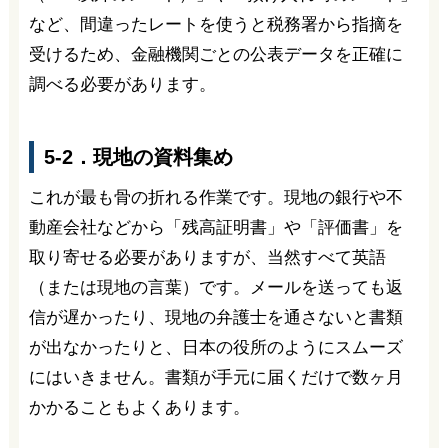
など、間違ったレートを使うと税務署から指摘を
受けるため、金融機関ごとの公表データを正確に
調べる必要があります。
5-2．現地の資料集め
これが最も骨の折れる作業です。現地の銀行や不
動産会社などから「残高証明書」や「評価書」を
取り寄せる必要がありますが、当然すべて英語
（または現地の言葉）です。メールを送っても返
信が遅かったり、現地の弁護士を通さないと書類
が出なかったりと、日本の役所のようにスムーズ
にはいきません。書類が手元に届くだけで数ヶ月
かかることもよくあります。