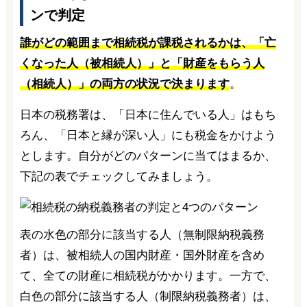
ンで判定
誰がどの範囲まで相続税が課税されるかは、「亡
くなった人（被相続人）」と「財産をもらう人
（相続人）」の両方の状況で決まります
。
日本の税務署は、「日本に住んでいる人」はもち
ろん、「日本と縁が深い人」にも税金をかけよう
とします。自分がどのパターンに当てはまるか、
下記の表でチェックしてみましょう。
表の水色の部分に該当する人（無制限納税義務
者）は、被相続人の国内財産・国外財産を含め
て、全ての財産に相続税がかかります。一方で、
白色の部分に該当する人（制限納税義務者）は、