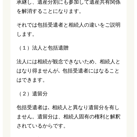
承継し、遺産分割にも参加して遺産共有関係
を解消することになります。
それでは包括受遺者と相続人の違いをご説明
します。
（１）法人と包括遺贈
法人には相続が観念できないため、相続人と
はなり得ませんが､ 包括受遺者にはなること
はできます。
（２）遺留分
包括受遺者は､ 相続人と異なり遺留分を有し
ません。遺留分は、相続人固有の権利と解釈
されているからです。