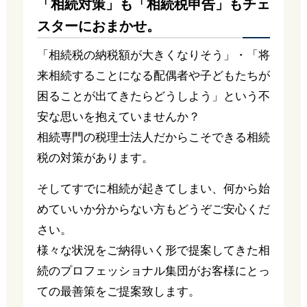
「相続対策」も「相続税申告」もチェ
スターにおまかせ。
「相続税の納税額が大きくなりそう」・「将
来相続することになる配偶者や子どもたちが
困ることが出てきたらどうしよう」という不
安な思いを抱えていませんか？
相続専門の税理士法人だからこそできる相続
税の対策があります。
そしてすでに相続が起きてしまい、何から始
めていいか分からない方もどうぞご安心くだ
さい。
様々な状況をご納得いく形で提案してきた相
続のプロフェッショナル集団がお客様にとっ
ての最善策をご提案致します。