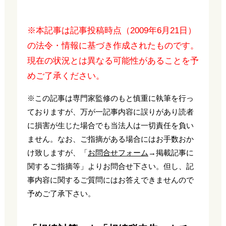
※本記事は記事投稿時点（2009年6月21日）
の法令・情報に基づき作成されたものです。
現在の状況とは異なる可能性があることを予
めご了承ください。
※この記事は専門家監修のもと慎重に執筆を行っ
ておりますが、万が一記事内容に誤りがあり読者
に損害が生じた場合でも当法人は一切責任を負い
ません。なお、ご指摘がある場合にはお手数おか
け致しますが、「
お問合せフォーム
→掲載記事に
関するご指摘等」よりお問合せ下さい。但し、記
事内容に関するご質問にはお答えできませんので
予めご了承下さい。