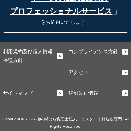
プロフェッショナルサービス
」
をお約束いたします。
利用規約及び個人情報
コンプライアンス方針
保護方針
アクセス
サイトマップ
税制改正情報
Copyright © 2026 相続税なら税理士法人チェスター｜相続税専門. All
Rights Reserved.