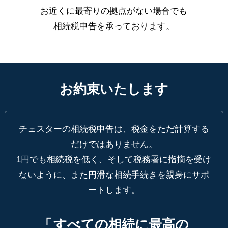
お近くに最寄りの拠点がない場合でも
相続税申告を承っております。
お約束いたします
チェスターの相続税申告は、税金をただ計算する
だけではありません。
1円でも相続税を低く、そして税務署に指摘を受け
ないように、
また円滑な相続手続きを親身にサポ
ートします。
「
すべての相続に最高の