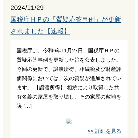
2024/11/29
国税庁ＨＰの「質疑応答事例」が更新
されました【速報】
国税庁は、令和6年11月27日、国税庁ＨＰの
質疑応答事例を更新した旨を公表しました。
今回の更新で、譲渡所得、相続税及び財産評
価関係においては、次の質疑が追加されてい
ます。 【譲渡所得】 相続により取得した共
有名義の家屋を取り壊し、その家屋の敷地を
譲 […]
>> 詳細を見る