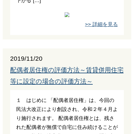
下がる […]
>> 詳細を見る
2019/11/20
配偶者居住権の評価方法～賃貸併用住宅
等に設定の場合の評価方法～
１ はじめに 「配偶者居住権」は、今回の
民法大改正により創設され、令和２年４月よ
り施行されます。 配偶者居住権とは、残さ
れた配偶者が無償で自宅に住み続けることが