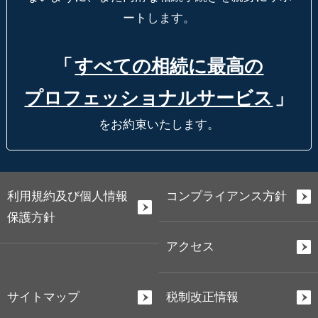
ートします。
「
すべての相続に最高の
プロフェッショナルサービス
」
をお約束いたします。
利用規約及び個人情報
コンプライアンス方針
保護方針
アクセス
サイトマップ
税制改正情報