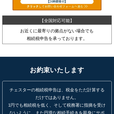
お近くに最寄りの拠点がない場合でも
相続税申告を承っております。
お約束いたします
チェスターの相続税申告は、税金をただ計算する
だけではありません。
1円でも相続税を低く、そして税務署に指摘を受け
ないように、
また円滑な相続手続きを親身にサポ