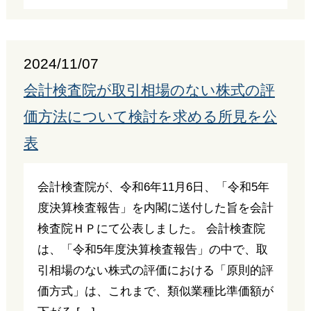
2024/11/07
会計検査院が取引相場のない株式の評
価方法について検討を求める所見を公
表
会計検査院が、令和6年11月6日、「令和5年
度決算検査報告」を内閣に送付した旨を会計
検査院ＨＰにて公表しました。 会計検査院
は、「令和5年度決算検査報告」の中で、取
引相場のない株式の評価における「原則的評
価方式」は、これまで、類似業種比準価額が