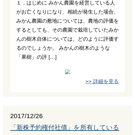
１．はじめに みかん農園を経営している人
がお亡くなりになり、相続が発生した場合、
みかん農園の敷地については、農地の評価を
するとしても、その農園で栽培していたみか
んの樹木自体については、どのように評価す
るのでしょうか。 みかんの樹木のような
「果樹」の評 […]
>> 詳細を見る
2017/12/26
「新株予約権付社債」を所有している