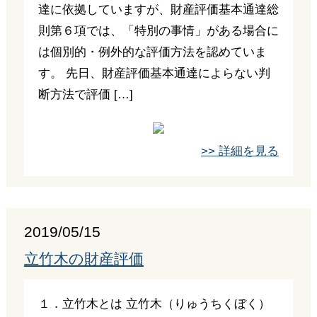
達に依拠していますが、財産評価基本通達総
則第６項では、「特別の事情」がある場合に
は個別的・例外的な評価方法を認めていま
す。 先日、財産評価基本通達によらない判
断方法で評価 […]
>> 詳細を見る
2019/05/15
立竹木の財産評価
１．立竹木とは 立竹木（りゅうちくぼく）