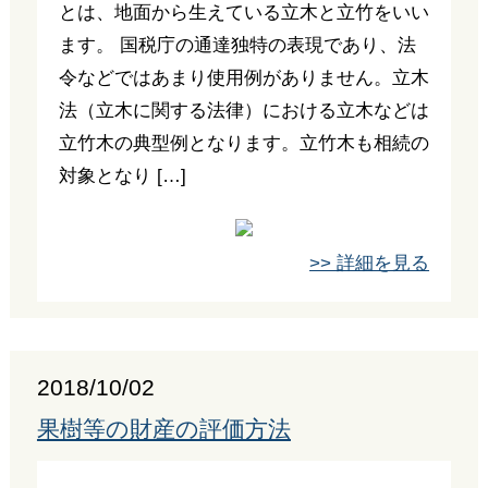
とは、地面から生えている立木と立竹をいい
ます。 国税庁の通達独特の表現であり、法
令などではあまり使用例がありません。立木
法（立木に関する法律）における立木などは
立竹木の典型例となります。立竹木も相続の
対象となり […]
>> 詳細を見る
2018/10/02
果樹等の財産の評価方法