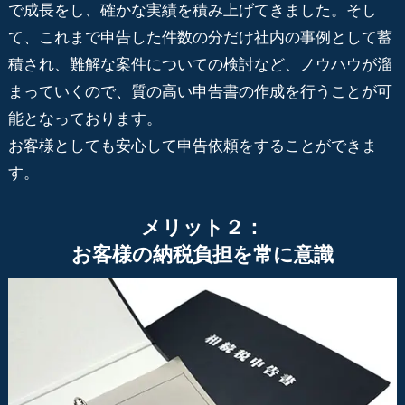
で成長をし、確かな実績を積み上げてきました。そし
て、これまで申告した件数の分だけ社内の事例として蓄
積され、難解な案件についての検討など、ノウハウが溜
まっていくので、質の高い申告書の作成を行うことが可
能となっております。
お客様としても安心して申告依頼をすることができま
す。
メリット２：
お客様の納税負担を常に意識