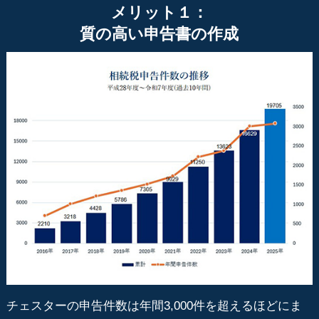
メリット１：
質の高い申告書の作成
チェスターの申告件数は年間3,000件を超えるほどにま