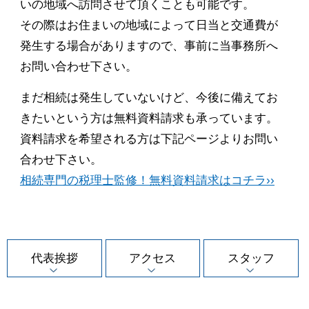
いの地域へ訪問させて頂くことも可能です。
その際はお住まいの地域によって日当と交通費が
発生する場合がありますので、事前に当事務所へ
お問い合わせ下さい。
まだ相続は発生していないけど、今後に備えてお
きたいという方は無料資料請求も承っています。
資料請求を希望される方は下記ページよりお問い
合わせ下さい。
相続専門の税理士監修！無料資料請求はコチラ››
代表挨拶
アクセス
スタッフ