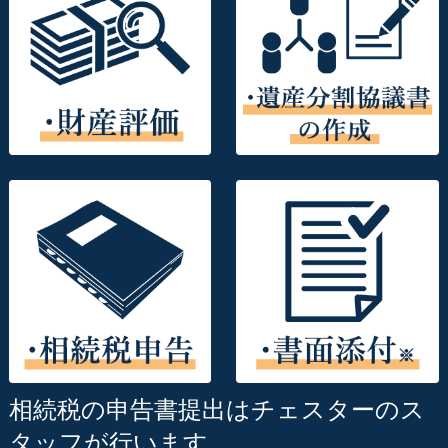
相続税の申告書提出はチェスターのス
タッフが行います。