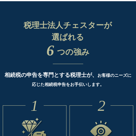
税理士法人チェスターが
選ばれる
6
つの強み
相続税の申告を専門とする税理士が、
お客様のニーズに
応じた相続税申告をお手伝いします。
1
2