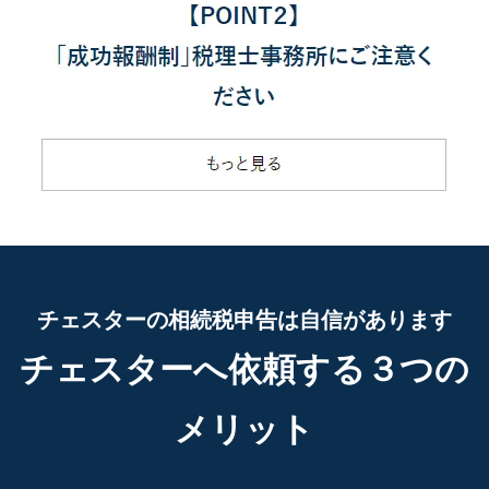
チェスターの相続税申告は自信があります
チェスターへ依頼する３つの
メリット