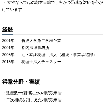
・ 女性ならではの顧客目線で丁寧かつ迅速な対応を心が
けています
経歴
2001年
筑波大学第二学群卒業
2001年
都内法律事務所
2008年
辻・本郷税理士法人（相続・事業承継部）
2013年
税理士法人チェスター
得意分野・実績
・遺産数十億円以上の相続税申告
・二次相続を踏まえた相続税申告