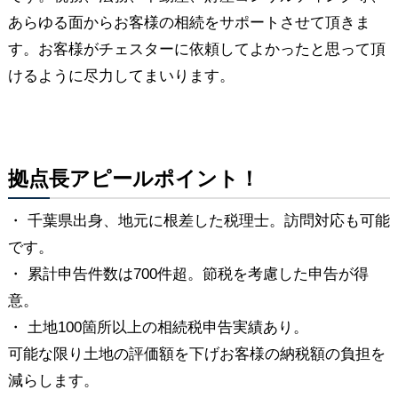
あらゆる面からお客様の相続をサポートさせて頂きま
す。お客様がチェスターに依頼してよかったと思って頂
けるように尽力してまいります。
拠点長アピールポイント！
・ 千葉県出身、地元に根差した税理士。訪問対応も可能
です。
・ 累計申告件数は700件超。節税を考慮した申告が得
意。
・ 土地100箇所以上の相続税申告実績あり。
可能な限り土地の評価額を下げお客様の納税額の負担を
減らします。