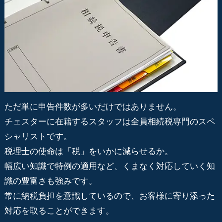
ただ単に申告件数が多いだけではありません。
チェスターに在籍するスタッフは全員相続税専門のスペ
シャリストです。
税理士の使命は「税」をいかに減らせるか。
幅広い知識で特例の適用など、くまなく対応していく知
識の豊富さも強みです。
常に納税負担を意識しているので、お客様に寄り添った
対応を取ることができます。