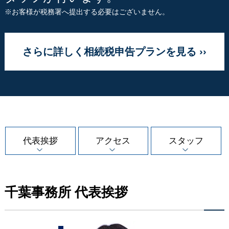
※お客様が税務署へ提出する必要はございません。
さらに詳しく相続税申告プランを見る ››
代表挨拶
アクセス
スタッフ
千葉事務所 代表挨拶