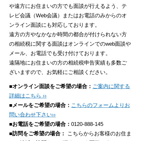
や遠方にお住まいの方でも面談が行えるよう、テ
レビ会議（Web会議）またはお電話のみからのオ
ンライン面談にも対応しております。
遠方の方やなかなか時間の都合が付けられない方
の相続税に関する面談はオンラインでのweb面談や
メール、お電話でも受け付けております。
遠隔地にお住まいの方の相続税申告実績も多数ご
ざいますので、お気軽にご相談ください。
■オンライン面談をご希望の場合：
ご案内に関する
詳細はこちら ››
■メールをご希望の場合：
こちらのフォームよりお
問い合わせ下さい››
■お電話をご希望の場合：
0120-888-145
■訪問をご希望の場合：
こちらからお客様のお住ま