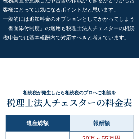
税務調査を意識した申告書の作成ができるかどうかもお
客様にとっては気になるポイントだと思います。
一般的には追加料金のオプションとしてかかってしまう
「書面添付制度」の適用も税理士法人チェスターの相続
税申告では基本報酬内で対応すべきと考えています。
相続税が発生したら相続税のプロへご相談を
税理士法人チェスターの料金表
遺産総額
報酬額
20万～55万円