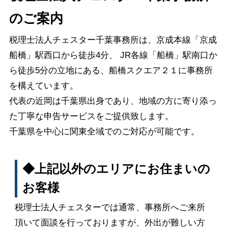
のご案内
税理士法人チェスター千葉事務所は、京成本線「京成
船橋」駅西口から徒歩4分、 JR各線「船橋」駅
南口
か
ら徒歩5分の立地にある、船橋スクエア２１に事務所
を構えています。
代表の近岡は千葉県出身であり、地域の方に寄り添っ
た丁寧な申告サービスをご提供致します。
千葉県を中心に関東全域でのご対応が可能です。
◆上記以外のエリアにお住まいの
お客様
税理士法人チェスターでは通常、事務所へご来所
頂いて面談を行っておりますが、外出が難しい方