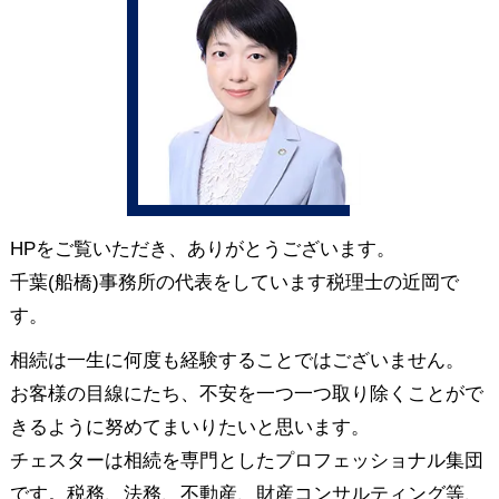
HPをご覧いただき、ありがとうございます。
千葉(船橋)事務所の代表をしています税理士の近岡で
す。
相続は一生に何度も経験することではございません。
お客様の目線にたち、不安を一つ一つ取り除くことがで
きるように努めてまいりたいと思います。
チェスターは相続を専門としたプロフェッショナル集団
です。税務、法務、不動産、財産コンサルティング等、