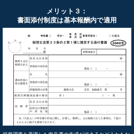
メリット３：
書面添付制度は基本報酬内で適用