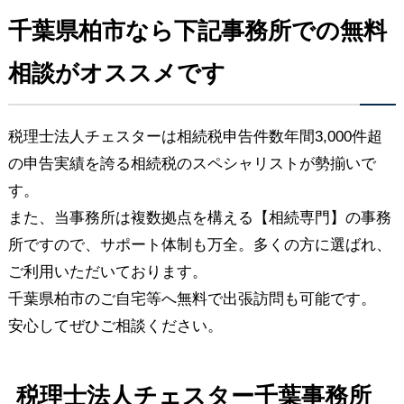
千葉県柏市なら下記事務所での無料
相談がオススメです
税理士法人チェスターは相続税申告件数年間3,000件超
の申告実績を誇る相続税のスペシャリストが勢揃いで
す。
また、当事務所は複数拠点を構える【相続専門】の事務
所ですので、サポート体制も万全。多くの方に選ばれ、
ご利用いただいております。
千葉県柏市のご自宅等へ無料で出張訪問も可能です。
安心してぜひご相談ください。
税理士法人チェスター千葉事務所