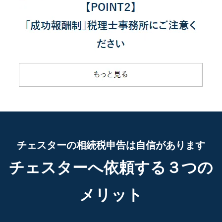
チェスターの相続税申告は自信があります
チェスターへ依頼する３つの
メリット