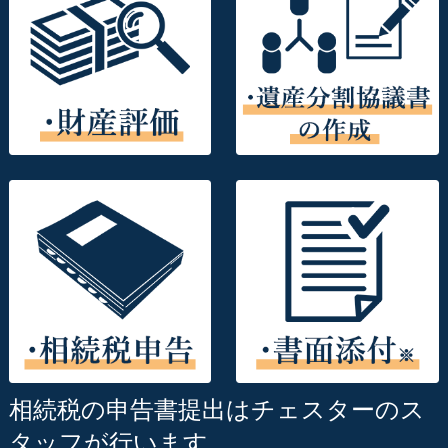
相続税の申告書提出はチェスターのス
タッフが行います。