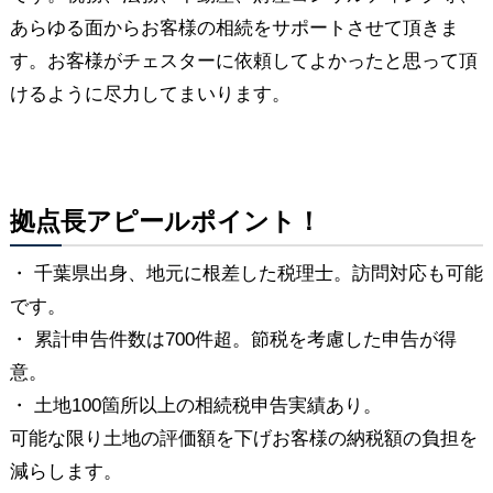
あらゆる面からお客様の相続をサポートさせて頂きま
す。お客様がチェスターに依頼してよかったと思って頂
けるように尽力してまいります。
拠点長アピールポイント！
・ 千葉県出身、地元に根差した税理士。訪問対応も可能
です。
・ 累計申告件数は700件超。節税を考慮した申告が得
意。
・ 土地100箇所以上の相続税申告実績あり。
可能な限り土地の評価額を下げお客様の納税額の負担を
減らします。