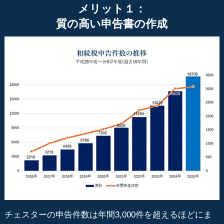
メリット１：
質の高い申告書の作成
チェスターの申告件数は年間3,000件を超えるほどにま