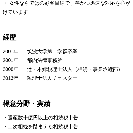
・ 女性ならではの顧客目線で丁寧かつ迅速な対応を心が
けています
経歴
2001年
筑波大学第二学群卒業
2001年
都内法律事務所
2008年
辻・本郷税理士法人（相続・事業承継部）
2013年
税理士法人チェスター
得意分野・実績
・遺産数十億円以上の相続税申告
・二次相続を踏まえた相続税申告