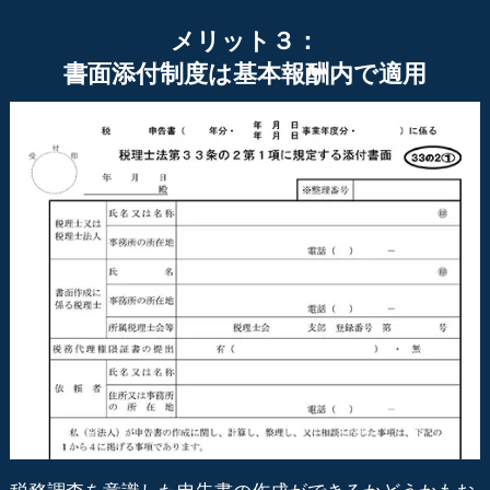
メリット３：
書面添付制度は基本報酬内で適用