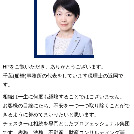
HPをご覧いただき、ありがとうございます。
千葉(船橋)事務所の代表をしています税理士の近岡で
す。
相続は一生に何度も経験することではございません。
お客様の目線にたち、不安を一つ一つ取り除くことがで
きるように努めてまいりたいと思います。
チェスターは相続を専門としたプロフェッショナル集団
です。税務、法務、不動産、財産コンサルティング等、