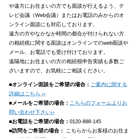
や遠方にお住まいの方でも面談が行えるよう、テ
レビ会議（Web会議）またはお電話のみからのオ
ンライン面談にも対応しております。
遠方の方やなかなか時間の都合が付けられない方
の相続税に関する面談はオンラインでのweb面談や
メール、お電話でも受け付けております。
遠隔地にお住まいの方の相続税申告実績も多数ご
ざいますので、お気軽にご相談ください。
■オンライン面談をご希望の場合：
ご案内に関する
詳細はこちら ››
■メールをご希望の場合：
こちらのフォームよりお
問い合わせ下さい››
■お電話をご希望の場合：
0120-888-145
■訪問をご希望の場合：
こちらからお客様のお住ま