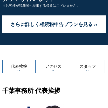
※お客様が税務署へ提出する必要はございません。
さらに詳しく相続税申告プランを見る ››
代表挨拶
アクセス
スタッフ
千葉事務所 代表挨拶