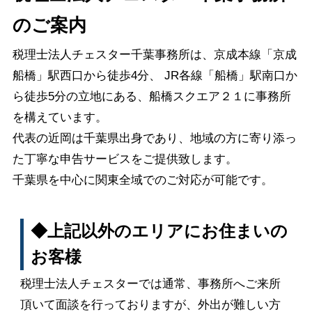
のご案内
税理士法人チェスター千葉事務所は、京成本線「京成
船橋」駅西口から徒歩4分、 JR各線「船橋」駅
南口
か
ら徒歩5分の立地にある、船橋スクエア２１に事務所
を構えています。
代表の近岡は千葉県出身であり、地域の方に寄り添っ
た丁寧な申告サービスをご提供致します。
千葉県を中心に関東全域でのご対応が可能です。
◆上記以外のエリアにお住まいの
お客様
税理士法人チェスターでは通常、事務所へご来所
頂いて面談を行っておりますが、外出が難しい方