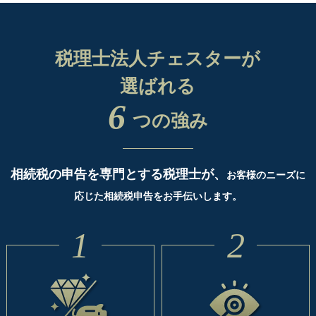
税理士法人チェスターが
選ばれる
6
つの強み
相続税の申告を専門とする税理士が、
お客様のニーズに
応じた相続税申告をお手伝いします。
1
2