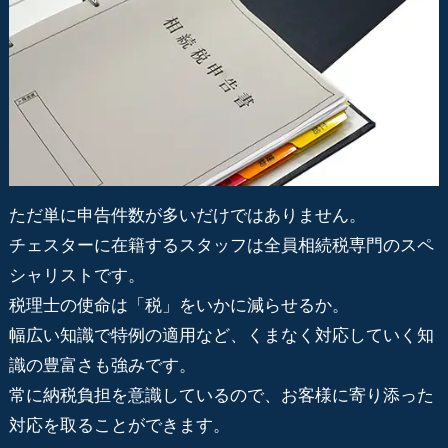
ただ単に申告件数が多いだけではありません。
チェスターに在籍するスタッフは全員相続税専門のスペ
シャリストです。
税理士の使命は「税」をいかに減らせるか。
幅広い知識で特例の適用など、くまなく対応していく知
識の豊富さも強みです。
常に納税負担を意識しているので、お客様に寄り添った
対応を取ることができます。