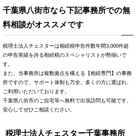
千葉県八街市なら下記事務所での無
料相談がオススメです
税理士法人チェスターは相続税申告件数年間3,000件超
の申告実績を誇る相続税のスペシャリストが勢揃いで
す。
また、当事務所は複数拠点を構える【相続専門】の事務
所ですので、サポート体制も万全。多くの方に選ばれ、
ご利用いただいております。
千葉県八街市のご自宅等へ無料で出張訪問も可能です。
安心してぜひご相談ください。
税理士法人チェスター千葉事務所