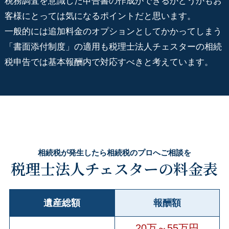
税務調査を意識した申告書の作成ができるかどうかもお
客様にとっては気になるポイントだと思います。
一般的には追加料金のオプションとしてかかってしまう
「書面添付制度」の適用も税理士法人チェスターの相続
税申告では基本報酬内で対応すべきと考えています。
相続税が発生したら相続税のプロへご相談を
税理士法人チェスターの料金表
遺産総額
報酬額
20万～55万円