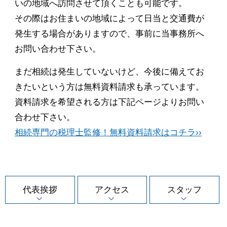
いの地域へ訪問させて頂くことも可能です。
その際はお住まいの地域によって日当と交通費が
発生する場合がありますので、事前に当事務所へ
お問い合わせ下さい。
まだ相続は発生していないけど、今後に備えてお
きたいという方は無料資料請求も承っています。
資料請求を希望される方は下記ページよりお問い
合わせ下さい。
相続専門の税理士監修！無料資料請求はコチラ››
代表挨拶
アクセス
スタッフ