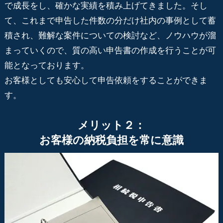
で成長をし、確かな実績を積み上げてきました。そし
て、これまで申告した件数の分だけ社内の事例として蓄
積され、難解な案件についての検討など、ノウハウが溜
まっていくので、質の高い申告書の作成を行うことが可
能となっております。
お客様としても安心して申告依頼をすることができま
す。
メリット２：
お客様の納税負担を常に意識