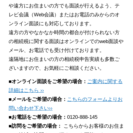
や遠方にお住まいの方でも面談が行えるよう、テ
レビ会議（Web会議）またはお電話のみからのオ
ンライン面談にも対応しております。
遠方の方やなかなか時間の都合が付けられない方
の相続税に関する面談はオンラインでのweb面談や
メール、お電話でも受け付けております。
遠隔地にお住まいの方の相続税申告実績も多数ご
ざいますので、お気軽にご相談ください。
■オンライン面談をご希望の場合：
ご案内に関する
詳細はこちら ››
■メールをご希望の場合：
こちらのフォームよりお
問い合わせ下さい››
■お電話をご希望の場合：
0120-888-145
■訪問をご希望の場合：
こちらからお客様のお住ま