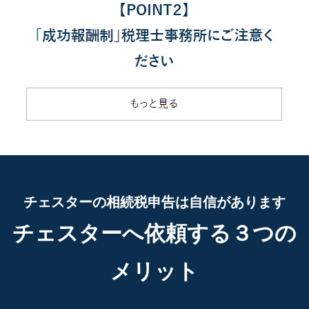
チェスターの相続税申告は自信があります
チェスターへ依頼する３つの
メリット