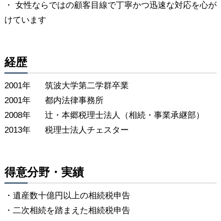
・ 女性ならではの顧客目線で丁寧かつ迅速な対応を心が
けています
経歴
2001年
筑波大学第二学群卒業
2001年
都内法律事務所
2008年
辻・本郷税理士法人（相続・事業承継部）
2013年
税理士法人チェスター
得意分野・実績
・遺産数十億円以上の相続税申告
・二次相続を踏まえた相続税申告