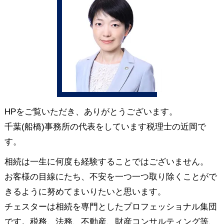
HPをご覧いただき、ありがとうございます。
千葉(船橋)事務所の代表をしています税理士の近岡で
す。
相続は一生に何度も経験することではございません。
お客様の目線にたち、不安を一つ一つ取り除くことがで
きるように努めてまいりたいと思います。
チェスターは相続を専門としたプロフェッショナル集団
です。税務、法務、不動産、財産コンサルティング等、