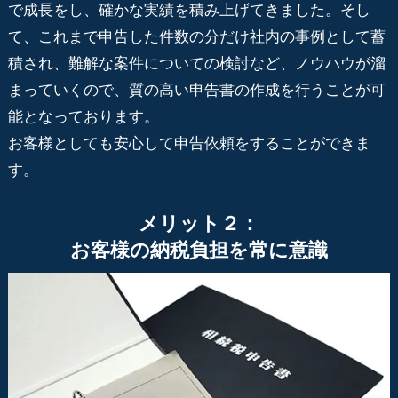
で成長をし、確かな実績を積み上げてきました。そし
て、これまで申告した件数の分だけ社内の事例として蓄
積され、難解な案件についての検討など、ノウハウが溜
まっていくので、質の高い申告書の作成を行うことが可
能となっております。
お客様としても安心して申告依頼をすることができま
す。
メリット２：
お客様の納税負担を常に意識