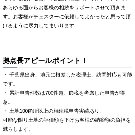
あらゆる面からお客様の相続をサポートさせて頂きま
す。お客様がチェスターに依頼してよかったと思って頂
けるように尽力してまいります。
拠点長アピールポイント！
・ 千葉県出身、地元に根差した税理士。訪問対応も可能
です。
・ 累計申告件数は700件超。節税を考慮した申告が得
意。
・ 土地100箇所以上の相続税申告実績あり。
可能な限り土地の評価額を下げお客様の納税額の負担を
減らします。