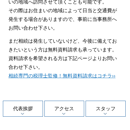
いの地域へ訪問させて頂くことも可能です。
その際はお住まいの地域によって日当と交通費が
発生する場合がありますので、事前に当事務所へ
お問い合わせ下さい。
まだ相続は発生していないけど、今後に備えてお
きたいという方は無料資料請求も承っています。
資料請求を希望される方は下記ページよりお問い
合わせ下さい。
相続専門の税理士監修！無料資料請求はコチラ››
代表挨拶
アクセス
スタッフ