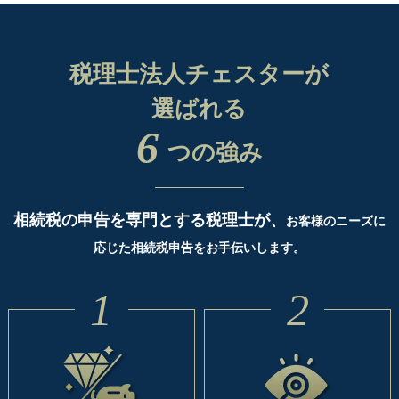
税理士法人チェスターが
選ばれる
6
つの強み
相続税の申告を専門とする税理士が、
お客様のニーズに
応じた相続税申告をお手伝いします。
1
2