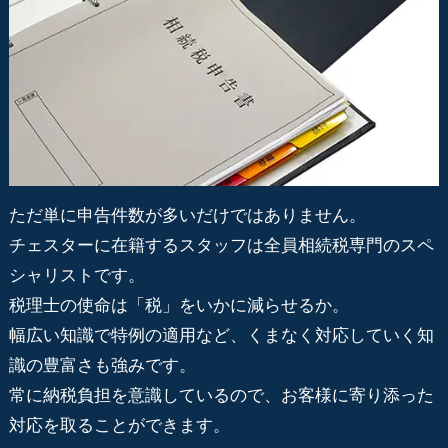
ただ単に申告件数が多いだけではありません。
チェスターに在籍するスタッフは全員相続税専門のスペ
シャリストです。
税理士の使命は「税」をいかに減らせるか。
幅広い知識で特例の適用など、くまなく対応していく知
識の豊富さも強みです。
常に納税負担を意識しているので、お客様に寄り添った
対応を取ることができます。