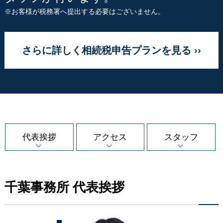
※お客様が税務署へ提出する必要はございません。
さらに詳しく相続税申告プランを見る ››
代表挨拶
アクセス
スタッフ
千葉事務所 代表挨拶