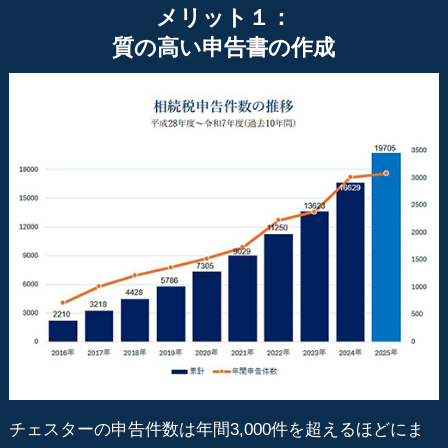
メリット１：
質の高い申告書の作成
チェスターの申告件数は年間3,000件を超えるほどにま