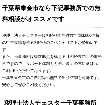
千葉県東金市なら下記事務所での無
料相談がオススメです
税理士法人チェスターは相続税申告件数年間3,000件超
の申告実績を誇る相続税のスペシャリストが勢揃いで
す。
また、当事務所は複数拠点を構える【相続専門】の事務
所ですので、サポート体制も万全。多くの方に選ばれ、
ご利用いただいております。
千葉県東金市のご自宅等へ無料で出張訪問も可能です。
安心してぜひご相談ください。
税理士法人チェスター千葉事務所