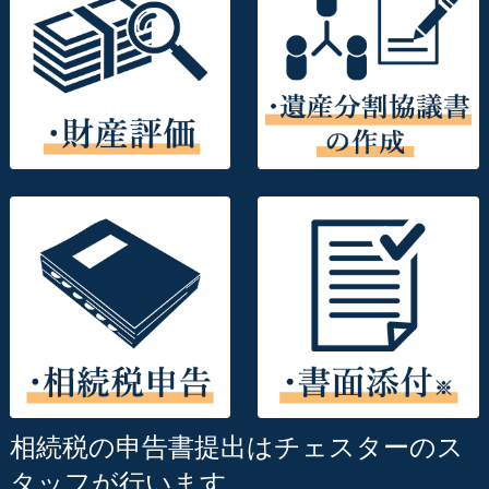
相続税の申告書提出はチェスターのス
タッフが行います。