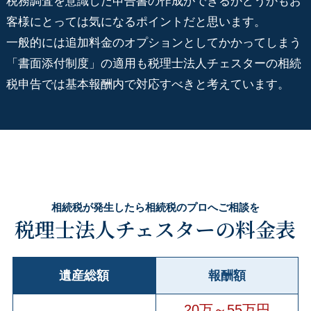
税務調査を意識した申告書の作成ができるかどうかもお
客様にとっては気になるポイントだと思います。
一般的には追加料金のオプションとしてかかってしまう
「書面添付制度」の適用も税理士法人チェスターの相続
税申告では基本報酬内で対応すべきと考えています。
相続税が発生したら相続税のプロへご相談を
税理士法人チェスターの料金表
遺産総額
報酬額
20万～55万円