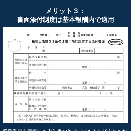
メリット３：
書面添付制度は基本報酬内で適用