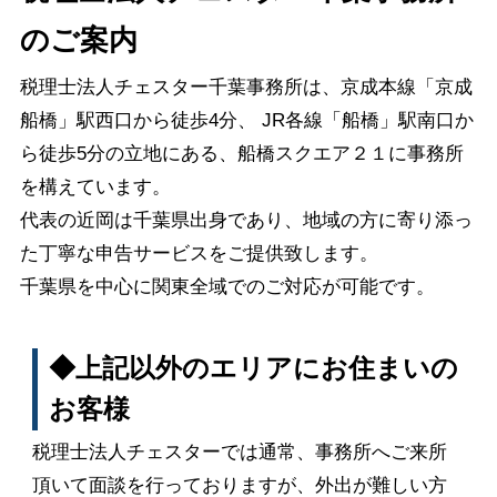
のご案内
税理士法人チェスター千葉事務所は、京成本線「京成
船橋」駅西口から徒歩4分、 JR各線「船橋」駅
南口
か
ら徒歩5分の立地にある、船橋スクエア２１に事務所
を構えています。
代表の近岡は千葉県出身であり、地域の方に寄り添っ
た丁寧な申告サービスをご提供致します。
千葉県を中心に関東全域でのご対応が可能です。
◆上記以外のエリアにお住まいの
お客様
税理士法人チェスターでは通常、事務所へご来所
頂いて面談を行っておりますが、外出が難しい方