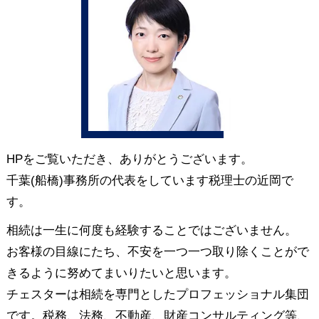
HPをご覧いただき、ありがとうございます。
千葉(船橋)事務所の代表をしています税理士の近岡で
す。
相続は一生に何度も経験することではございません。
お客様の目線にたち、不安を一つ一つ取り除くことがで
きるように努めてまいりたいと思います。
チェスターは相続を専門としたプロフェッショナル集団
です。税務、法務、不動産、財産コンサルティング等、