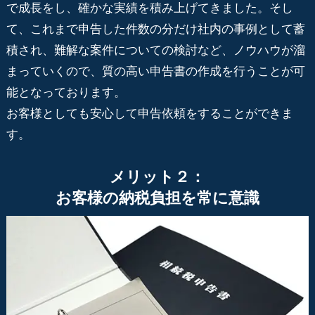
で成長をし、確かな実績を積み上げてきました。そし
て、これまで申告した件数の分だけ社内の事例として蓄
積され、難解な案件についての検討など、ノウハウが溜
まっていくので、質の高い申告書の作成を行うことが可
能となっております。
お客様としても安心して申告依頼をすることができま
す。
メリット２：
お客様の納税負担を常に意識