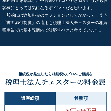
税務調査を意識した申告書の作成ができるかどうかもお
客様にとっては気になるポイントだと思います。
一般的には追加料金のオプションとしてかかってしまう
「書面添付制度」の適用も税理士法人チェスターの相続
税申告では基本報酬内で対応すべきと考えています。
相続税が発生したら相続税のプロへご相談を
税理士法人チェスターの料金表
遺産総額
報酬額
20万～55万円