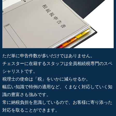
ただ単に申告件数が多いだけではありません。
チェスターに在籍するスタッフは全員相続税専門のスペ
シャリストです。
税理士の使命は「税」をいかに減らせるか。
幅広い知識で特例の適用など、くまなく対応していく知
識の豊富さも強みです。
常に納税負担を意識しているので、お客様に寄り添った
対応を取ることができます。