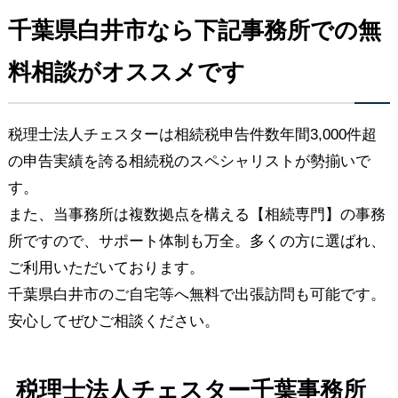
千葉県白井市なら下記事務所での無
料相談がオススメです
税理士法人チェスターは相続税申告件数年間3,000件超
の申告実績を誇る相続税のスペシャリストが勢揃いで
す。
また、当事務所は複数拠点を構える【相続専門】の事務
所ですので、サポート体制も万全。多くの方に選ばれ、
ご利用いただいております。
千葉県白井市のご自宅等へ無料で出張訪問も可能です。
安心してぜひご相談ください。
税理士法人チェスター千葉事務所