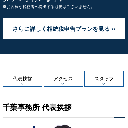
※お客様が税務署へ提出する必要はございません。
さらに詳しく相続税申告プランを見る ››
代表挨拶
アクセス
スタッフ
千葉事務所 代表挨拶