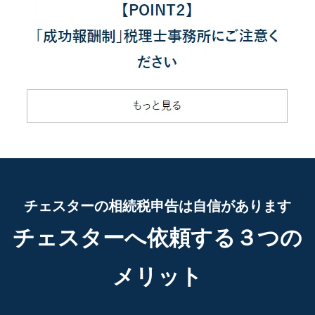
チェスターの相続税申告は自信があります
チェスターへ依頼する３つの
メリット