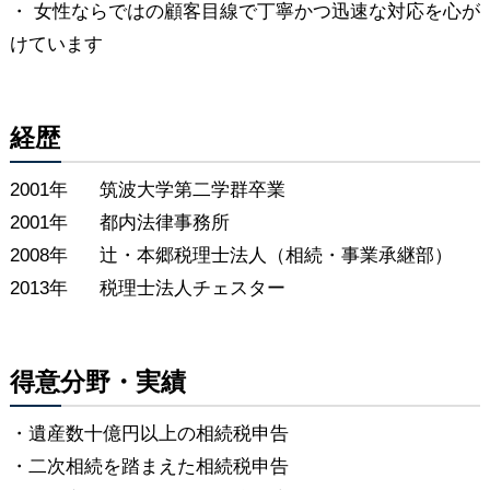
・ 女性ならではの顧客目線で丁寧かつ迅速な対応を心が
けています
経歴
2001年
筑波大学第二学群卒業
2001年
都内法律事務所
2008年
辻・本郷税理士法人（相続・事業承継部）
2013年
税理士法人チェスター
得意分野・実績
・遺産数十億円以上の相続税申告
・二次相続を踏まえた相続税申告