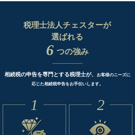
税理士法人チェスターが
選ばれる
6
つの強み
相続税の申告を専門とする税理士が、
お客様のニーズに
応じた相続税申告をお手伝いします。
1
2