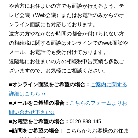
や遠方にお住まいの方でも面談が行えるよう、テ
レビ会議（Web会議）またはお電話のみからのオ
ンライン面談にも対応しております。
遠方の方やなかなか時間の都合が付けられない方
の相続税に関する面談はオンラインでのweb面談や
メール、お電話でも受け付けております。
遠隔地にお住まいの方の相続税申告実績も多数ご
ざいますので、お気軽にご相談ください。
■オンライン面談をご希望の場合：
ご案内に関する
詳細はこちら ››
■メールをご希望の場合：
こちらのフォームよりお
問い合わせ下さい››
■お電話をご希望の場合：
0120-888-145
■訪問をご希望の場合：
こちらからお客様のお住ま