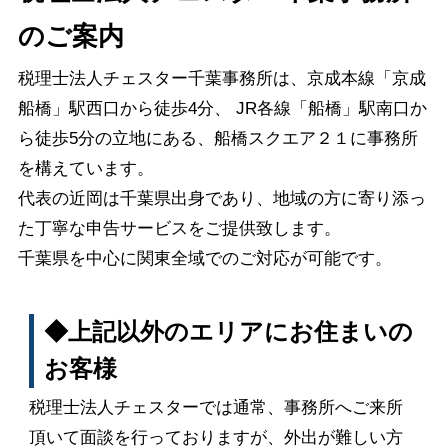
のご案内
税理士法人チェスター千葉事務所は、京成本線「京成
船橋」駅西口から徒歩4分、 JR各線「船橋」駅
南口
か
ら徒歩5分の立地にある、船橋スクエア２１に事務所
を構えています。
代表の近岡は千葉県出身であり、地域の方に寄り添っ
た丁寧な申告サービスをご提供致します。
千葉県を中心に関東全域でのご対応が可能です。
◆上記以外のエリアにお住まいの
お客様
税理士法人チェスターでは通常、事務所へご来所
頂いて面談を行っておりますが、外出が難しい方