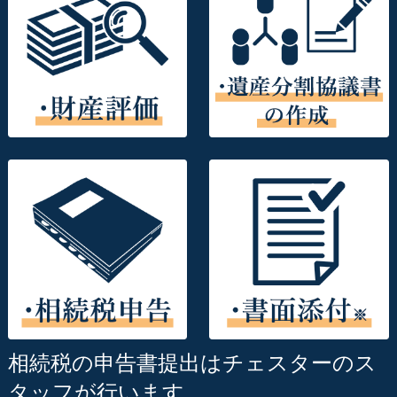
相続税の申告書提出はチェスターのス
タッフが行います。