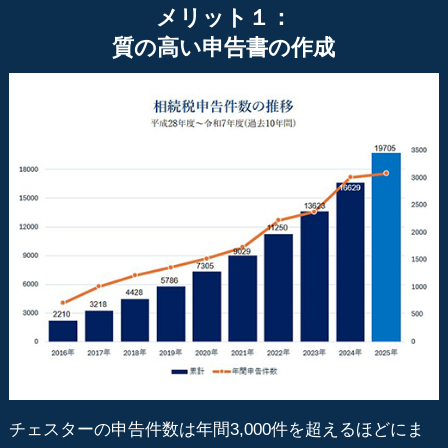
メリット１：
質の高い申告書の作成
チェスターの申告件数は年間3,000件を超えるほどにま