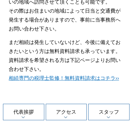
いの地域へ訪問させて頂くことも可能です。
その際はお住まいの地域によって日当と交通費が
発生する場合がありますので、事前に当事務所へ
お問い合わせ下さい。
まだ相続は発生していないけど、今後に備えてお
きたいという方は無料資料請求も承っています。
資料請求を希望される方は下記ページよりお問い
合わせ下さい。
相続専門の税理士監修！無料資料請求はコチラ››
代表挨拶
アクセス
スタッフ