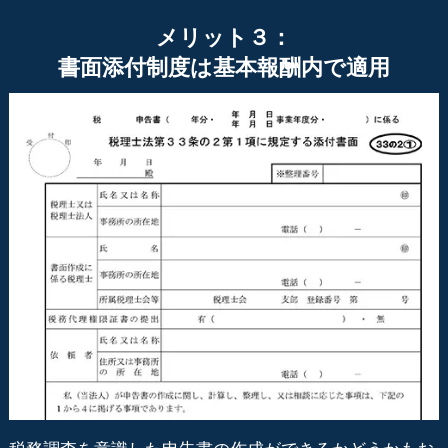
メリット３：
書面添付制度は基本報酬内で適用