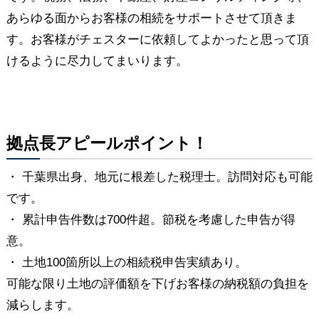
あらゆる面からお客様の相続をサポートさせて頂きま
す。お客様がチェスターに依頼してよかったと思って頂
けるように尽力してまいります。
拠点長アピールポイント！
・ 千葉県出身、地元に根差した税理士。訪問対応も可能
です。
・ 累計申告件数は700件超。節税を考慮した申告が得
意。
・ 土地100箇所以上の相続税申告実績あり。
可能な限り土地の評価額を下げお客様の納税額の負担を
減らします。