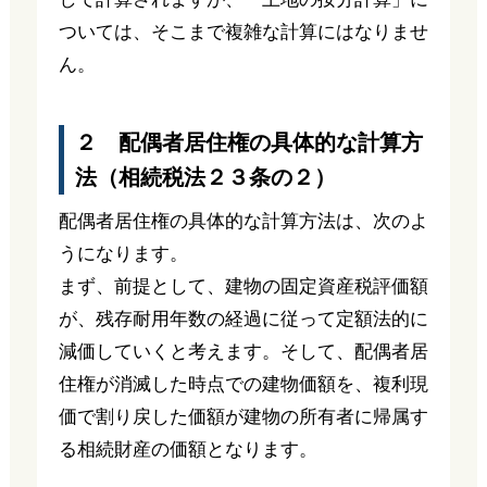
ついては、そこまで複雑な計算にはなりませ
ん。
２ 配偶者居住権の具体的な計算方
法（相続税法２３条の２）
配偶者居住権の具体的な計算方法は、次のよ
うになります。
まず、前提として、建物の固定資産税評価額
が、残存耐用年数の経過に従って定額法的に
減価していくと考えます。そして、配偶者居
住権が消滅した時点での建物価額を、複利現
価で割り戻した価額が建物の所有者に帰属す
る相続財産の価額となります。