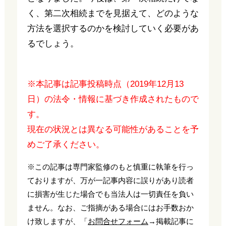
く、第二次相続までを見据えて、どのような
方法を選択するのかを検討していく必要があ
るでしょう。
※本記事は記事投稿時点（2019年12月13
日）の法令・情報に基づき作成されたもので
す。
現在の状況とは異なる可能性があることを予
めご了承ください。
※この記事は専門家監修のもと慎重に執筆を行っ
ておりますが、万が一記事内容に誤りがあり読者
に損害が生じた場合でも当法人は一切責任を負い
ません。なお、ご指摘がある場合にはお手数おか
け致しますが、「
お問合せフォーム
→掲載記事に