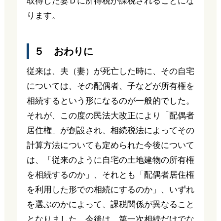
取得した妻Ｄに所得税が課税されることにな
ります。
５ おわりに
従来は、夫（妻）が死亡した時に、その自宅
については、その配偶者、子などが所有権を
相続するという形になるのが一般的でした。
それが、この度の民法大改正により「配偶者
居住権」が創設され、相続税法によってその
計算方法についても定められた今後について
は、「従来のように自宅の土地建物の所有権
を相続するのか」、それとも「配偶者居住権
を利用した形での相続にするのか」、いずれ
を選ぶのかによって、課税関係が異なること
となりました。今後は、第一次相続だけでな