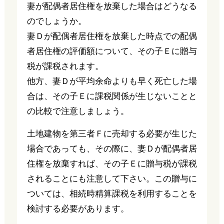
妻が配偶者居住権を放棄した場合はどうなる
のでしょうか。
妻Ｄが配偶者居住権を放棄した時点での配偶
者居住権の評価額について、その子Ｅに贈与
税が課税されます。
他方、妻Ｄが平均余命よりも早く死亡した場
合は、その子Ｅに課税関係が生じないことと
の比較で注意しましょう。
土地建物を第三者Ｆに売却する必要が生じた
場合であっても、その際に、妻Ｄが配偶者居
住権を放棄すれば、その子Ｅに贈与税が課税
されることにも注意して下さい。この贈与に
ついては、相続時精算課税を利用することを
検討する必要があります。