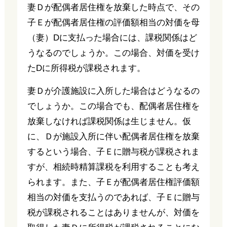
妻Ｄが配偶者居住権を放棄した時点で、その
子Ｅが配偶者居住権の評価額相当の対価を母
（妻）Dに支払った場合には、課税関係はど
うなるのでしょうか。この場合、対価を受け
たDに所得税が課税されます。
妻Ｄが介護施設に入所した場合はどうなるの
でしょうか。この場合でも、配偶者居住権を
放棄しなければ課税関係は生じません。仮
に、Ｄが施設入所に伴い配偶者居住権を放棄
するという場合、子Ｅに贈与税が課税されま
すが、相続時精算課税を利用することも考え
られます。また、子Ｅが配偶者居住権評価額
相当の対価を支払うのであれば、子Ｅに贈与
税が課税されることはありませんが、対価を