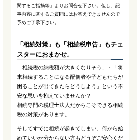
関するご指摘等」よりお問合せ下さい。但し、記
事内容に関するご質問にはお答えできませんので
予めご了承下さい。
「相続対策」も「相続税申告」もチェ
スターにおまかせ。
「相続税の納税額が大きくなりそう」・「将
来相続することになる配偶者や子どもたちが
困ることが出てきたらどうしよう」という不
安な思いを抱えていませんか？
相続専門の税理士法人だからこそできる相続
税の対策があります。
そしてすでに相続が起きてしまい、何から始
めていいか分からない方もどうぞご安心くだ