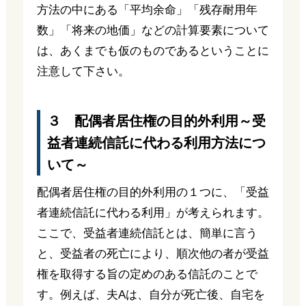
方法の中にある「平均余命」「残存耐用年
数」「将来の地価」などの計算要素について
は、あくまでも仮のものであるということに
注意して下さい。
３ 配偶者居住権の目的外利用～受
益者連続信託に代わる利用方法につ
いて～
配偶者居住権の目的外利用の１つに、「受益
者連続信託に代わる利用」が考えられます。
ここで、受益者連続信託とは、簡単に言う
と、受益者の死亡により、順次他の者が受益
権を取得する旨の定めのある信託のことで
す。例えば、夫Aは、自分が死亡後、自宅を