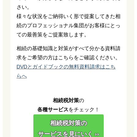
さい。
様々な状況をご納得いく形で提案してきた相
続のプロフェッショナル集団がお客様にとっ
ての最善策をご提案致します。
相続の基礎知識と対策がすべて分かる資料請
求をご希望の方はこちらをご確認ください。
DVDとガイドブックの無料資料請求はこち
らへ
相続税対策
の
各種サービス
をチェック！
相続税対策の
サービスを見にいく ››