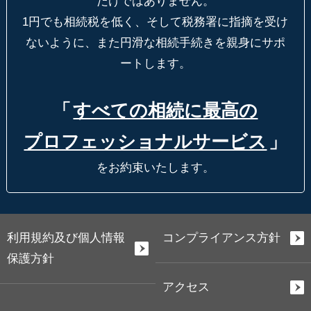
だけではありません。
1円でも相続税を低く、そして税務署に指摘を受け
ないように、
また円滑な相続手続きを親身にサポ
ートします。
「
すべての相続に最高の
プロフェッショナルサービス
」
をお約束いたします。
利用規約及び個人情報
コンプライアンス方針
保護方針
アクセス