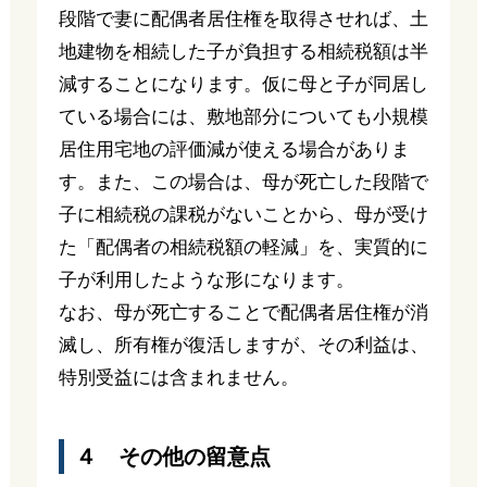
段階で妻に配偶者居住権を取得させれば、土
地建物を相続した子が負担する相続税額は半
減することになります。仮に母と子が同居し
ている場合には、敷地部分についても小規模
居住用宅地の評価減が使える場合がありま
す。また、この場合は、母が死亡した段階で
子に相続税の課税がないことから、母が受け
た「配偶者の相続税額の軽減」を、実質的に
子が利用したような形になります。
なお、母が死亡することで配偶者居住権が消
滅し、所有権が復活しますが、その利益は、
特別受益には含まれません。
４ その他の留意点