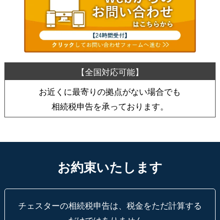
お近くに最寄りの拠点がない場合でも
相続税申告を承っております。
お約束いたします
チェスターの相続税申告は、税金をただ計算する