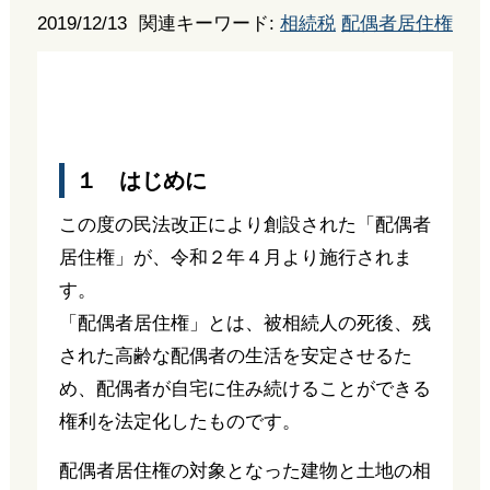
2019/12/13
関連キーワード:
相続税
配偶者居住権
１ はじめに
この度の民法改正により創設された「配偶者
居住権」が、令和２年４月より施行されま
す。
「配偶者居住権」とは、被相続人の死後、残
された高齢な配偶者の生活を安定させるた
め、配偶者が自宅に住み続けることができる
権利を法定化したものです。
配偶者居住権の対象となった建物と土地の相