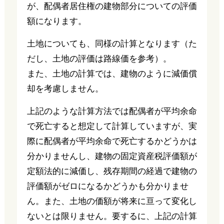
が、配偶者居住権の建物部分についての評価
額になります。
土地についても、同様の計算となります（た
だし、土地の評価は路線価を参考）。
また、土地の計算では、建物のように減価償
却を考慮しません。
上記のような計算方法では配偶者が平均余命
で死亡すると想定して計算していますが、実
際に配偶者が平均余命で死亡するかどうかは
分かりませんし、建物の固定資産税評価額が
定額法的に減価し、残存期間の経過で建物の
評価額がゼロになるかどうかも分かりませ
ん。また、土地の価額が将来に亘って変化し
ないとは限りません。要するに、上記の計算