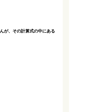
んが、その計算式の中にある