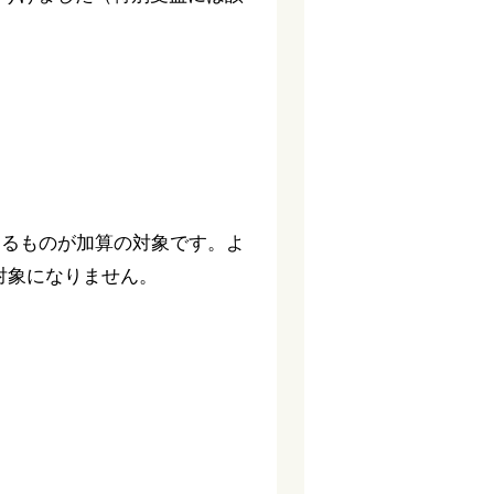
るものが加算の対象です。よ
対象になりません。