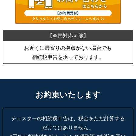
お近くに最寄りの拠点がない場合でも
相続税申告を承っております。
お約束いたします
チェスターの相続税申告は、税金をただ計算する
だけではありません。