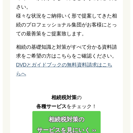
さい。
様々な状況をご納得いく形で提案してきた相
続のプロフェッショナル集団がお客様にとっ
ての最善策をご提案致します。
相続の基礎知識と対策がすべて分かる資料請
求をご希望の方はこちらをご確認ください。
DVDとガイドブックの無料資料請求はこち
らへ
相続税対策
の
各種サービス
をチェック！
相続税対策の
サービスを見にいく ››