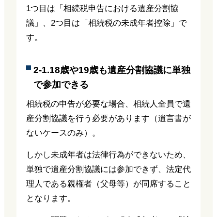
1つ目は「相続税申告における遺産分割協
議」、2つ目は「相続税の未成年者控除」で
す。
2-1.18歳や19歳も遺産分割協議に単独
で参加できる
相続税の申告が必要な場合、相続人全員で遺
産分割協議を行う必要があります（遺言書が
ないケースのみ）。
しかし未成年者は法律行為ができないため、
単独で遺産分割協議には参加できず、法定代
理人である親権者（父母等）が同席すること
となります。