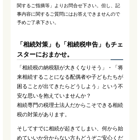
関するご指摘等」よりお問合せ下さい。但し、記
事内容に関するご質問にはお答えできませんので
予めご了承下さい。
「相続対策」も「相続税申告」もチェ
スターにおまかせ。
「相続税の納税額が大きくなりそう」・「将
来相続することになる配偶者や子どもたちが
困ることが出てきたらどうしよう」という不
安な思いを抱えていませんか？
相続専門の税理士法人だからこそできる相続
税の対策があります。
そしてすでに相続が起きてしまい、何から始
めていいか分からない方もどうぞご安心くだ