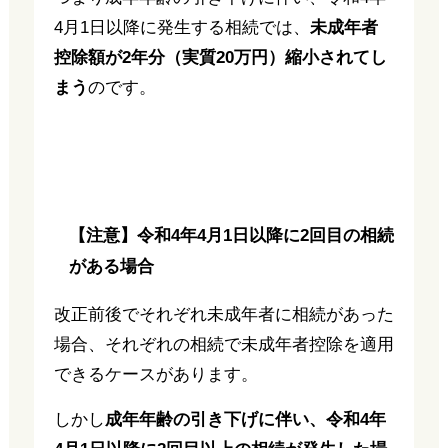
4月1日以降に発生する相続では、
未成年者
控除額が2年分（実質20万円）縮小されてし
まう
のです。
【注意】令和4年4月1日以降に2回目の相続
がある場合
改正前後でそれぞれ未成年者に相続があった
場合、それぞれの相続で未成年者控除を適用
できるケースがあります。
しかし
成年年齢の引き下げに伴い、令和4年