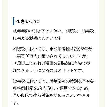
4.さいごに
成年年齢の引き下げに伴い、相続税・贈与税
に与える影響は大きいです。
相続税においては、未成年者控除額が2年分
（実質20万円）縮小されてしまいますが、
18歳以上であれば遺産分割協議に単独で参
加できるようになるのはメリットです。
贈与税においては、暦年贈与の特別税率や各
種特例制度を2年前倒しで適用できるため、
早い段階で生前対策を始めることができま
す。