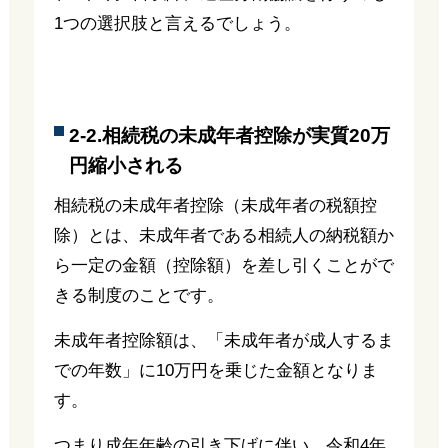
1つの選択肢と言えるでしょう。
2-2.相続税の未成年者控除が実質20万
円縮小される
相続税の未成年者控除（未成年者の税額控
除）とは、未成年者である相続人の納税額か
ら一定の金額（控除額）を差し引くことがで
きる制度のことです。
未成年者控除額は、「未成年者が成人するま
での年数」に10万円を乗じた金額となりま
す。
つまり成年年齢の引き下げに伴い、令和4年