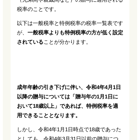
税率のことです。
以下は一般税率と特例税率の税率一覧表です
が、
一般税率よりも特例税率の方が低く設定
されている
ことが分かります。
成年年齢の引き下げに伴い、令和4年4月1日
以降の贈与については「贈与年の1月1日に
おいて18歳以上」であれば、特例税率を適
用できることとなります。
しかし、令和4年1月1日時点で18歳であった
としても、令和4年3月31日以前の贈与につ