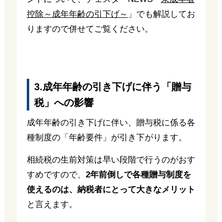
控除～成年年齢の引下げ～
」でも解説してお
りますので併せてご覧ください。
3.成年年齢の引き下げに伴う「贈与
税」への影響
成年年齢の引き下げに伴い、贈与税に係る各
種制度の「年齢要件」が引き下がります。
相続税の生前対策は早い段階で行うのがおす
すめですので、
2年前倒しで各種贈与制度を
使えるのは、納税者にとって大きなメリット
と言えます。