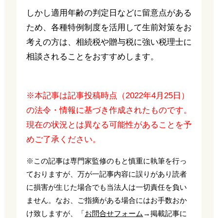
しかし適用年齢の判定日などに留意点がある
ため、各種特例制度を活用して生前対策をお
考えの方は、相続税や贈与税に強い税理士に
相談されることをおすすめします。
※本記事は記事投稿時点（2022年4月25日）
の法令・情報に基づき作成されたものです。
現在の状況とは異なる可能性があることを予
めご了承ください。
※この記事は専門家監修のもと慎重に執筆を行っ
ておりますが、万が一記事内容に誤りがあり読者
に損害が生じた場合でも当法人は一切責任を負い
ません。なお、ご指摘がある場合にはお手数おか
け致しますが、「
お問合せフォーム
→掲載記事に