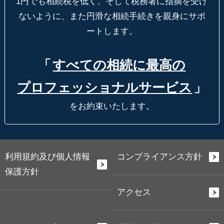
1円でも相続税を低く、そして税務署に指摘を受け
ないように、
また円滑な相続手続きを親身にサポ
ートします。
「
すべての相続に最高の
プロフェッショナルサービス
」
をお約束いたします。
利用規約及び個人情報
コンプライアンス方針
保護方針
アクセス