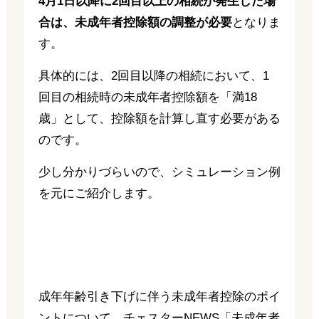
4月1日以降に2回目以上の相続が発生した場
合は、未成年者控除額の調整が必要
となりま
す。
具体的には、2回目以降の相続において、1
回目の相続時の未成年者控除額を「満18
歳」として、控除額を計算し直す必要がある
のです。
少し分かりづらいので、シミュレーション例
を元にご紹介します。
成年年齢引き下げに伴う未成年者控除のポイ
ントについて、チェスターNEWS「
未成年者