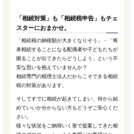
「相続対策」も「相続税申告」もチェ
スターにおまかせ。
「相続税の納税額が大きくなりそう」・「将
来相続することになる配偶者や子どもたちが
困ることが出てきたらどうしよう」という不
安な思いを抱えていませんか？
相続専門の税理士法人だからこそできる相続
税の対策があります。
そしてすでに相続が起きてしまい、何から始
めていいか分からない方もどうぞご安心くだ
さい。
様々な状況をご納得いく形で提案してきた相