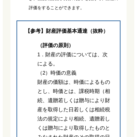
評価をすることができます。
【参考】財産評価基本通達（抜粋）
（評価の原則）
1．財産の評価については、次
による。
（2）時価の意義
財産の価額は、時価によるもの
とし、時価とは、課税時期（相
続、遺贈若しくは贈与により財
産を取得した日若しくは相続税
法の規定により相続、遺贈若し
くは贈与により取得したものと