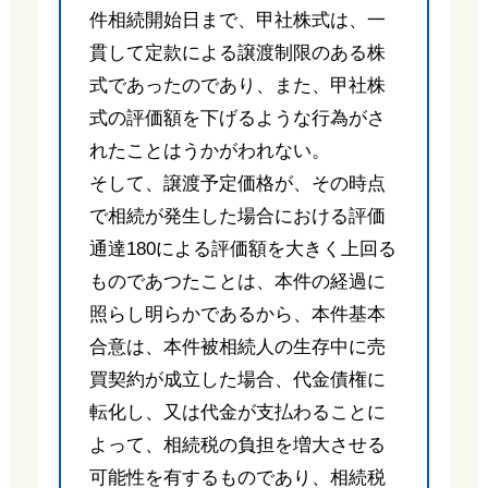
件相続開始日まで、甲社株式は、一
貫して定款による譲渡制限のある株
式であったのであり、また、甲社株
式の評価額を下げるような行為がさ
れたことはうかがわれない。
そして、譲渡予定価格が、その時点
で相続が発生した場合における評価
通達180による評価額を大きく上回る
ものであつたことは、本件の経過に
照らし明らかであるから、本件基本
合意は、本件被相続人の生存中に売
買契約が成立した場合、代金債権に
転化し、又は代金が支払わることに
よって、相続税の負担を増大させる
可能性を有するものであり、相続税