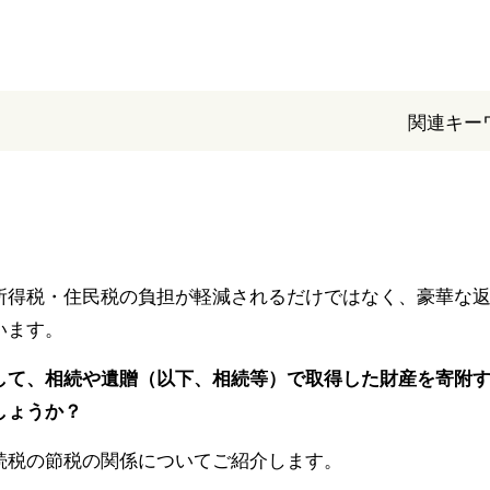
関連キー
所得税・住民税の負担が軽減されるだけではなく、豪華な
います。
して、相続や遺贈（以下、相続等）で取得した財産を寄附
しょうか？
続税の節税の関係についてご紹介します。