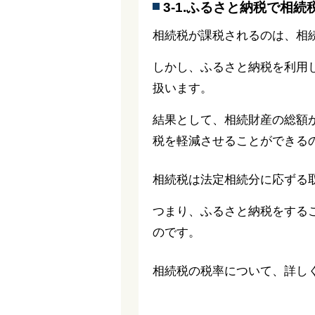
3-1.ふるさと納税で相
相続税が課税されるのは、相
しかし、ふるさと納税を利用
扱います。
結果として、相続財産の総額
税を軽減させることができる
相続税は法定相続分に応ずる
つまり、ふるさと納税をする
のです。
相続税の税率について、詳し