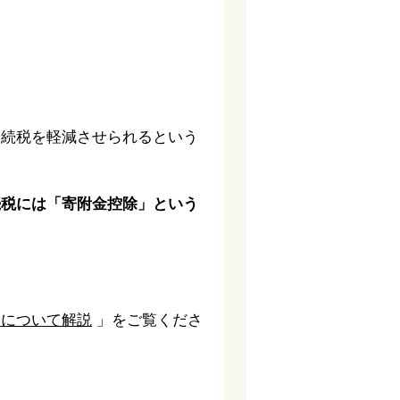
相続税を軽減させられるという
続税には「寄附金控除」という
トについて解説
」をご覧くださ