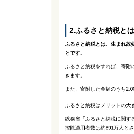
2.ふるさと納税と
ふるさと納税とは、生まれ故
とです。
ふるさと納税をすれば、寄附
きます。
また、寄附した金額のうち2,
ふるさと納税はメリットの大
総務省「
ふるさと納税に関す
控除適用者数は約891万人と