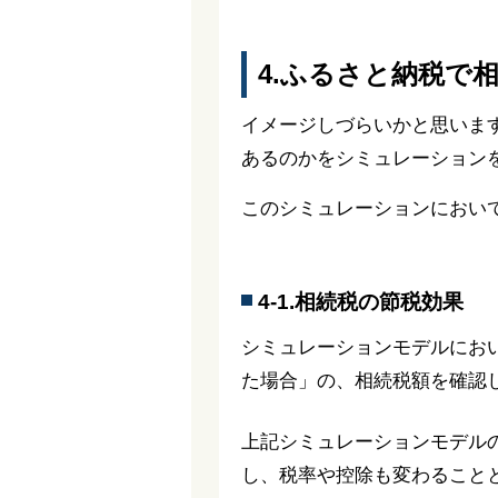
4.ふるさと納税で
イメージしづらいかと思いま
あるのかをシミュレーション
このシミュレーションにおい
4-1.相続税の節税効果
シミュレーションモデルにお
た場合」の、相続税額を確認
上記シミュレーションモデル
し、税率や控除も変わること