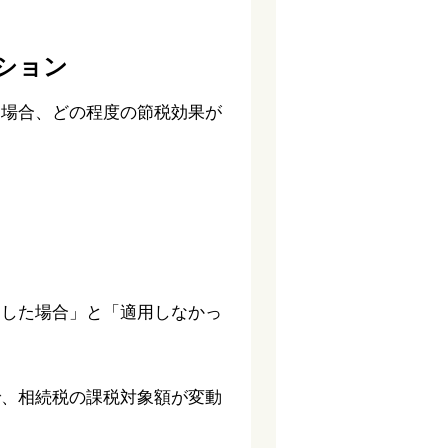
ション
た場合、どの程度の節税効果が
用した場合」と「適用しなかっ
で、相続税の課税対象額が変動