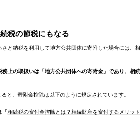
相続税の節税にもなる
るさと納税を利用して地方公共団体に寄附した場合には、
税務上の取扱いは「地方公共団体への寄附金」であり、相
よると、寄附金控除は以下のように規定されています。
は「
相続税の寄付金控除とは？相続財産を寄付するメリッ