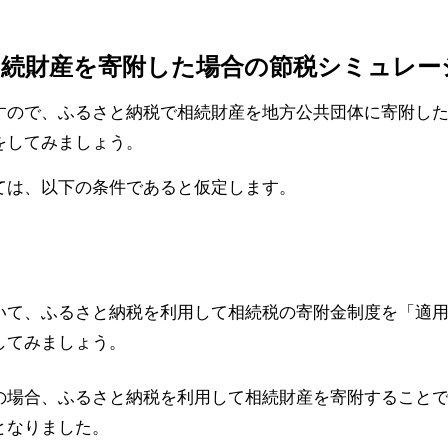
相続財産を寄附した場合の節税シミュレー
すので、ふるさと納税で相続財産を地方公共団体に寄附し
をしてみましょう。
ては、以下の条件であると仮定します。
いて、ふるさと納税を利用して相続税の寄附金制度を「適
してみましょう。
の場合、ふるさと納税を利用して相続財産を寄附すること
となりました。