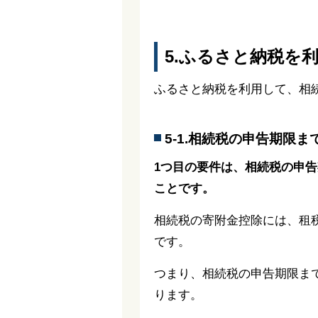
5.ふるさと納税を
ふるさと納税を利用して、相
5-1.相続税の申告期限
1つ目の要件は、相続税の申
ことです。
相続税の寄附金控除には、租
です。
つまり、相続税の申告期限ま
ります。