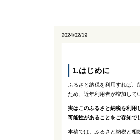
2024/02/19
1.はじめに
ふるさと納税を利用すれば、
ため、近年利用者が増加して
実はこのふるさと納税を利用
可能性があることをご存知で
本稿では、ふるさと納税と相