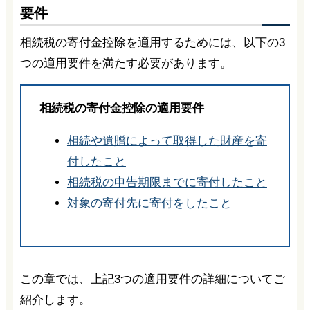
要件
相続税の寄付金控除を適用するためには、以下の3
つの適用要件を満たす必要があります。
相続税の寄付金控除の適用要件
相続や遺贈によって取得した財産を寄
付したこと
相続税の申告期限までに寄付したこと
対象の寄付先に寄付をしたこと
この章では、上記3つの適用要件の詳細についてご
紹介します。