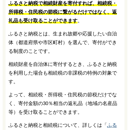
ふるさと納税で相続財産を寄付すれば、相続税・
所得税・住民税の節税に繋がるだけではなく、返
礼品も受け取ることができます
。
ふるさと納税とは、生まれ故郷や応援したい自治
体（都道府県や市区町村）を選んで、寄付ができ
る制度のことです。
相続財産を自治体に寄付するとき、ふるさと納税
を利用した場合も相続税の非課税の特例の対象で
す。
よって、相続税・所得税・住民税の節税だけでな
く、寄付金額の30％相当の返礼品（地域の名産品
等）を受け取ることができます。
ふるさと納税と相続税について、詳しくは「
ふる