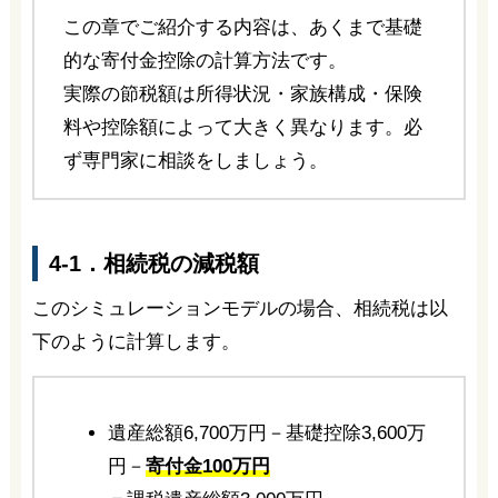
この章でご紹介する内容は、あくまで基礎
的な寄付金控除の計算方法です。
実際の節税額は所得状況・家族構成・保険
料や控除額によって大きく異なります。必
ず専門家に相談をしましょう。
4-1．相続税の減税額
このシミュレーションモデルの場合、相続税は以
下のように計算します。
遺産総額6,700万円－基礎控除3,600万
円－
寄付金100万円