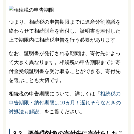
つまり、相続税の申告期限までに遺産分割協議を
終わらせて相続財産を寄付し、証明書を添付した
上で期限内に相続税申告を行う必要があります。
なお、証明書が発行される期間は、寄付先によっ
て大きく異なります。相続税の申告期限までに寄
付金受領証明書を受け取ることができる、寄付先
を選ぶことも大切です。
相続税の申告期限について、詳しくは「
相続税の
申告期限・納付期限は10ヵ月！遅れそうなときの
対処法も解説
」をご覧ください。
3-3．要件③対象の寄付先に寄付をしたこ