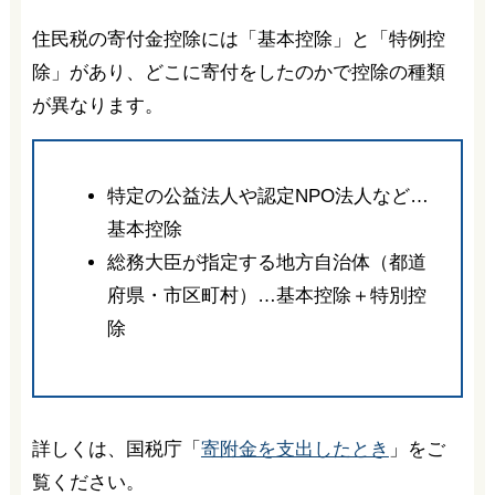
住民税の寄付金控除には「基本控除」と「特例控
除」があり、どこに寄付をしたのかで控除の種類
が異なります。
特定の公益法人や認定NPO法人など…
基本控除
総務大臣が指定する地方自治体（都道
府県・市区町村）…基本控除＋特別控
除
詳しくは、国税庁「
寄附金を支出したとき
」をご
覧ください。