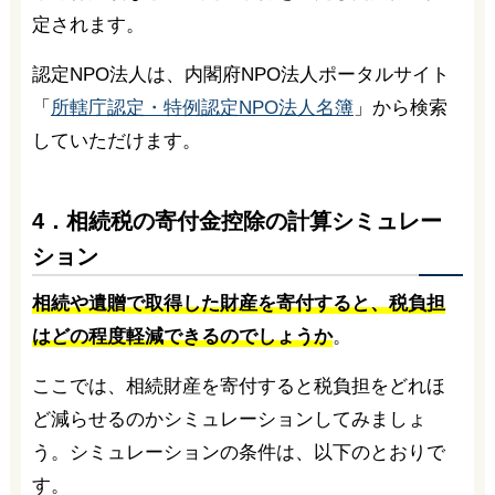
定されます。
認定NPO法人は、内閣府NPO法人ポータルサイト
「
所轄庁認定・特例認定NPO法人名簿
」から検索
していただけます。
4．相続税の寄付金控除の計算シミュレー
ション
相続や遺贈で取得した財産を寄付すると、税負担
はどの程度軽減できるのでしょうか
。
ここでは、相続財産を寄付すると税負担をどれほ
ど減らせるのかシミュレーションしてみましょ
う。シミュレーションの条件は、以下のとおりで
す。