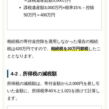
＝課税遺産総額3,000万円
課税遺産額3,000万円×税率15％－控除
50万円＝400万円
相続税の寄付金控除を適用しなかった場合の相続
税は420万円ですので、
相続税を20万円節税
したこ
ととなります。
4-2．所得税の減税額
所得税の減税額は、寄付金額から2,000円を差し引
いた金額に、所得税率40％と1.021を掛けて計算し
ます。