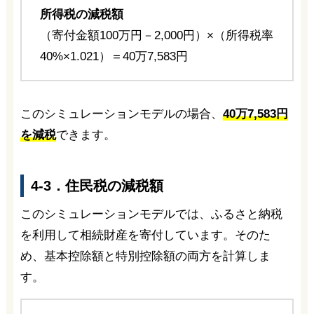
所得税の減税額
（寄付金額100万円－2,000円）×（所得税率
40%×1.021）＝40万7,583円
このシミュレーションモデルの場合、
40万7,583円
を減税
できます。
4-3．住民税の減税額
このシミュレーションモデルでは、ふるさと納税
を利用して相続財産を寄付しています。そのた
め、基本控除額と特別控除額の両方を計算しま
す。