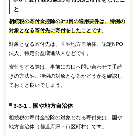
と
相続税の寄付金控除の3つ目の適用要件は、特例の
対象となる寄付先に寄付をしたことです
。
対象となる寄付先は、国や地方自治体、認定NPO
法人、特定公益増進法人などです。
寄付をする際は、事前に窓口へ問い合わせて手続
きの方法や、特例の対象となるかどうかを確認し
ておくと良いでしょう。
3-3-1．国や地方自治体
相続税の寄付金控除の対象となる寄付先は、国や
地方自治体（都道府県・市区町村）です。