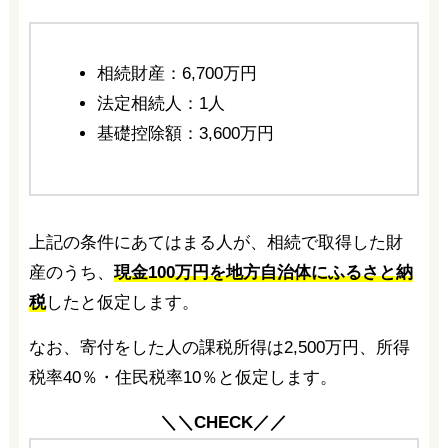
相続財産：6,700万円
法定相続人：1人
基礎控除額：3,600万円
上記の条件にあてはまる人が、相続で取得した財
産のうち、
現金100万円を地方自治体にふるさと納
税
したと仮定します。
なお、寄付をした人の課税所得は2,500万円、所得
税率40％・住民税率10％と仮定します。
＼＼CHECK／／