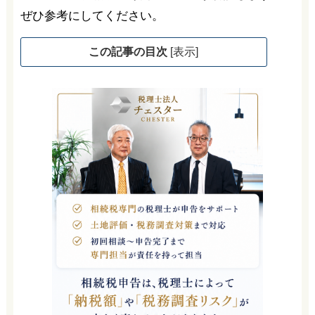
ぜひ参考にしてください。
この記事の目次
[
表示
]