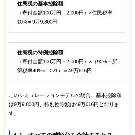
住民税の基本控除額
（寄付金額100万円－2,000円）×住民税率
10%＝9万9,800円
住民税の特例控除額
（寄付金額100万円－2,000円）×（90%－所
得税率40%×1.021）＝49万616円
このシミュレーションモデルの場合、基本控除額
は9万9,800円、特別控除額は49万616円となりま
す。