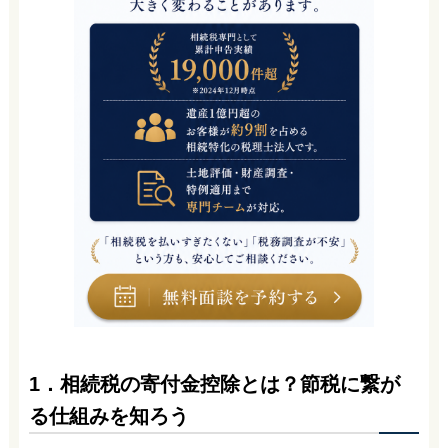
1．相続税の寄付金控除とは？節税に繋が
る仕組みを知ろう