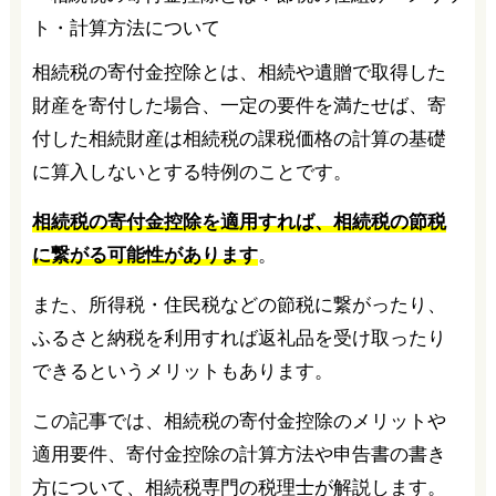
相続税の寄付金控除とは、相続や遺贈で取得した
財産を寄付した場合、一定の要件を満たせば、寄
付した相続財産は相続税の課税価格の計算の基礎
に算入しないとする特例のことです。
相続税の寄付金控除を適用すれば、相続税の節税
に繋がる可能性があります
。
また、所得税・住民税などの節税に繋がったり、
ふるさと納税を利用すれば返礼品を受け取ったり
できるというメリットもあります。
この記事では、相続税の寄付金控除のメリットや
適用要件、寄付金控除の計算方法や申告書の書き
方について、相続税専門の税理士が解説します。