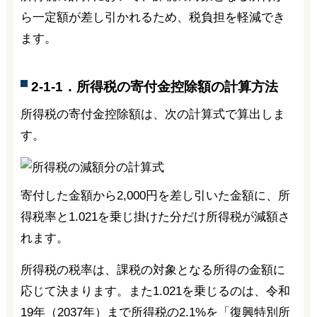
ら一定額が差し引かれるため、税負担を軽減でき
ます。
2-1-1．所得税の寄付金控除額の計算方法
所得税の寄付金控除額は、次の計算式で算出しま
す。
寄付した金額から2,000円を差し引いた金額に、所
得税率と1.021を乗じ掛けた分だけ所得税が減額さ
れます。
所得税の税率は、課税の対象となる所得の金額に
応じて決まります。また1.021を乗じるのは、令和
19年（2037年）まで所得税の2.1%を「復興特別所