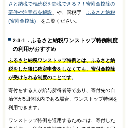
さと納税で相続税を節税できる？！寄附金控除の
要件や注意点を解説
」や、国税庁「
ふるさと納税
(寄附金控除)
」をご覧ください。
2-3-1．ふるさと納税ワンストップ特例制度
の利用がおすすめ
ふるさと納税ワンストップ特例とは、ふるさと納
税をした後に確定申告をしなくても、寄付金控除
が受けられる制度のことです
。
寄付をする人が給与所得者等であり、寄付先の自
治体が5団体以内である場合、ワンストップ特例を
利用できます。
ワンストップ特例を適用するためには、寄付した