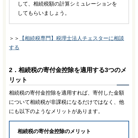
して、相続税額の計算シミュレーションを
してもらいましょう。
＞＞
【相続税専門】税理士法人チェスターに相談
する
2．相続税の寄付金控除を適用する3つのメ
リット
相続税の寄付金控除を適用すれば、寄付した金額
について相続税が非課税になるだけではなく、他
にも以下のようなメリットがあります。
相続税の寄付金控除のメリット