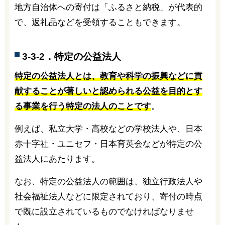
地方自治体への寄付は「ふるさと納税」が代表的
で、返礼品などを受領することもできます。
3-3-2．特定の公益法人
特定の公益法人とは、教育や科学の振興などに貢
献することが著しいと認められる公益を目的とす
る事業を行う特定の法人のことです
。
例えば、私立大学・高校などの学校法人や、日本
赤十字社・ユニセフ・日本育英会などが特定の公
益法人にあたります。
なお、特定の公益法人の範囲は、独立行政法人や
社会福祉法人などに限定されており、寄付の時点
で既に設立されているものでなければなりませ