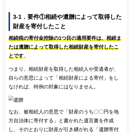
3-1．要件①相続や遺贈によって取得した
財産を寄付したこと
相続税の寄付金控除の1つ目の適用要件は、相続ま
たは遺贈によって取得した相続財産を寄付したこ
とです
。
つまり、相続財産を取得した相続人や受遺者が、
自らの意思によって「相続財産による寄付」をし
なければ、特例の対象にはなりません。
なお、被相続人の意思で「財産のうち〇〇円を地
方自治体に寄付する」と書かれた遺言書を作成
し、そのとおりに財産が引き継がれる「遺贈寄付