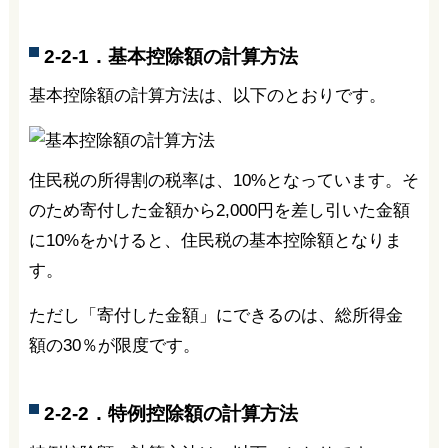
2-2-1．基本控除額の計算方法
基本控除額の計算方法は、以下のとおりです。
住民税の所得割の税率は、10%となっています。そ
のため寄付した金額から2,000円を差し引いた金額
に10%をかけると、住民税の基本控除額となりま
す。
ただし「寄付した金額」にできるのは、総所得金
額の30％が限度です。
2-2-2．特例控除額の計算方法