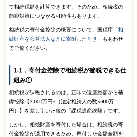
て相続税額を計算できます。そのため、相続税の
節税対策につながる可能性もあります。
相続税の寄付金控除の概要について、国税庁「
相
続財産を公益法人などに寄附したとき
」もあわせ
てご覧ください。
1-1．寄付金控除で相続税が節税できる仕
組み①
相続税が課税されるのは、正味の遺産総額から基
礎控除【3,000万円+（法定相続人の数×600万
円）】を差し引いた後の「課税遺産総額」です。
しかし、相続財産を寄付した場合は、相続税の寄
付金控除が適用できるため、寄付した金額全額を