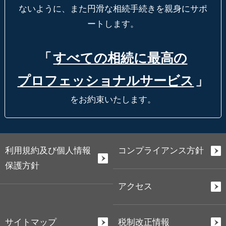
ないように、
また円滑な相続手続きを親身にサポ
ートします。
「
すべての相続に最高の
プロフェッショナルサービス
」
をお約束いたします。
利用規約及び個人情報
コンプライアンス方針
保護方針
アクセス
サイトマップ
税制改正情報