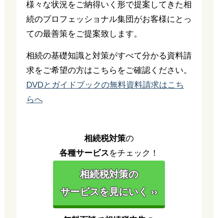
様々な状況をご納得いく形で提案してきた相
続のプロフェッショナル集団がお客様にとっ
ての最善策をご提案致します。
相続の基礎知識と対策がすべて分かる資料請
求をご希望の方はこちらをご確認ください。
DVDとガイドブックの無料資料請求はこち
らへ
相続税対策
の
各種サービス
をチェック！
相続税対策の
サービスを見にいく ››