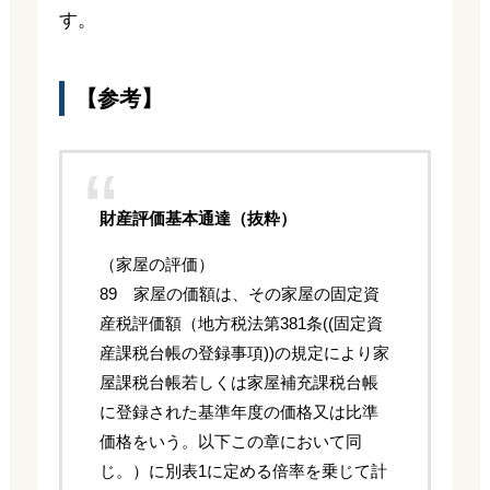
す。
【参考】
財産評価基本通達（抜粋）
（家屋の評価）
89 家屋の価額は、その家屋の固定資
産税評価額（地方税法第381条((固定資
産課税台帳の登録事項))の規定により家
屋課税台帳若しくは家屋補充課税台帳
に登録された基準年度の価格又は比準
価格をいう。以下この章において同
じ。）に別表1に定める倍率を乗じて計