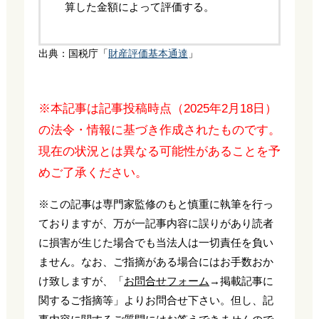
算した金額によって評価する。
出典：国税庁「
財産評価基本通達
」
※本記事は記事投稿時点（2025年2月18日）
の法令・情報に基づき作成されたものです。
現在の状況とは異なる可能性があることを予
めご了承ください。
※この記事は専門家監修のもと慎重に執筆を行っ
ておりますが、万が一記事内容に誤りがあり読者
に損害が生じた場合でも当法人は一切責任を負い
ません。なお、ご指摘がある場合にはお手数おか
け致しますが、「
お問合せフォーム
→掲載記事に
関するご指摘等」よりお問合せ下さい。但し、記