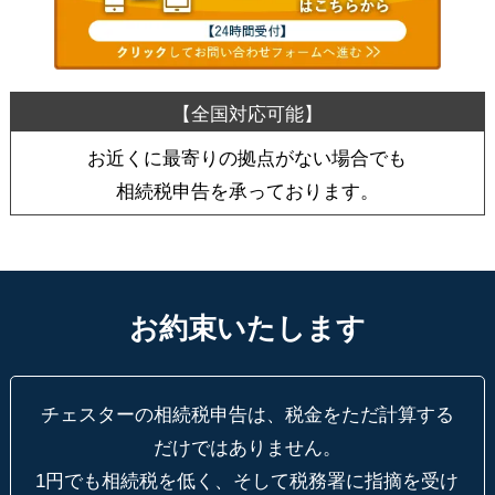
お近くに最寄りの拠点がない場合でも
相続税申告を承っております。
お約束いたします
チェスターの相続税申告は、税金をただ計算する
だけではありません。
1円でも相続税を低く、そして税務署に指摘を受け