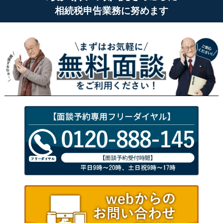
相続税申告業務に努めます