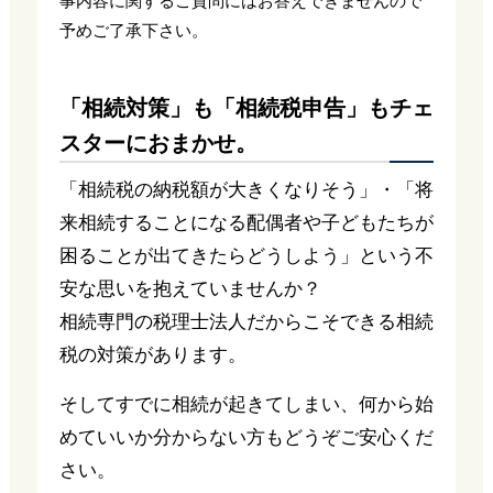
事内容に関するご質問にはお答えできませんので
予めご了承下さい。
「相続対策」も「相続税申告」もチェ
スターにおまかせ。
「相続税の納税額が大きくなりそう」・「将
来相続することになる配偶者や子どもたちが
困ることが出てきたらどうしよう」という不
安な思いを抱えていませんか？
相続専門の税理士法人だからこそできる相続
税の対策があります。
そしてすでに相続が起きてしまい、何から始
めていいか分からない方もどうぞご安心くだ
さい。