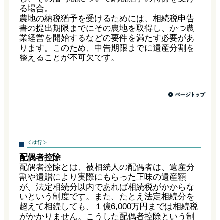
る場合。
農地の納税猶予を受けるためには、相続税申告
書の提出期限までにその農地を取得し、かつ農
業経営を開始するなどの要件を満たす必要があ
ります。このため、申告期限までに遺産分割を
整えることが不可欠です。
配偶者控除
配偶者控除とは、被相続人の配偶者は、遺産分
割や遺贈により実際にもらった正味の遺産額
が、法定相続分以内であれば相続税がかからな
いという制度です。また、たとえ法定相続分を
超えて相続しても、１億6,000万円までは相続税
がかかりません。こうした配偶者控除という制