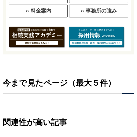
›› 料金案内
›› 事務所の強み
今まで見たページ（最大５件）
関連性が高い記事