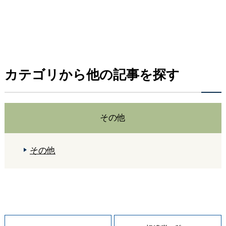
カテゴリから他の記事を探す
その他
その他