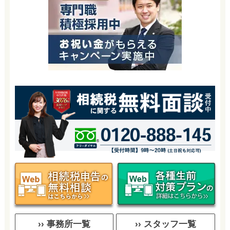
›› 事務所一覧
›› スタッフ一覧