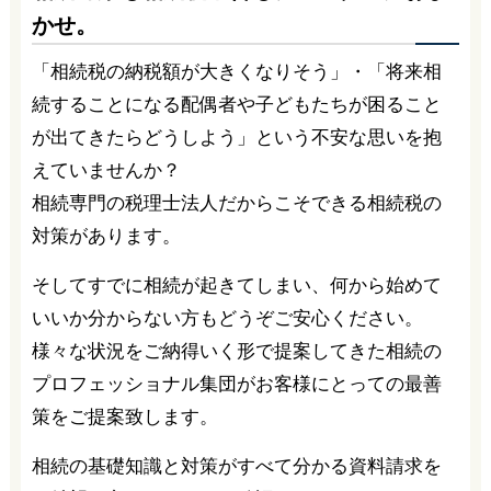
かせ。
「相続税の納税額が大きくなりそう」・「将来相
続することになる配偶者や子どもたちが困ること
が出てきたらどうしよう」という不安な思いを抱
えていませんか？
相続専門の税理士法人だからこそできる相続税の
対策があります。
そしてすでに相続が起きてしまい、何から始めて
いいか分からない方もどうぞご安心ください。
様々な状況をご納得いく形で提案してきた相続の
プロフェッショナル集団がお客様にとっての最善
策をご提案致します。
相続の基礎知識と対策がすべて分かる資料請求を