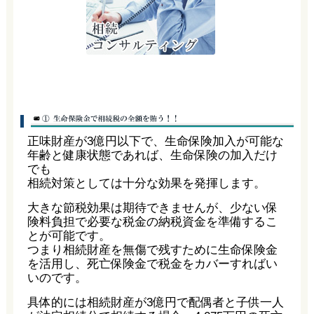
正味財産が3億円以下で、生命保険加入が可能な
年齢と健康状態であれば、生命保険の加入だけ
でも
相続対策としては十分な効果を発揮します。
大きな節税効果は期待できませんが、少ない保
険料負担で必要な税金の納税資金を準備するこ
とが可能です。
つまり相続財産を無傷で残すために生命保険金
を活用し、死亡保険金で税金をカバーすればい
いのです。
具体的には相続財産が3億円で配偶者と子供一人