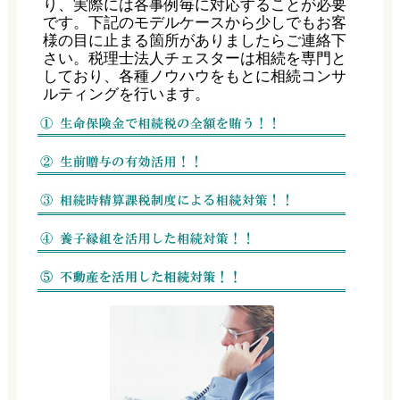
り、実際には各事例毎に対応することが必要
です。下記のモデルケースから少しでもお客
様の目に止まる箇所がありましたらご連絡下
さい。税理士法人チェスターは相続を専門と
しており、各種ノウハウをもとに相続コンサ
ルティングを行います。