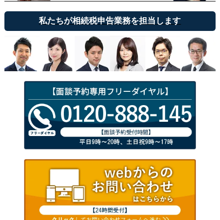
私たちが相続税申告業務を担当します