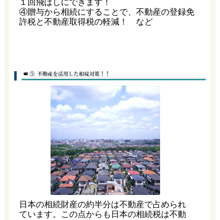
１回飛ばしにできます！
④贈与から相続にすることで、不動産の登録免
許税と不動産取得税の軽減！ など
日本の相続財産の約半分は不動産で占められ
ています。この点からも日本の相続税は不動