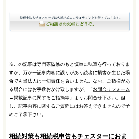
※この記事は専門家監修のもと慎重に執筆を行っておりま
すが、万が一記事内容に誤りがあり読者に損害が生じた場
合でも当法人は一切責任を負いません。なお、ご指摘があ
る場合にはお手数おかけ致しますが、「
お問合せフォーム
→掲載記事に関するご指摘等」よりお問合せ下さい。但
し、記事内容に関するご質問にはお答えできませんので予
めご了承下さい。
相続対策も相続税申告もチェスターにおま