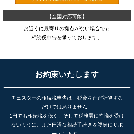
お近くに最寄りの拠点がない場合でも
相続税申告を承っております。
お約束いたします
チェスターの相続税申告は、税金をただ計算する
だけではありません。
1円でも相続税を低く、そして税務署に指摘を受け
ないように、
また円滑な相続手続きを親身にサポ
ートします。