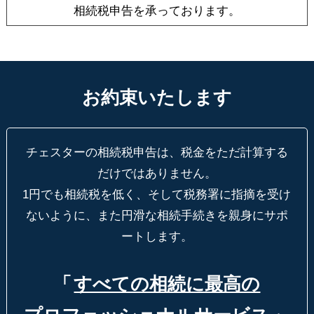
相続税申告を承っております。
お約束いたします
チェスターの相続税申告は、税金をただ計算する
だけではありません。
1円でも相続税を低く、そして税務署に指摘を受け
ないように、
また円滑な相続手続きを親身にサポ
ートします。
「
すべての相続に最高の