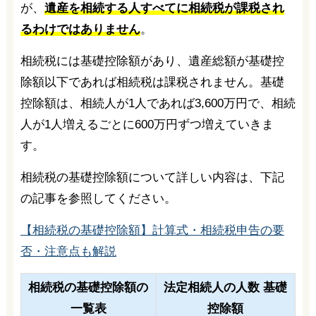
が、
遺産を相続する人すべてに相続税が課税され
るわけではありません
。
相続税には基礎控除額があり、遺産総額が基礎控
除額以下であれば相続税は課税されません。基礎
控除額は、相続人が1人であれば3,600万円で、相続
人が1人増えるごとに600万円ずつ増えていきま
す。
相続税の基礎控除額について詳しい内容は、下記
の記事を参照してください。
【相続税の基礎控除額】計算式・相続税申告の要
否・注意点も解説
相続税の基礎控除額の
法定相続人の人数 基礎
一覧表
控除額