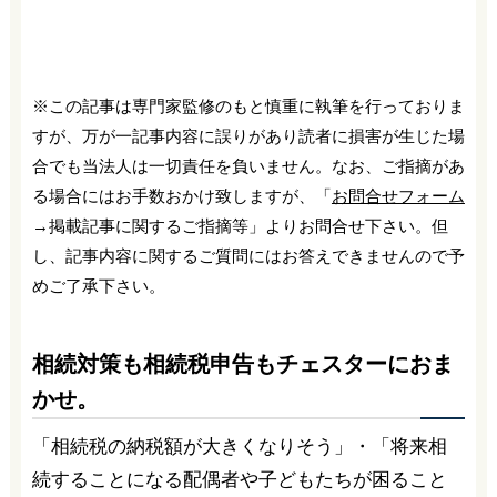
※この記事は専門家監修のもと慎重に執筆を行っておりま
すが、万が一記事内容に誤りがあり読者に損害が生じた場
合でも当法人は一切責任を負いません。なお、ご指摘があ
る場合にはお手数おかけ致しますが、「
お問合せフォーム
→掲載記事に関するご指摘等」よりお問合せ下さい。但
し、記事内容に関するご質問にはお答えできませんので予
めご了承下さい。
相続対策も相続税申告もチェスターにおま
かせ。
「相続税の納税額が大きくなりそう」・「将来相
続することになる配偶者や子どもたちが困ること