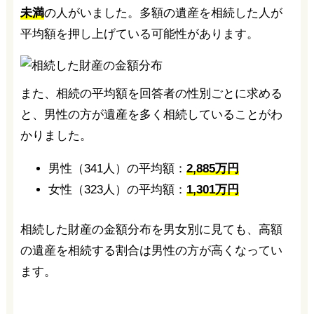
未満
の人がいました。多額の遺産を相続した人が
平均額を押し上げている可能性があります。
また、相続の平均額を回答者の性別ごとに求める
と、男性の方が遺産を多く相続していることがわ
かりました。
男性（341人）の平均額：
2,885万円
女性（323人）の平均額：
1,301万円
相続した財産の金額分布を男女別に見ても、高額
の遺産を相続する割合は男性の方が高くなってい
ます。