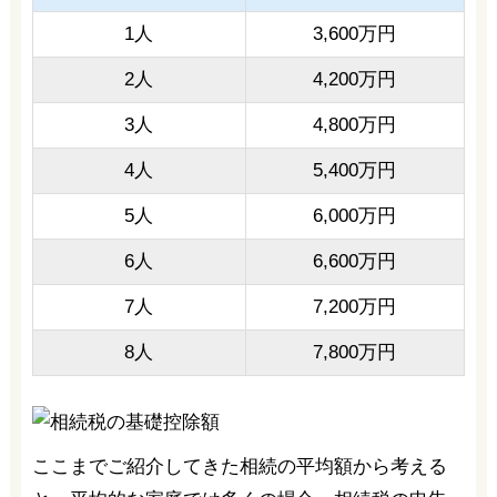
1人
3,600万円
2人
4,200万円
3人
4,800万円
4人
5,400万円
5人
6,000万円
6人
6,600万円
7人
7,200万円
8人
7,800万円
ここまでご紹介してきた相続の平均額から考える