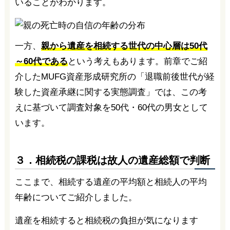
いることがわかります。
一方、
親から遺産を相続する世代の中心層は50代
～60代である
という考えもあります。前章でご紹
介したMUFG資産形成研究所の「退職前後世代が経
験した資産承継に関する実態調査」では、この考
えに基づいて調査対象を50代・60代の男女として
います。
３．相続税の課税は故人の遺産総額で判断
ここまで、相続する遺産の平均額と相続人の平均
年齢についてご紹介しました。
遺産を相続すると相続税の負担が気になります