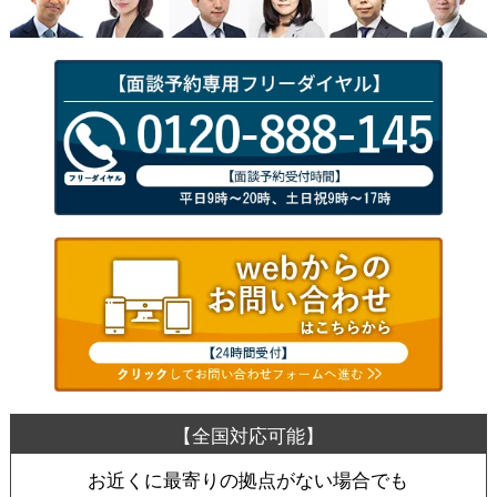
お近くに最寄りの拠点がない場合でも