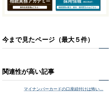
今まで見たページ（最大５件）
関連性が高い記事
マイナンバーカードの口座紐付けは怖い...