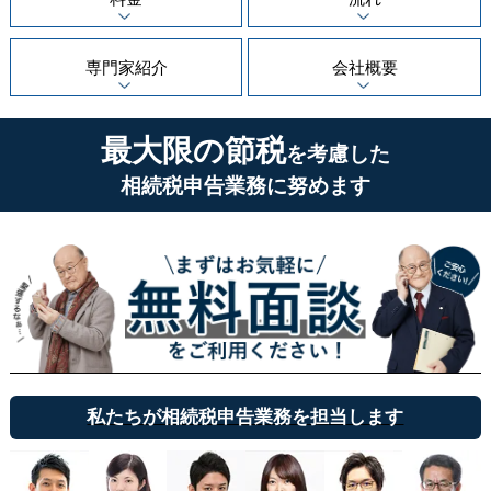
専門家紹介
会社概要
最大限の節税
を考慮した
相続税申告業務に努めます
私たちが相続税申告業務を担当します