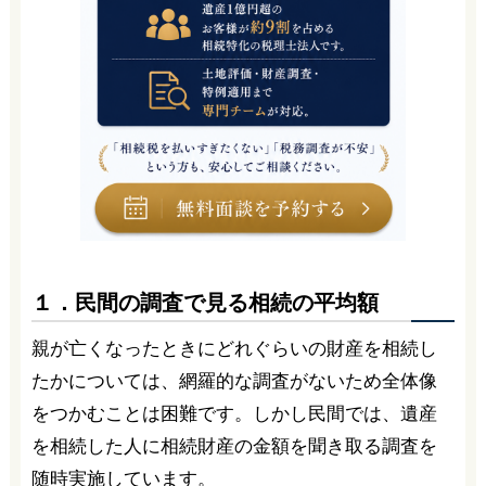
１．民間の調査で見る相続の平均額
親が亡くなったときにどれぐらいの財産を相続し
たかについては、網羅的な調査がないため全体像
をつかむことは困難です。しかし民間では、遺産
を相続した人に相続財産の金額を聞き取る調査を
随時実施しています。