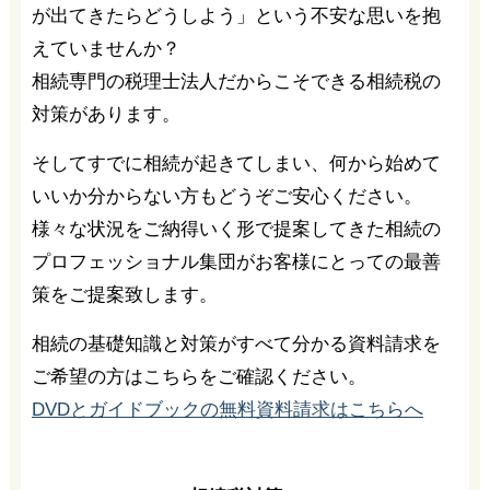
が出てきたらどうしよう」という不安な思いを抱
えていませんか？
相続専門の税理士法人だからこそできる相続税の
対策があります。
そしてすでに相続が起きてしまい、何から始めて
いいか分からない方もどうぞご安心ください。
様々な状況をご納得いく形で提案してきた相続の
プロフェッショナル集団がお客様にとっての最善
策をご提案致します。
相続の基礎知識と対策がすべて分かる資料請求を
ご希望の方はこちらをご確認ください。
DVDとガイドブックの無料資料請求はこちらへ