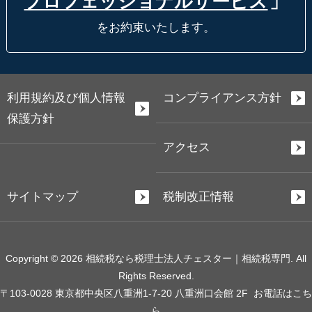
プロフェッショナルサービス
」
をお約束いたします。
利用規約及び個人情報
コンプライアンス方針
保護方針
アクセス
サイトマップ
税制改正情報
Copyright © 2026 相続税なら税理士法人チェスター｜相続税専門. All
Rights Reserved.
〒103-0028 東京都中央区八重洲1-7-20 八重洲口会館 2F
お電話はこち
ら