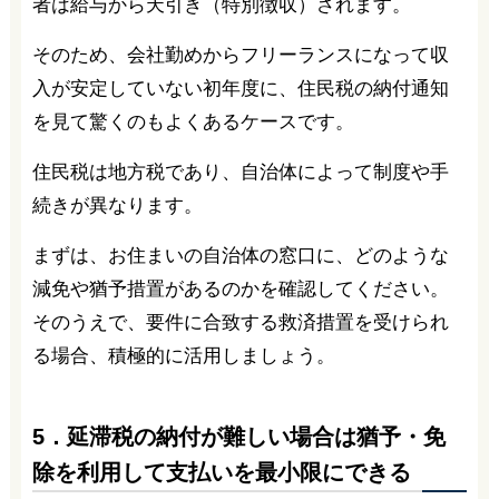
者は給与から天引き（特別徴収）されます。
そのため、会社勤めからフリーランスになって収
入が安定していない初年度に、住民税の納付通知
を見て驚くのもよくあるケースです。
住民税は地方税であり、自治体によって制度や手
続きが異なります。
まずは、お住まいの自治体の窓口に、どのような
減免や猶予措置があるのかを確認してください。
そのうえで、要件に合致する救済措置を受けられ
る場合、積極的に活用しましょう。
5．延滞税の納付が難しい場合は猶予・免
除を利用して支払いを最小限にできる