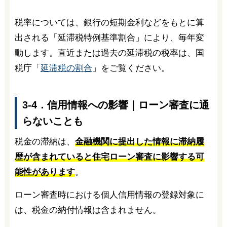
税率については、銀行の短期金利などをもとに算
出される「延滞税特例基準割合」により、毎年変
動します。直近または過去の延滞税の税率は、国
税庁「
延滞税の割合
」をご覧ください。
3-4．信用情報への影響｜ローン審査に通
らないことも
税金の滞納は、
金融機関に提出した情報に滞納履
歴が含まれていると住宅ローン審査に影響する可
能性があります
。
ローン審査時における個人信用情報の登録対象に
は、税金の納付情報は含まれません。