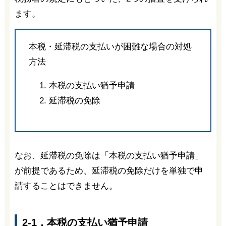
ます。
本税・延滞税の支払いが困難な場合の対処
方法
本税の支払い猶予申請
延滞税の免除
なお、延滞税の免除は「本税の支払い猶予申請」
が前提であるため、延滞税の免除だけを単独で申
請することはできません。
2-1．本税の支払い猶予申請