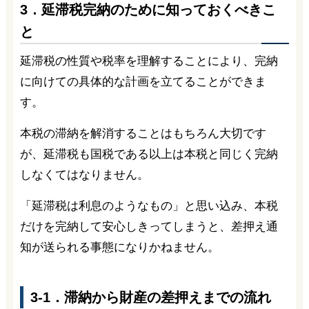
3．延滞税完納のために知っておくべきこ
と
延滞税の性質や税率を理解することにより、完納
に向けての具体的な計画を立てることができま
す。
本税の滞納を解消することはもちろん大切です
が、延滞税も国税である以上は本税と同じく完納
しなくてはなりません。
「延滞税は利息のようなもの」と思い込み、本税
だけを完納して安心しきってしまうと、差押え通
知が送られる事態になりかねません。
3-1．滞納から財産の差押えまでの流れ