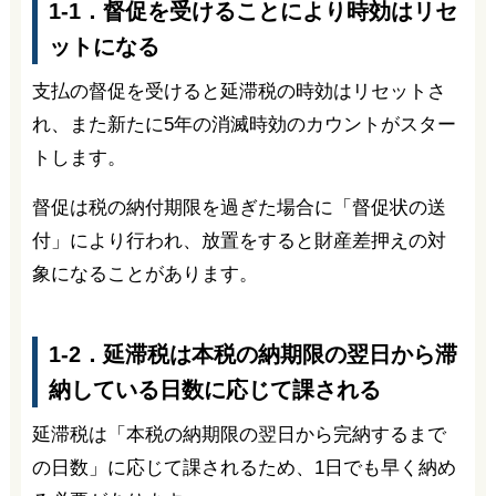
1-1．督促を受けることにより時効はリセ
ットになる
支払の督促を受けると延滞税の時効はリセットさ
れ、また新たに5年の消滅時効のカウントがスター
トします。
督促は税の納付期限を過ぎた場合に「督促状の送
付」により行われ、放置をすると財産差押えの対
象になることがあります。
1-2．延滞税は本税の納期限の翌日から滞
納している日数に応じて課される
延滞税は「本税の納期限の翌日から完納するまで
の日数」に応じて課されるため、1日でも早く納め