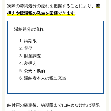
実際の滞納処分の流れを把握することにより、
差
押えや延滞税の発生を回避できます
。
滞納処分の流れ
納期限
督促
財産調査
差押え
公売・換価
滞納者本人の税に充当
納付額の確定後、納期限までに納めなければ期限