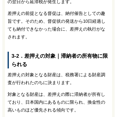
の翌日から延滞税が発生します。
差押えの前提となる督促は、納付催告としての趣
旨です。そのため、督促状の発送から10日経過し
ても納付できなかった場合に、差押えの執行がな
されます。
3-2．差押えの対象｜滞納者の所有物に限
られる
差押えの対象となる財産は、税務署による財産調
査が行われたのちに決まります。
対象となる財産は、差押えの際に滞納者が所有し
ており、日本国内にあるものに限られ、換金性の
高いものほど優先される傾向です。