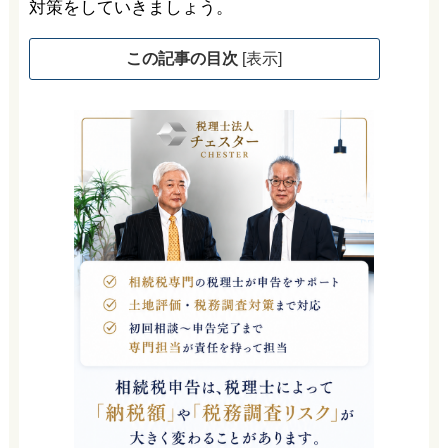
対策をしていきましょう。
この記事の目次
[
表示
]