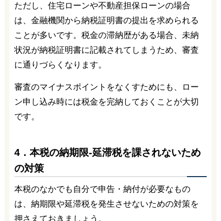
ただし、住宅ローンや不動産担保ローンの場合
は、金融機関から納税証明書の提出を求められる
ことが多いです。税金の滞納歴がある場合、未納
状況が納税証明書に記載されてしまうため、審査
に通りづらくなります。
審査のマイナスポイントをなくすためにも、ロー
ン申し込み時には税金を完納しておくことが大切
です。
4．本税の納期限-延滞税を課されないため
の対策
本税のなかでも自分で申告・納付が必要なもの
は、納期限や延滞税を発生させないための対策を
押さえておきましょう。