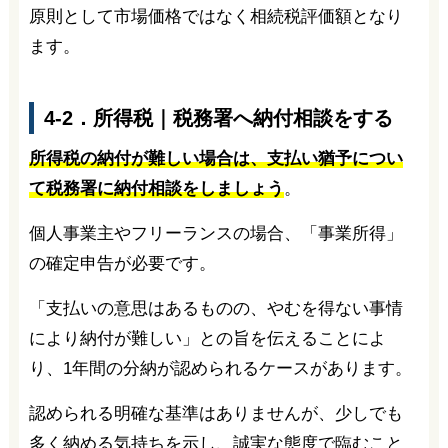
原則として市場価格ではなく相続税評価額となり
ます。
4-2．所得税｜税務署へ納付相談をする
所得税の納付が難しい場合は、支払い猶予につい
て税務署に納付相談をしましょう
。
個人事業主やフリーランスの場合、「事業所得」
の確定申告が必要です。
「支払いの意思はあるものの、やむを得ない事情
により納付が難しい」との旨を伝えることによ
り、1年間の分納が認められるケースがあります。
認められる明確な基準はありませんが、少しでも
多く納める気持ちを示し、誠実な態度で臨むこと