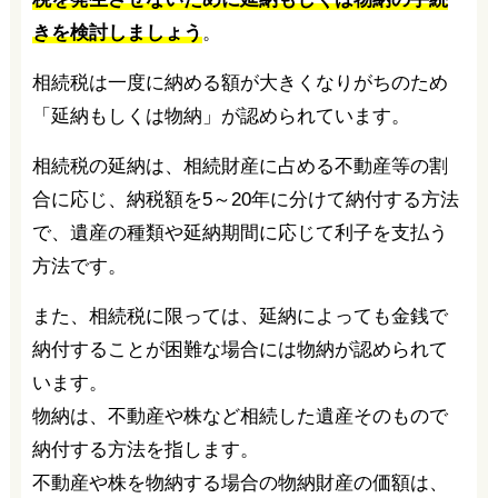
きを検討しましょう
。
相続税は一度に納める額が大きくなりがちのため
「延納もしくは物納」が認められています。
相続税の延納は、相続財産に占める不動産等の割
合に応じ、納税額を5～20年に分けて納付する方法
で、遺産の種類や延納期間に応じて利子を支払う
方法です。
また、相続税に限っては、延納によっても金銭で
納付することが困難な場合には物納が認められて
います。
物納は、不動産や株など相続した遺産そのもので
納付する方法を指します。
不動産や株を物納する場合の物納財産の価額は、