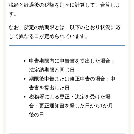
税額と経過後の税額を別々に計算して、合算しま
す。
なお、所定の納期限とは、以下のとおり状況に応
じて異なる日が定められています。
申告期限内に申告書を提出した場合：
法定納期限と同じ日
期限後申告または修正申告の場合：申
告書を提出した日
税務署による更正・決定を受けた場
合：更正通知書を発した日から1か月
後の日