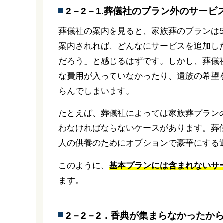
2－2－1.葬儀社のプラン外のサービ
葬儀社の案内を見ると、家族葬のプランは5
案内されれば、どんなにサービスを追加した
だろう」と感じるはずです。しかし、葬儀
な費用が入っていなかったり、遺族の希望
らんでしまいます。
たとえば、葬儀社によっては家族葬プラン
わなければならないケースがあります。葬
人の供養のためにオプションで豪華にする
このように、
基本プランには含まれないサ
ます。
2－2－2．香典が集まらなかったか