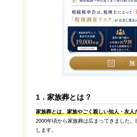
1．家族葬とは？
家族葬とは、家族やごく親しい知人・友人
2000年頃から家族葬は広まってきました
します。