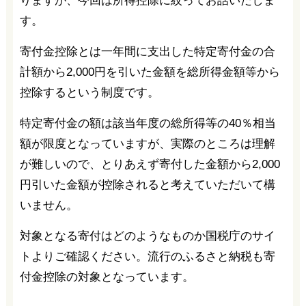
りますが、今回は所得控除に絞ってお話いたしま
す。
寄付金控除とは一年間に支出した特定寄付金の合
計額から2,000円を引いた金額を総所得金額等から
控除するという制度です。
特定寄付金の額は該当年度の総所得等の40％相当
額が限度となっていますが、実際のところは理解
が難しいので、とりあえず寄付した金額から2,000
円引いた金額が控除されると考えていただいて構
いません。
対象となる寄付はどのようなものか国税庁のサイ
トよりご確認ください。流行のふるさと納税も寄
付金控除の対象となっています。