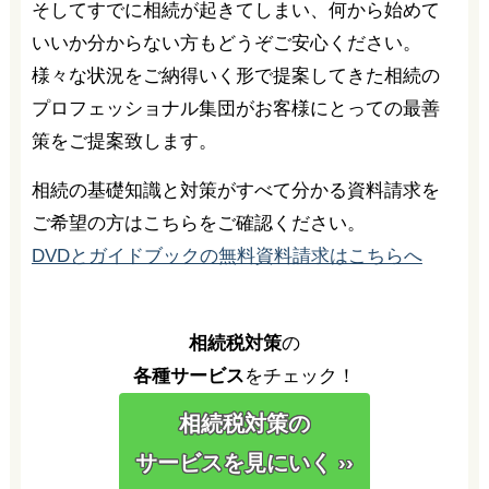
そしてすでに相続が起きてしまい、何から始めて
いいか分からない方もどうぞご安心ください。
様々な状況をご納得いく形で提案してきた相続の
プロフェッショナル集団がお客様にとっての最善
策をご提案致します。
相続の基礎知識と対策がすべて分かる資料請求を
ご希望の方はこちらをご確認ください。
DVDとガイドブックの無料資料請求はこちらへ
相続税対策
の
各種サービス
をチェック！
相続税対策の
サービスを見にいく ››