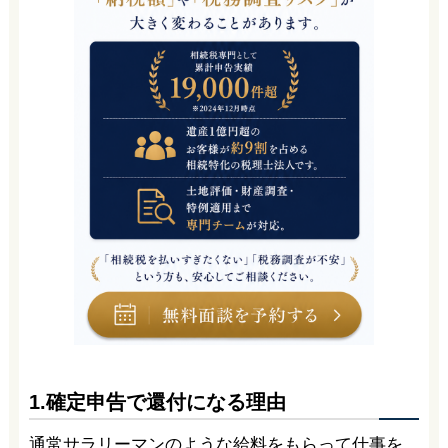
1.確定申告で還付になる理由
通常サラリーマンのような給料をもらって仕事を