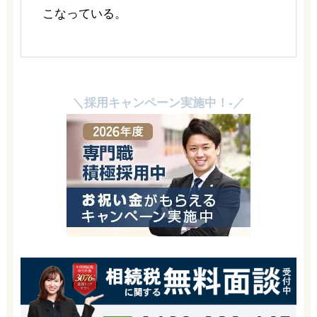
こなっている。
＼採用キャンペーン実施中！-／