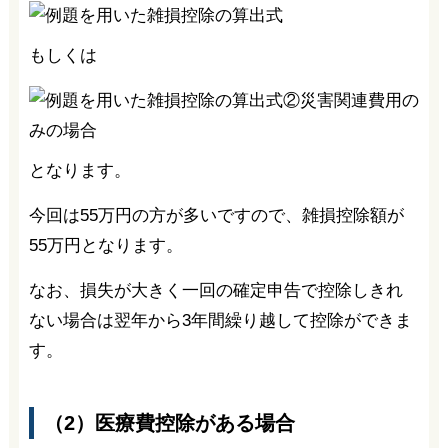
もしくは
となります。
今回は55万円の方が多いですので、雑損控除額が
55万円となります。
なお、損失が大きく一回の確定申告で控除しきれ
ない場合は翌年から3年間繰り越して控除ができま
す。
（2）医療費控除がある場合