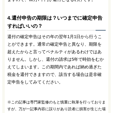
4.還付申告の期限は？いつまでに確定申告
すればいいの？
還付の確定申告はその年の翌年1月1日から行うこ
とができます。通常の確定申告と異なり、期限を
超えたからと言ってペナルティがあるわけではあ
りません。しかし、還付の請求は5年で時効をむか
えてしまいます。この期間内であれば納め過ぎた
税金を還付できますので、該当する場合は是非確
定申告をしてみてください。
※この記事は専門家監修のもと慎重に執筆を行っておりま
すが、万が一記事内容に誤りがあり読者に損害が生じた場