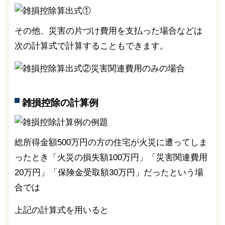
その他、災害の片づけ費用を支払った場合などは
次の計算式で計算することもできます。
雑損控除の計算例
総所得金額500万円の方の住宅が火災に遭ってしま
ったとき「火災の損失額100万円」「災害関連費用
20万円」「保険金受取額30万円」だったという場
合では
上記の計算式を用いると