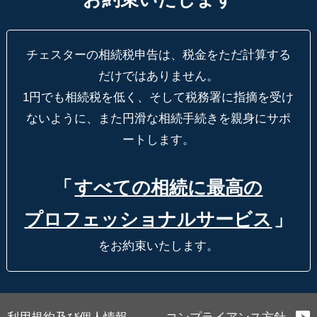
チェスターの相続税申告は、税金をただ計算する
だけではありません。
1円でも相続税を低く、そして税務署に指摘を受け
ないように、
また円滑な相続手続きを親身にサポ
ートします。
「
すべての相続に最高の
プロフェッショナルサービス
」
をお約束いたします。