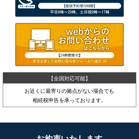
お近くに最寄りの拠点がない場合でも
相続税申告を承っております。
お約束いたします