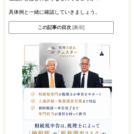
具体例と一緒に確認していきましょう。
この記事の目次
[
表示
]