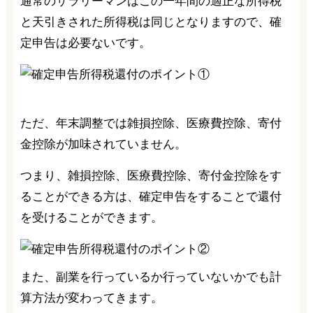
通常のサラリーマンはこの一年間の適正な所得税
と天引きされた所得税は同じとなりますので、確
定申告は必要ないです。
ただ、年末調整では雑損控除、医療費控除、寄付
金控除が加味されていません。
つまり、雑損控除、医療費控除、寄付金控除をす
ることができる方は、確定申告をすることで還付
を受けることができます。
また、副業を行っているか行っていないかでも計
算方法が変わってきます。