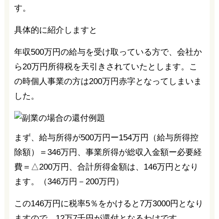
す。
具体的に紹介しますと
年収500万円の給与を受け取っている方で、会社か
ら20万円所得税を天引きされていたとします。こ
の時個人事業の方は200万円赤字となってしまいま
した。
まず、給与所得が500万円ー154万円（給与所得控
除額）＝346万円、事業所得が総収入金額ー必要経
費＝△200万円、合計所得金額は、146万円となり
ます。（346万円－200万円）
この146万円に税率5％をかけると7万3000円となり
ますので、12万7千円が還付となるわけです。