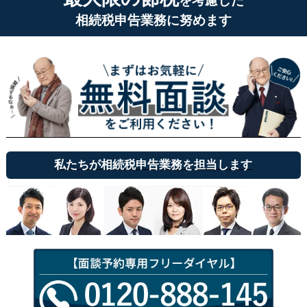
を考慮した
相続税申告業務に努めます
私たちが相続税申告業務を担当します