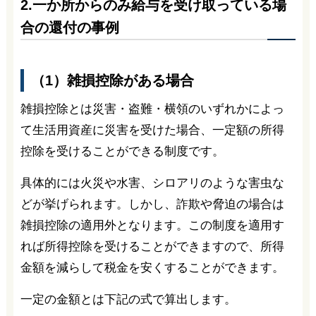
2.一か所からのみ給与を受け取っている場
合の還付の事例
（1）雑損控除がある場合
雑損控除とは災害・盗難・横領のいずれかによっ
て生活用資産に災害を受けた場合、一定額の所得
控除を受けることができる制度です。
具体的には火災や水害、シロアリのような害虫な
どが挙げられます。しかし、詐欺や脅迫の場合は
雑損控除の適用外となります。この制度を適用す
れば所得控除を受けることができますので、所得
金額を減らして税金を安くすることができます。
一定の金額とは下記の式で算出します。