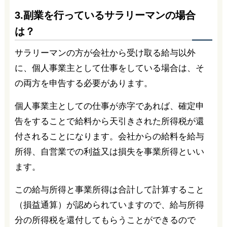
3.副業を行っているサラリーマンの場合
は？
サラリーマンの方が会社から受け取る給与以外
に、個人事業主として仕事をしている場合は、そ
の両方を申告する必要があります。
個人事業主としての仕事が赤字であれば、確定申
告をすることで給料から天引きされた所得税が還
付されることになります。会社からの給料を給与
所得、自営業での利益又は損失を事業所得といい
ます。
この給与所得と事業所得は合計して計算すること
（損益通算）が認められていますので、給与所得
分の所得税を還付してもらうことができるので