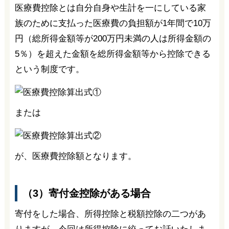
医療費控除とは自分自身や生計を一にしている家
族のために支払った医療費の負担額が1年間で10万
円（総所得金額等が200万円未満の人は所得金額の
5％）を超えた金額を総所得金額等から控除できる
という制度です。
または
が、医療費控除額となります。
（3）寄付金控除がある場合
寄付をした場合、所得控除と税額控除の二つがあ