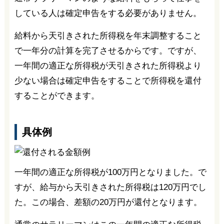
している人は確定申告をする必要がありません。
給料から天引きされた所得税を年末調整すること
で一年分の計算を完了させるからです。ですが、
一年間の適正な所得税が天引きされた所得税より
少ない場合は確定申告をすることで所得税を還付
することができます。
具体例
一年間の適正な所得税が100万円となりました。で
すが、給与から天引きされた所得税は120万円でし
た。この場合、差額の20万円が還付となります。