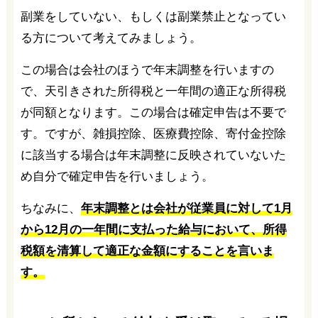
副業をしていない、もしくは副業禁止となってい
る方について考えてみましょう。
この場合は会社のほうで年末調整を行いますの
で、天引きされた所得税と一年間の適正な所得税
が同額となります。この場合は確定申告は不要で
す。ですが、雑損控除、医療費控除、寄付金控除
に該当する場合は年末調整に反映されていないた
め自分で確定申告を行いましょう。
ちなみに、
年末調整とは会社が従業員に対して1月
から12月の一年間に支払った給与において、所得
税額を清算して適正な金額にすることを言いま
す。