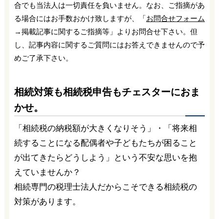
合でも当法人は一切責任を負いません。なお、ご指摘があ
る場合にはお手数おかけ致しますが、「
お問合せフォーム
→掲載記事に関するご指摘等」よりお問合せ下さい。但
し、記事内容に関するご質問にはお答えできませんので予
めご了承下さい。
相続対策も相続税申告もチェスターにおま
かせ。
「相続税の納税額が大きくなりそう」・「将来相
続することになる配偶者や子どもたちが困ること
が出てきたらどうしよう」という不安な思いを抱
えていませんか？
相続専門の税理士法人だからこそできる相続税の
対策があります。