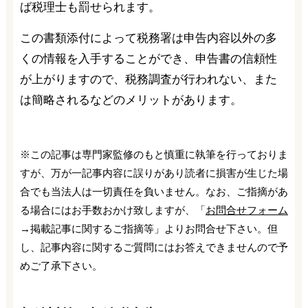
ば税理士も罰せられます。
この書類添付によって税務署は申告内容以外の多
くの情報を入手することができ、申告書の信頼性
が上がりますので、税務調査が行われない、また
は簡略されるなどのメリットがあります。
※この記事は専門家監修のもと慎重に執筆を行っておりま
すが、万が一記事内容に誤りがあり読者に損害が生じた場
合でも当法人は一切責任を負いません。なお、ご指摘があ
る場合にはお手数おかけ致しますが、「
お問合せフォーム
→掲載記事に関するご指摘等」よりお問合せ下さい。但
し、記事内容に関するご質問にはお答えできませんので予
めご了承下さい。