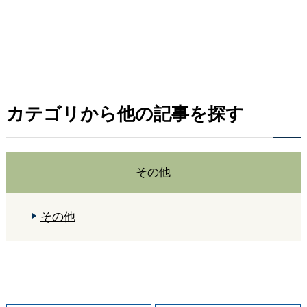
カテゴリから他の記事を探す
その他
その他