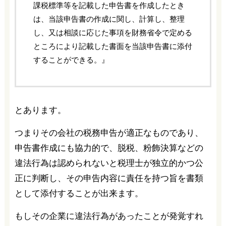
課税標準等を記載した申告書を作成したとき
は、当該申告書の作成に関し、計算し、整理
し、又は相談に応じた事項を財務省令で定める
ところにより記載した書面を当該申告書に添付
することができる。』
とあります。
つまりその会社の税務申告が適正なものであり、
申告書作成にも協力的で、脱税、粉飾決算などの
違法行為は認められないと税理士が独立的かつ公
正に判断し、その申告内容に責任を持つ旨を書類
として添付することが出来ます。
もしその企業に違法行為があったことが発覚すれ