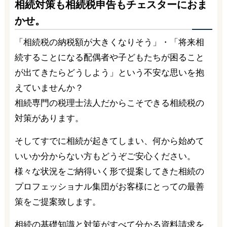
相続対策も相続税申告もチェスターにおま
かせ。
「相続税の納税額が大きくなりそう」・「将来相
続することになる配偶者や子どもたちが困ること
が出てきたらどうしよう」という不安な思いを抱
えていませんか？
相続専門の税理士法人だからこそできる相続税の
対策があります。
そしてすでに相続が起きてしまい、何から始めて
いいか分からない方もどうぞご安心ください。
様々な状況をご納得いく形で提案してきた相続の
プロフェッショナル集団がお客様にとっての最善
策をご提案致します。
相続の基礎知識と対策がすべて分かる資料請求を