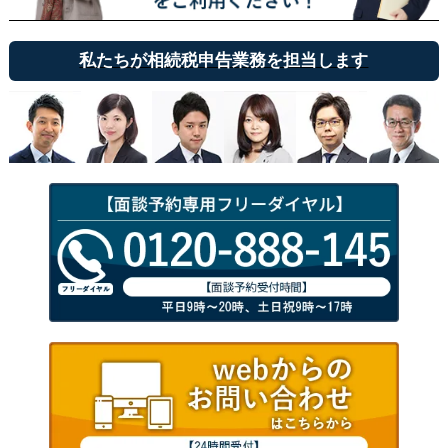
私たちが相続税申告業務を担当します