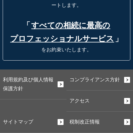
ートします。
「
すべての相続に最高の
プロフェッショナルサービス
」
をお約束いたします。
利用規約及び個人情報
コンプライアンス方針
保護方針
アクセス
サイトマップ
税制改正情報