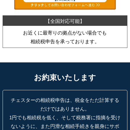
お近くに最寄りの拠点がない場合でも
相続税申告を承っております。
お約束いたします
チェスターの相続税申告は、税金をただ計算する
だけではありません。
1円でも相続税を低く、そして税務署に指摘を受け
ないように、
また円滑な相続手続きを親身にサポ