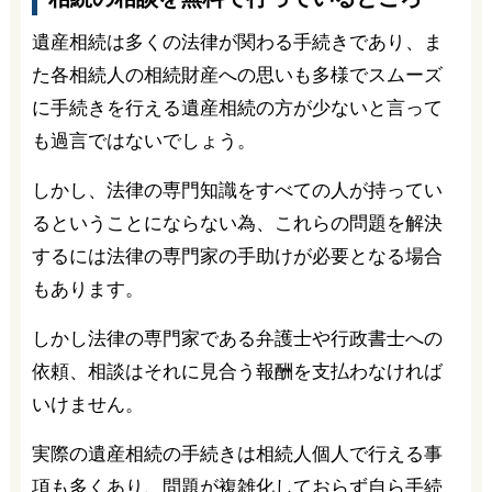
遺産相続は多くの法律が関わる手続きであり、ま
た各相続人の相続財産への思いも多様でスムーズ
に手続きを行える遺産相続の方が少ないと言って
も過言ではないでしょう。
しかし、法律の専門知識をすべての人が持ってい
るということにならない為、これらの問題を解決
するには法律の専門家の手助けが必要となる場合
もあります。
しかし法律の専門家である弁護士や行政書士への
依頼、相談はそれに見合う報酬を支払わなければ
いけません。
実際の遺産相続の手続きは相続人個人で行える事
項も多くあり、問題が複雑化しておらず自ら手続