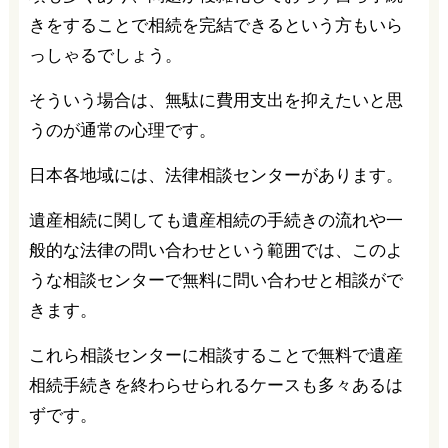
きをすることで相続を完結できるという方もいら
っしゃるでしょう。
そういう場合は、無駄に費用支出を抑えたいと思
うのが通常の心理です。
日本各地域には、法律相談センターがあります。
遺産相続に関しても遺産相続の手続きの流れや一
般的な法律の問い合わせという範囲では、このよ
うな相談センターで無料に問い合わせと相談がで
きます。
これら相談センターに相談することで無料で遺産
相続手続きを終わらせられるケースも多々あるは
ずです。