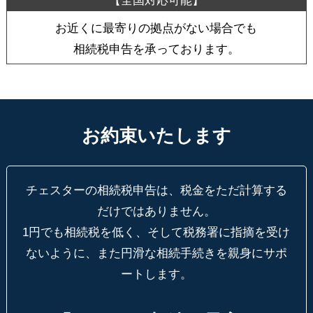
お近くに最寄りの拠点がない場合でも
相続税申告を承っております。
お約束いたします
チェスターの相続税申告は、税金をただ計算する
だけではありません。
1円でも相続税を低く、そして税務署に指摘を受け
ないように、
また円滑な相続手続きを親身にサポ
ートします。