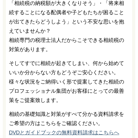
「相続税の納税額が大きくなりそう」・「将来相
続することになる配偶者や子どもたちが困ること
が出てきたらどうしよう」という不安な思いを抱
えていませんか？
相続専門の税理士法人だからこそできる相続税の
対策があります。
そしてすでに相続が起きてしまい、何から始めて
いいか分からない方もどうぞご安心ください。
様々な状況をご納得いく形で提案してきた相続の
プロフェッショナル集団がお客様にとっての最善
策をご提案致します。
相続の基礎知識と対策がすべて分かる資料請求を
ご希望の方はこちらをご確認ください。
DVDとガイドブックの無料資料請求はこちらへ