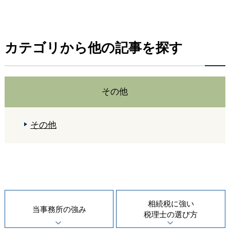
カテゴリから他の記事を探す
その他
その他
相続税に強い
当事務所の
強み
税理士の
選び方