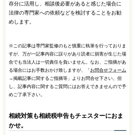
存分に活用し、相談後必要があると感じた場合に
法律の専門家への依頼などを検討することをお勧
めします。
※この記事は専門家監修のもと慎重に執筆を行っておりま
すが、万が一記事内容に誤りがあり読者に損害が生じた場
合でも当法人は一切責任を負いません。なお、ご指摘があ
る場合にはお手数おかけ致しますが、「
お問合せフォーム
→掲載記事に関するご指摘等」よりお問合せ下さい。但
し、記事内容に関するご質問にはお答えできませんので予
めご了承下さい。
相続対策も相続税申告もチェスターにおま
かせ。