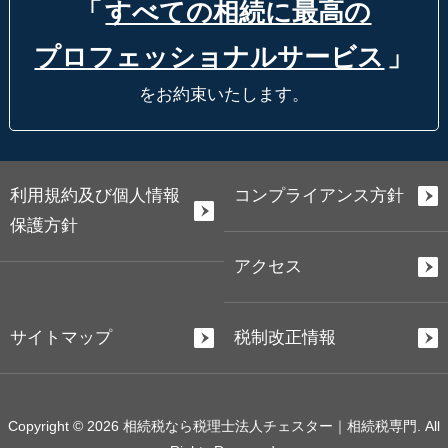
「
すべての相続に最高の
プロフェッショナルサービス
」
をお約束いたします。
利用規約及び個人情報
コンプライアンス方針
保護方針
アクセス
サイトマップ
税制改正情報
Copyright © 2026 相続税なら税理士法人チェスター｜相続税専門. All