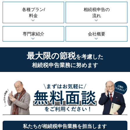
各種プラン/
相続税申告の
料金
流れ
専門家紹介
会社概要
最大限の節税
を考慮した
相続税申告業務に努めます
私たちが相続税申告業務を担当します