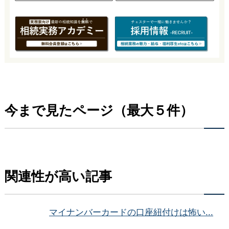
今まで見たページ（最大５件）
関連性が高い記事
マイナンバーカードの口座紐付けは怖い...