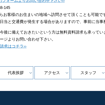
のフォームよりお問い合わせ下さい››
88-145
らお客様のお住まいの地域へ訪問させて頂くことも可能で
日当と交通費が発生する場合がありますので、事前に当事
今後に備えておきたいという方は無料資料請求も承ってい
ージよりお問い合わせ下さい。
請求はコチラ››
代表挨拶
アクセス
スタッフ