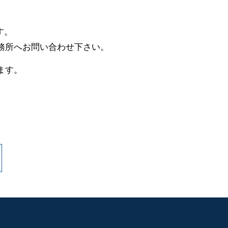
す。
務所へお問い合わせ下さい。
ます。