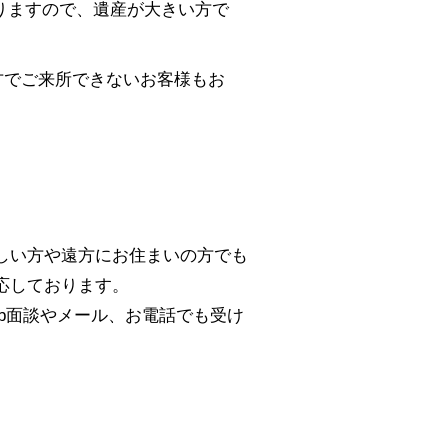
ありますので、遺産が大きい方で
方でご来所できないお客様もお
しい方や遠方にお住まいの方でも
応しております。
b面談やメール、お電話でも受け