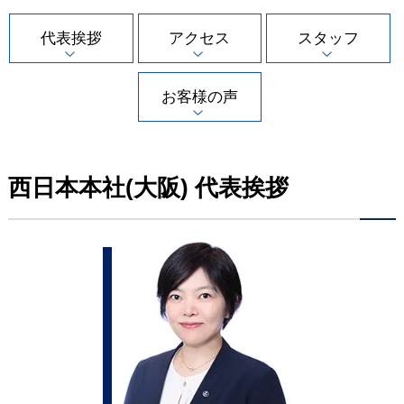
代表挨拶
アクセス
スタッフ
お客様の声
西日本本社(大阪) 代表挨拶