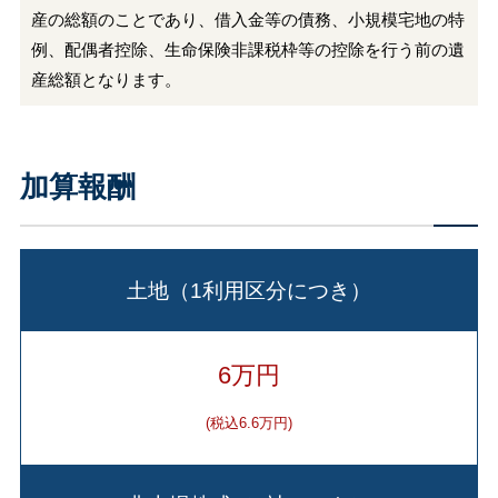
産の総額のことであり、借入金等の債務、小規模宅地の特
例、配偶者控除、生命保険非課税枠等の控除を行う前の遺
産総額となります。
加算報酬
土地（1利用区分につき）
6万円
(税込6.6万円)