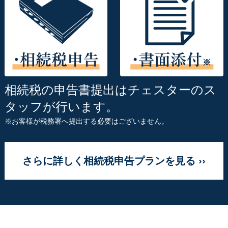
相続税の申告書提出はチェスターのス
タッフが行います。
※お客様が税務署へ提出する必要はございません。
さらに詳しく相続税申告プランを見る ››