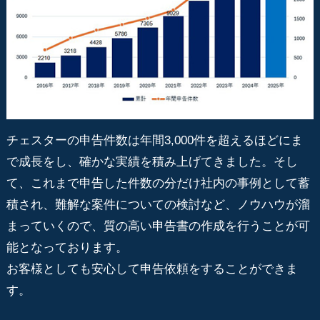
チェスターの申告件数は年間3,000件を超えるほどにま
で成長をし、確かな実績を積み上げてきました。そし
て、これまで申告した件数の分だけ社内の事例として蓄
積され、難解な案件についての検討など、ノウハウが溜
まっていくので、質の高い申告書の作成を行うことが可
能となっております。
お客様としても安心して申告依頼をすることができま
す。