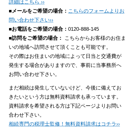
詳細はこちら ››
■メールをご希望の場合：
こちらのフォームよりお
問い合わせ下さい››
■お電話をご希望の場合：
0120-888-145
■訪問をご希望の場合：
こちらからお客様のお住ま
いの地域へ訪問させて頂くことも可能です。
その際はお住まいの地域によって日当と交通費が
発生する場合がありますので、事前に当事務所へ
お問い合わせ下さい。
まだ相続は発生していないけど、今後に備えてお
きたいという方は無料資料請求も承っています。
資料請求を希望される方は下記ページよりお問い
合わせ下さい。
相続専門の税理士監修！無料資料請求はコチラ››