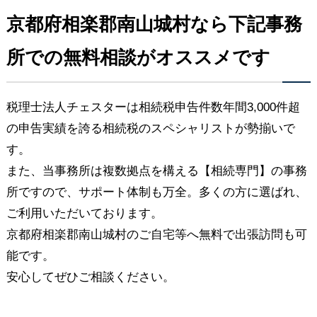
京都府相楽郡南山城村なら下記事務
所での無料相談がオススメです
税理士法人チェスターは相続税申告件数年間3,000件超
の申告実績を誇る相続税のスペシャリストが勢揃いで
す。
また、当事務所は複数拠点を構える【相続専門】の事務
所ですので、サポート体制も万全。多くの方に選ばれ、
ご利用いただいております。
京都府相楽郡南山城村のご自宅等へ無料で出張訪問も可
能です。
安心してぜひご相談ください。