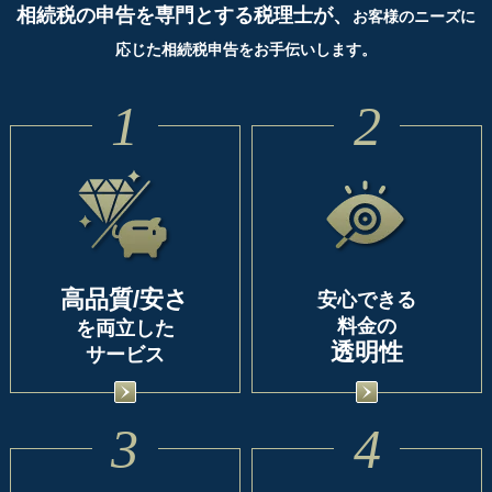
相続税の申告を専門とする税理士が、
お客様のニーズに
応じた相続税申告をお手伝いします。
1
2
高品質/安さ
安心できる
料金の
を両立した
透明性
サービス
3
4