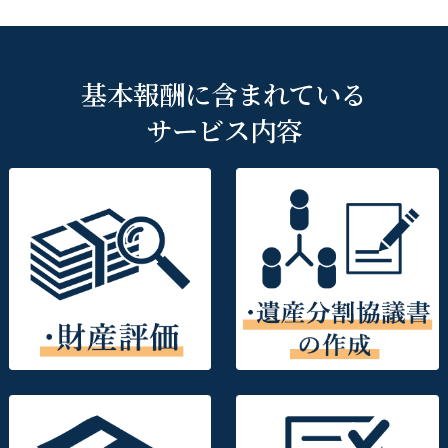
基本報酬に含まれている
サービス内容