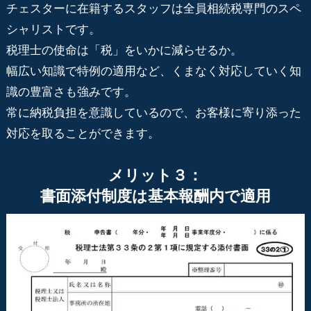
チェスターに在籍するスタッフは全員相続税専門のスペ
シャリストです。
税理士の使命は「税」をいかに減らせるか。
幅広い知識で特例の適用など、くまなく対応していく知
識の豊富さも強みです。
常に納税負担を意識しているので、お客様に寄り添った
対応を取ることができます。
メリット３：
書面添付制度は基本報酬内で適用