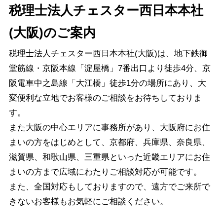
税理士法人チェスター西日本本社
(大阪)のご案内
税理士法人チェスター西日本本社(大阪)は、地下鉄御
堂筋線・京阪本線「淀屋橋」7番出口より徒歩4分、京
阪電車中之島線「大江橋」徒歩1分の場所にあり、大
変便利な立地でお客様のご相談をお待ちしておりま
す。
また大阪の中心エリアに事務所があり、大阪府にお住
まいの方をはじめとして、京都府、兵庫県、奈良県、
滋賀県、和歌山県、三重県といった近畿エリアにお住
まいの方まで広域にわたりご相談対応が可能です。
また、全国対応もしておりますので、遠方でご来所で
きないお客様もお気軽にご相談ください。