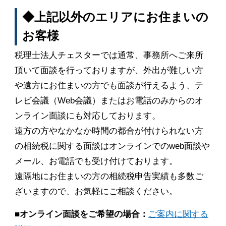
◆上記以外のエリアにお住まいの
お客様
税理士法人チェスターでは通常、事務所へご来所
頂いて面談を行っておりますが、外出が難しい方
や遠方にお住まいの方でも面談が行えるよう、テ
レビ会議（Web会議）またはお電話のみからのオ
ンライン面談にも対応しております。
遠方の方やなかなか時間の都合が付けられない方
の相続税に関する面談はオンラインでのweb面談や
メール、お電話でも受け付けております。
遠隔地にお住まいの方の相続税申告実績も多数ご
ざいますので、お気軽にご相談ください。
■オンライン面談をご希望の場合：
ご案内に関する