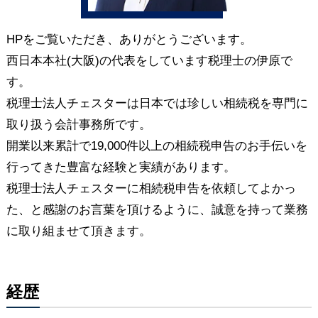
HPをご覧いただき、ありがとうございます。
西日本本社(大阪)の代表をしています税理士の伊原で
す。
税理士法人チェスターは日本では珍しい相続税を専門に
取り扱う会計事務所です。
開業以来累計で19,000件以上の相続税申告のお手伝いを
行ってきた豊富な経験と実績があります。
税理士法人チェスターに相続税申告を依頼してよかっ
た、と感謝のお言葉を頂けるように、誠意を持って業務
に取り組ませて頂きます。
経歴