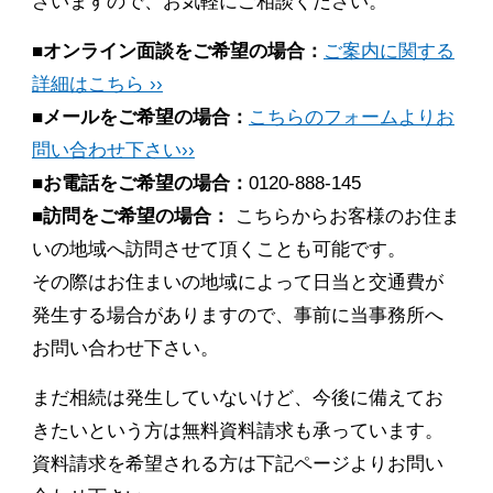
ざいますので、お気軽にご相談ください。
■オンライン面談をご希望の場合：
ご案内に関する
詳細はこちら ››
■メールをご希望の場合：
こちらのフォームよりお
問い合わせ下さい››
■お電話をご希望の場合：
0120-888-145
■訪問をご希望の場合：
こちらからお客様のお住ま
いの地域へ訪問させて頂くことも可能です。
その際はお住まいの地域によって日当と交通費が
発生する場合がありますので、事前に当事務所へ
お問い合わせ下さい。
まだ相続は発生していないけど、今後に備えてお
きたいという方は無料資料請求も承っています。
資料請求を希望される方は下記ページよりお問い