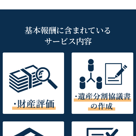
基本報酬に含まれている
サービス内容