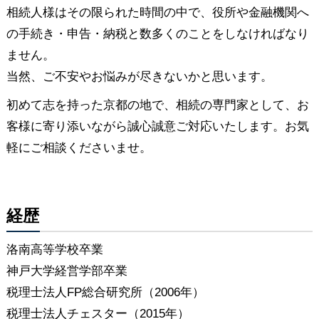
相続人様はその限られた時間の中で、役所や金融機関へ
の手続き・申告・納税と数多くのことをしなければなり
ません。
当然、ご不安やお悩みが尽きないかと思います。
初めて志を持った京都の地で、相続の専門家として、お
客様に寄り添いながら誠心誠意ご対応いたします。お気
軽にご相談くださいませ。
経歴
洛南高等学校卒業
神戸大学経営学部卒業
税理士法人FP総合研究所（2006年）
税理士法人チェスター（2015年）