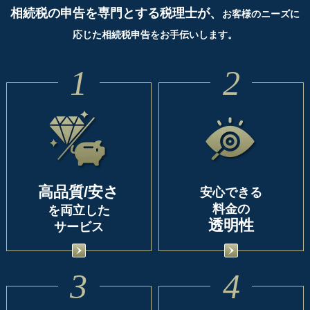
相続税の申告を専門とする税理士が、
お客様のニーズに
応じた相続税申告をお手伝いします。
1
2
高品質/安さ
安心できる
料金の
を両立した
透明性
サービス
3
4