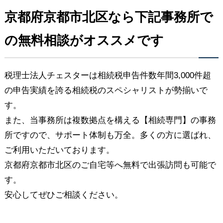
京都府京都市北区なら下記事務所で
の無料相談がオススメです
税理士法人チェスターは相続税申告件数年間3,000件超
の申告実績を誇る相続税のスペシャリストが勢揃いで
す。
また、当事務所は複数拠点を構える【相続専門】の事務
所ですので、サポート体制も万全。多くの方に選ばれ、
ご利用いただいております。
京都府京都市北区のご自宅等へ無料で出張訪問も可能で
す。
安心してぜひご相談ください。