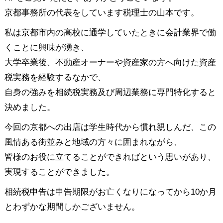
京都事務所の代表をしています税理士の山本です。
私は京都市内の高校に通学していたときに会計業界で働
くことに興味が湧き、
大学卒業後、不動産オーナーや資産家の方へ向けた資産
税実務を経験するなかで、
自身の強みを相続税実務及び周辺業務に専門特化すると
決めました。
今回の京都への出店は学生時代から慣れ親しんだ、この
風情ある街並みと地域の方々に囲まれながら、
皆様のお役に立てることができればという思いがあり、
実現することができました。
相続税申告は申告期限がお亡くなりになってから10か月
とわずかな期間しかございません。