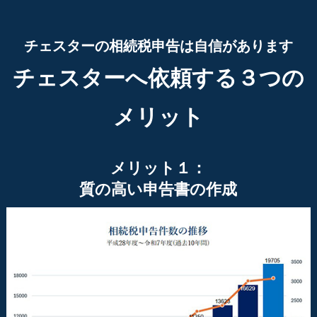
チェスターの相続税申告は自信があります
チェスターへ依頼する３つの
メリット
メリット１：
質の高い申告書の作成