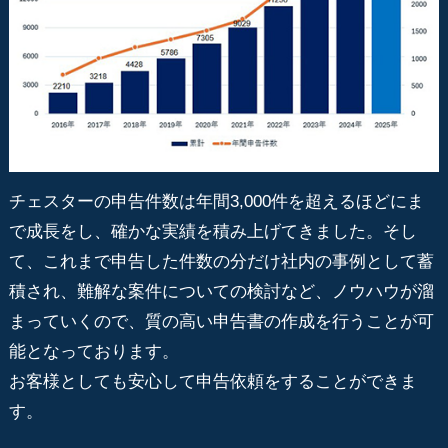
チェスターの申告件数は年間3,000件を超えるほどにま
で成長をし、確かな実績を積み上げてきました。そし
て、これまで申告した件数の分だけ社内の事例として蓄
積され、難解な案件についての検討など、ノウハウが溜
まっていくので、質の高い申告書の作成を行うことが可
能となっております。
お客様としても安心して申告依頼をすることができま
す。