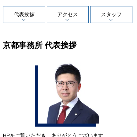
代表挨拶
アクセス
スタッフ
京都事務所 代表挨拶
HPをご覧いただき、ありがとうございます。