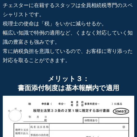
チェスターに在籍するスタッフは全員相続税専門のスペ
シャリストです。
税理士の使命は「税」をいかに減らせるか。
幅広い知識で特例の適用など、くまなく対応していく知
識の豊富さも強みです。
常に納税負担を意識しているので、お客様に寄り添った
対応を取ることができます。
メリット３：
書面添付制度は基本報酬内で適用