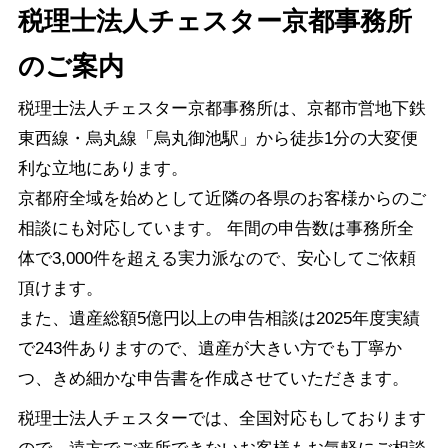
税理士法人チェスター京都事務所
のご案内
税理士法人チェスター京都事務所は、京都市営地下鉄
東西線・烏丸線「烏丸御池駅」から徒歩1分の大変便
利な立地にあります。
京都府全域を始めとして近隣の各県のお客様からのご
相談にも対応しています。 年間の申告数は事務所全
体で3,000件を超える実力派なので、安心してご依頼
頂けます。
また、遺産総額5億円以上の申告相談は2025年度実績
で243件ありますので、遺産が大きい方でも丁寧か
つ、きめ細かな申告書を作成させていただきます。
税理士法人チェスターでは、全国対応もしております