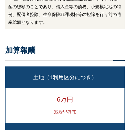
産の総額のことであり、借入金等の債務、小規模宅地の特
例、配偶者控除、生命保険非課税枠等の控除を行う前の遺
産総額となります。
加算報酬
土地（1利用区分につき）
6万円
(税込6.6万円)