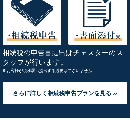
相続税の申告書提出はチェスターのス
タッフが行います。
※お客様が税務署へ提出する必要はございません。
さらに詳しく相続税申告プランを見る ››