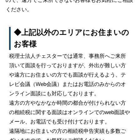
ので、遠方でご来所できないお客様もお気軽にご相談
ください。
◆上記以外のエリアにお住まいの
お客様
税理士法人チェスターでは通常、事務所へご来所
頂いて面談を行っておりますが、外出が難しい方
や遠方にお住まいの方でも面談が行えるよう、テ
レビ会議（Web会議）またはお電話のみからのオ
ンライン面談にも対応しております。
遠方の方やなかなか時間の都合が付けられない方
の相続税に関する面談はオンラインでのweb面談や
メール、お電話でも受け付けております。
遠隔地にお住まいの方の相続税申告実績も多数ご