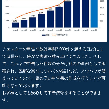
チェスターの申告件数は年間3,000件を超えるほどにま
で成長をし、確かな実績を積み上げてきました。そし
て、これまで申告した件数の分だけ社内の事例として蓄
積され、難解な案件についての検討など、ノウハウが溜
まっていくので、質の高い申告書の作成を行うことが可
能となっております。
お客様としても安心して申告依頼をすることができま
す。