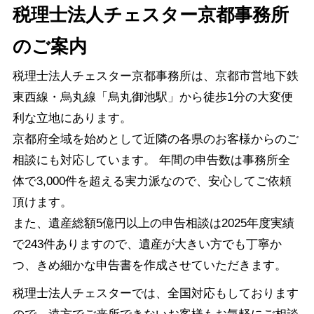
税理士法人チェスター京都事務所
のご案内
税理士法人チェスター京都事務所は、京都市営地下鉄
東西線・烏丸線「烏丸御池駅」から徒歩1分の大変便
利な立地にあります。
京都府全域を始めとして近隣の各県のお客様からのご
相談にも対応しています。 年間の申告数は事務所全
体で3,000件を超える実力派なので、安心してご依頼
頂けます。
また、遺産総額5億円以上の申告相談は2025年度実績
で243件ありますので、遺産が大きい方でも丁寧か
つ、きめ細かな申告書を作成させていただきます。
税理士法人チェスターでは、全国対応もしております