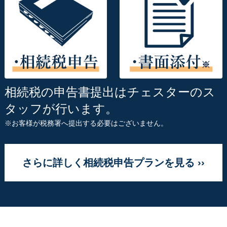
相続税の申告書提出はチェスターのス
タッフが行います。
※お客様が税務署へ提出する必要はございません。
さらに詳しく相続税申告プランを見る ››