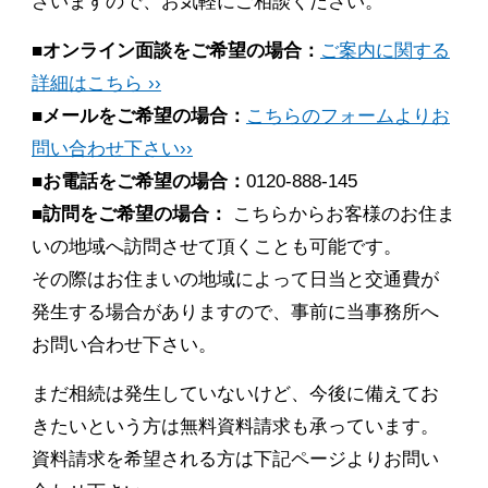
ざいますので、お気軽にご相談ください。
■オンライン面談をご希望の場合：
ご案内に関する
詳細はこちら ››
■メールをご希望の場合：
こちらのフォームよりお
問い合わせ下さい››
■お電話をご希望の場合：
0120-888-145
■訪問をご希望の場合：
こちらからお客様のお住ま
いの地域へ訪問させて頂くことも可能です。
その際はお住まいの地域によって日当と交通費が
発生する場合がありますので、事前に当事務所へ
お問い合わせ下さい。
まだ相続は発生していないけど、今後に備えてお
きたいという方は無料資料請求も承っています。
資料請求を希望される方は下記ページよりお問い