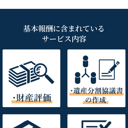
基本報酬に含まれている
サービス内容