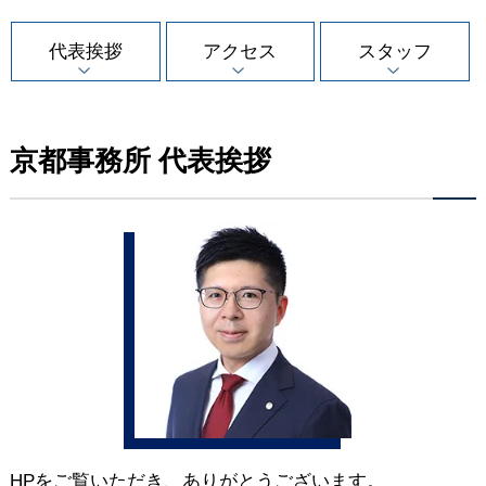
代表挨拶
アクセス
スタッフ
京都事務所 代表挨拶
HPをご覧いただき、ありがとうございます。