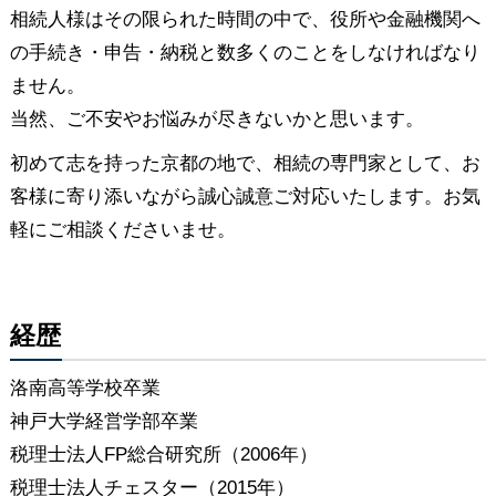
相続人様はその限られた時間の中で、役所や金融機関へ
の手続き・申告・納税と数多くのことをしなければなり
ません。
当然、ご不安やお悩みが尽きないかと思います。
初めて志を持った京都の地で、相続の専門家として、お
客様に寄り添いながら誠心誠意ご対応いたします。お気
軽にご相談くださいませ。
経歴
洛南高等学校卒業
神戸大学経営学部卒業
税理士法人FP総合研究所（2006年）
税理士法人チェスター（2015年）