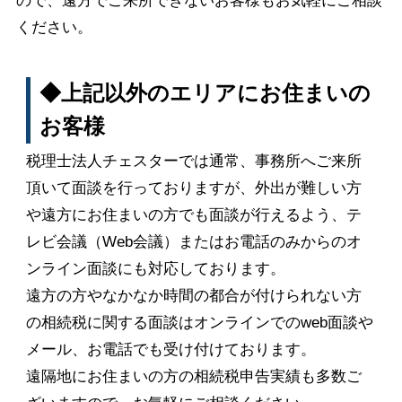
ので、遠方でご来所できないお客様もお気軽にご相談
ください。
◆上記以外のエリアにお住まいの
お客様
税理士法人チェスターでは通常、事務所へご来所
頂いて面談を行っておりますが、外出が難しい方
や遠方にお住まいの方でも面談が行えるよう、テ
レビ会議（Web会議）またはお電話のみからのオ
ンライン面談にも対応しております。
遠方の方やなかなか時間の都合が付けられない方
の相続税に関する面談はオンラインでのweb面談や
メール、お電話でも受け付けております。
遠隔地にお住まいの方の相続税申告実績も多数ご