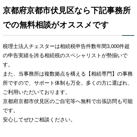
京都府京都市伏見区なら下記事務所
での無料相談がオススメです
税理士法人チェスターは相続税申告件数年間3,000件超
の申告実績を誇る相続税のスペシャリストが勢揃いで
す。
また、当事務所は複数拠点を構える【相続専門】の事務
所ですので、サポート体制も万全。多くの方に選ばれ、
ご利用いただいております。
京都府京都市伏見区のご自宅等へ無料で出張訪問も可能
です。
安心してぜひご相談ください。