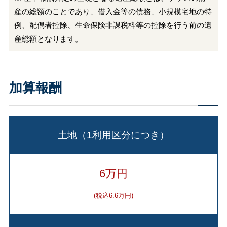
産の総額のことであり、借入金等の債務、小規模宅地の特
例、配偶者控除、生命保険非課税枠等の控除を行う前の遺
産総額となります。
加算報酬
土地（1利用区分につき）
6万円
(税込6.6万円)