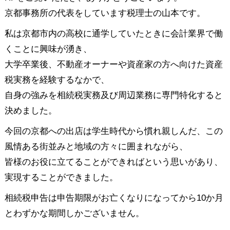
京都事務所の代表をしています税理士の山本です。
私は京都市内の高校に通学していたときに会計業界で働
くことに興味が湧き、
大学卒業後、不動産オーナーや資産家の方へ向けた資産
税実務を経験するなかで、
自身の強みを相続税実務及び周辺業務に専門特化すると
決めました。
今回の京都への出店は学生時代から慣れ親しんだ、この
風情ある街並みと地域の方々に囲まれながら、
皆様のお役に立てることができればという思いがあり、
実現することができました。
相続税申告は申告期限がお亡くなりになってから10か月
とわずかな期間しかございません。