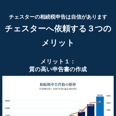
チェスターの相続税申告は自信があります
チェスターへ依頼する３つの
メリット
メリット１：
質の高い申告書の作成