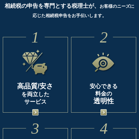
相続税の申告を専門とする税理士が、
お客様のニーズに
応じた相続税申告をお手伝いします。
1
2
高品質/安さ
安心できる
料金の
を両立した
透明性
サービス
3
4