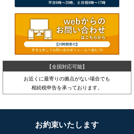
お近くに最寄りの拠点がない場合でも
相続税申告を承っております。
お約束いたします