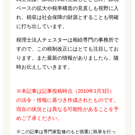
ベースの拡大や税率構造の見直しも視野に入
れ、税収は社会保障の財源とすることも明確
に打ち出しています。
税理士法人チェスターは相続専門の事務所で
すので、この税制改正にはとても注目してお
ります。また最新の情報がありましたら、随
時お伝えしていきます。
※本記事は記事投稿時点（2010年1月3日）
の法令・情報に基づき作成されたものです。
現在の状況とは異なる可能性があることを予
めご了承ください。
※この記事は専門家監修のもと慎重に執筆を行っ