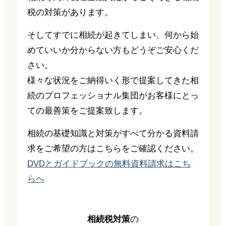
税の対策があります。
そしてすでに相続が起きてしまい、何から始
めていいか分からない方もどうぞご安心くだ
さい。
様々な状況をご納得いく形で提案してきた相
続のプロフェッショナル集団がお客様にとっ
ての最善策をご提案致します。
相続の基礎知識と対策がすべて分かる資料請
求をご希望の方はこちらをご確認ください。
DVDとガイドブックの無料資料請求はこち
らへ
相続税対策
の