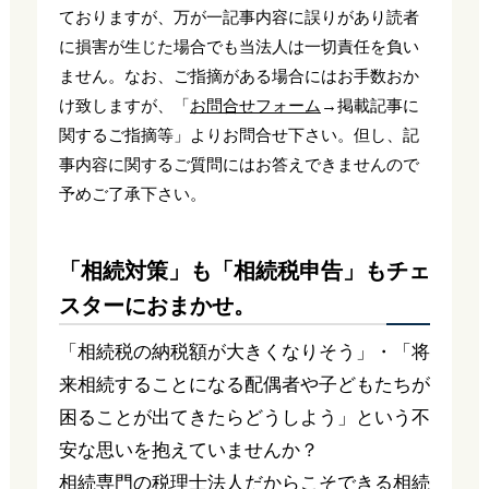
ておりますが、万が一記事内容に誤りがあり読者
に損害が生じた場合でも当法人は一切責任を負い
ません。なお、ご指摘がある場合にはお手数おか
け致しますが、「
お問合せフォーム
→掲載記事に
関するご指摘等」よりお問合せ下さい。但し、記
事内容に関するご質問にはお答えできませんので
予めご了承下さい。
「相続対策」も「相続税申告」もチェ
スターにおまかせ。
「相続税の納税額が大きくなりそう」・「将
来相続することになる配偶者や子どもたちが
困ることが出てきたらどうしよう」という不
安な思いを抱えていませんか？
相続専門の税理士法人だからこそできる相続