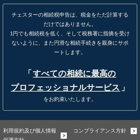
チェスターの相続税申告は、税金をただ計算する
だけではありません。
1円でも相続税を低く、そして税務署に指摘を受け
ないように、
また円滑な相続手続きを親身にサポ
ートします。
「
すべての相続に最高の
プロフェッショナルサービス
」
をお約束いたします。
利用規約及び個人情報
コンプライアンス方針