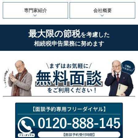
専門家紹介
会社概要
最大限の節税
を考慮した
相続税申告業務に努めます