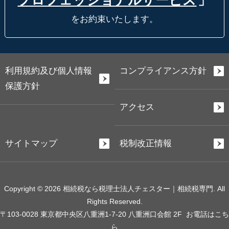
プロフェッショナルサービス
」
をお約束いたします。
利用規約及び個人情報
コンプライアンス方針
保護方針
アクセス
サイトマップ
税制改正情報
Copyright © 2026 相続税なら税理士法人チェスター｜相続税専門. All
Rights Reserved.
〒103-0028 東京都中央区八重洲1-7-20 八重洲口会館 2F
お電話はこち
ら