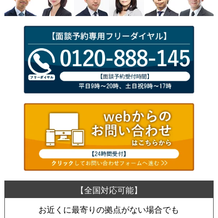
お近くに最寄りの拠点がない場合でも