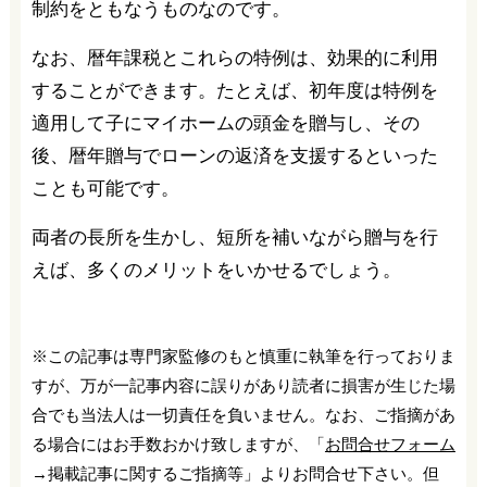
制約をともなうものなのです。
なお、暦年課税とこれらの特例は、効果的に利用
することができます。たとえば、初年度は特例を
適用して子にマイホームの頭金を贈与し、その
後、暦年贈与でローンの返済を支援するといった
ことも可能です。
両者の長所を生かし、短所を補いながら贈与を行
えば、多くのメリットをいかせるでしょう。
※この記事は専門家監修のもと慎重に執筆を行っておりま
すが、万が一記事内容に誤りがあり読者に損害が生じた場
合でも当法人は一切責任を負いません。なお、ご指摘があ
る場合にはお手数おかけ致しますが、「
お問合せフォーム
→掲載記事に関するご指摘等」よりお問合せ下さい。但