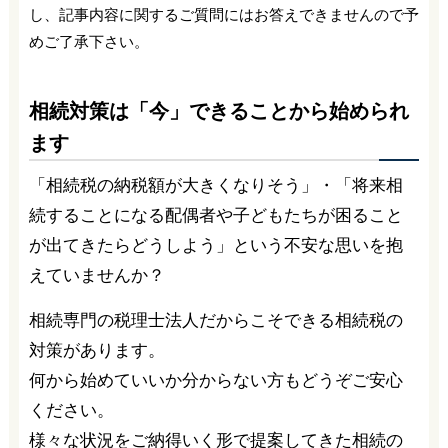
し、記事内容に関するご質問にはお答えできませんので予
めご了承下さい。
相続対策は「今」できることから始められ
ます
「相続税の納税額が大きくなりそう」・「将来相
続することになる配偶者や子どもたちが困ること
が出てきたらどうしよう」という不安な思いを抱
えていませんか？
相続専門の税理士法人だからこそできる相続税の
対策があります。
何から始めていいか分からない方もどうぞご安心
ください。
様々な状況をご納得いく形で提案してきた相続の