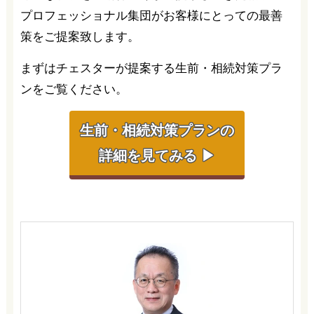
プロフェッショナル集団がお客様にとっての最善
策をご提案致します。
まずはチェスターが提案する生前・相続対策プラ
ンをご覧ください。
生前・相続対策プランの
詳細を見てみる ▶