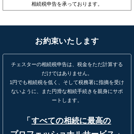
相続税申告を承っております。
お約束いたします
チェスターの相続税申告は、税金をただ計算する
だけではありません。
1円でも相続税を低く、そして税務署に指摘を受け
ないように、
また円滑な相続手続きを親身にサポ
ートします。
「
すべての相続に最高の