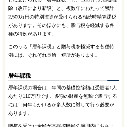
除（改正により新設）と、複数年にわたって累計
2,500万円の特別控除が受けられる相続時精算課税
があります。そのほかにも、贈与税を軽減する各
種の特例があります。
このうち「暦年課税」と贈与税を軽減する各種特
例には、それぞれ長所・短所があります。
暦年課税
暦年課税の場合は、年間の基礎控除額は受贈者1人
あたり110万円です。多額の財産を無税で贈与する
には、何年もかけるか多人数に対して行う必要が
あります。
贈与を受けた金額が基礎控除額の範囲内におさま