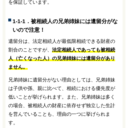
を保証しています。
1-1-1．被相続人の兄弟姉妹には遺留分がな
いので注意！
遺留分は、法定相続人が最低限相続できる財産の
割合のことですが、
法定相続人であっても被相続
人（亡くなった人）の兄弟姉妹には遺留分があり
ません。
兄弟姉妹に遺留分がない理由としては、兄弟姉妹
は子供や孫、親に比べて、相続における優先度が
低いことが挙げられます。また、兄弟姉妹は多く
の場合、被相続人の財産に依存せず独立した生計
を営んでいることも、理由の一つに挙げられま
す。