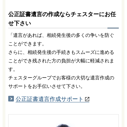
公正証書遺言の作成ならチェスターにお任
せ下さい
「遺言があれば、相続発生後の多くの争いを防ぐ
ことができます。
さらに、相続発生後の手続きもスムーズに進める
ことができ残された方の負担が大幅に軽減されま
す。
チェスターグループでお客様の大切な遺言作成の
サポートをお手伝いさせて下さい。
公正証書
遺言作成
サポート