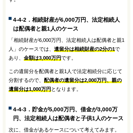
4-4-2．相続財産が6,000万円、法定相続人
は配偶者と親1人のケース
「相続財産が6,000万円、法定相続人は配偶者と親1
人」のケースでは、
遺留分は相続財産の2分の1
で
あり、
金額は3,000万円
です。
この遺留分を配偶者と親1人で法定相続分に応じて
分割するので、
配偶者の遺留分は2,000万円、親の
遺留分は1,000万円
となります。
4-4-3．貯金が5,000万円、借金が3,000万
円、法定相続人は配偶者と子供1人のケース
次に、借金があるケースについて考えてみます。