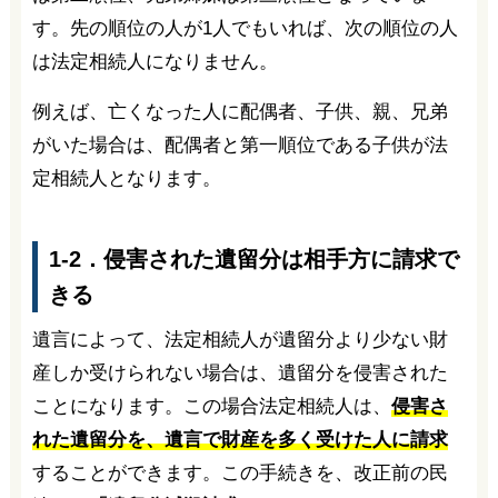
す。先の順位の人が1人でもいれば、次の順位の人
は法定相続人になりません。
例えば、亡くなった人に配偶者、子供、親、兄弟
がいた場合は、配偶者と第一順位である子供が法
定相続人となります。
1-2．侵害された遺留分は相手方に請求で
きる
遺言によって、法定相続人が遺留分より少ない財
産しか受けられない場合は、遺留分を侵害された
ことになります。この場合法定相続人は、
侵害さ
れた遺留分を、遺言で財産を多く受けた人に請求
することができます。この手続きを、改正前の民