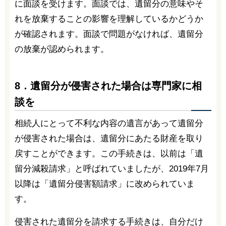
に面談を受けます。面談では、遺留分の意味やそ
れを放棄することの影響を理解しているかどうか
が確認されます。面談で問題がなければ、遺留分
の放棄が認められます。
8．遺留分が侵害された場合は専門家に相
談を
相続人にとって不利な内容の遺言があって遺留分
が侵害された場合は、遺留分にあたる財産を取り
戻すことができます。この手続きは、以前は「遺
留分減殺請求」と呼ばれていましたが、2019年7月
以降は「遺留分侵害額請求」に改められていま
す。
侵害された遺留分を請求する手続きは、自分だけ