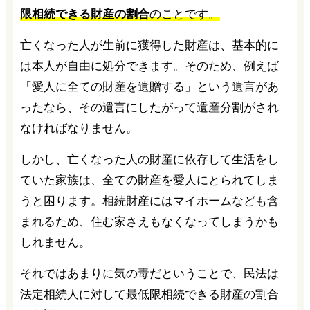
限相続できる財産の割合
のことです。
亡くなった人が生前に獲得した財産は、基本的に
は本人が自由に処分できます。そのため、例えば
「愛人に全ての財産を遺贈する」という遺言があ
ったなら、その遺言にしたがって遺産分割がされ
なければなりません。
しかし、亡くなった人の財産に依存して生活をし
ていた家族は、全ての財産を愛人にとられてしま
うと困ります。相続財産にはマイホームなども含
まれるため、住む家さえもなくなってしまうかも
しれません。
それではあまりに気の毒だということで、民法は
法定相続人に対して最低限相続できる財産の割合