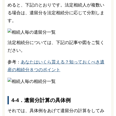
めると、下記のとおりです。法定相続人が複数い
る場合は、遺留分を法定相続分に応じて分割しま
す。
法定相続分については、下記の記事や図をご覧く
ださい。
参考：
あなたはいくら貰える？知っておくべき遺
産の相続分８つのポイント
4-4．遺留分計算の具体例
それでは、具体例をあげて遺留分の計算をしてみ