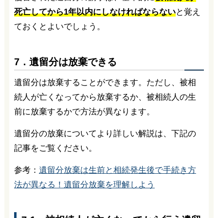
死亡してから1年以内にしなければならない
と覚え
ておくとよいでしょう。
7．遺留分は放棄できる
遺留分は放棄することができます。ただし、被相
続人が亡くなってから放棄するか、被相続人の生
前に放棄するかで方法が異なります。
遺留分の放棄についてより詳しい解説は、下記の
記事をご覧ください。
参考：
遺留分放棄は生前と相続発生後で手続き方
法が異なる！遺留分放棄を理解しよう