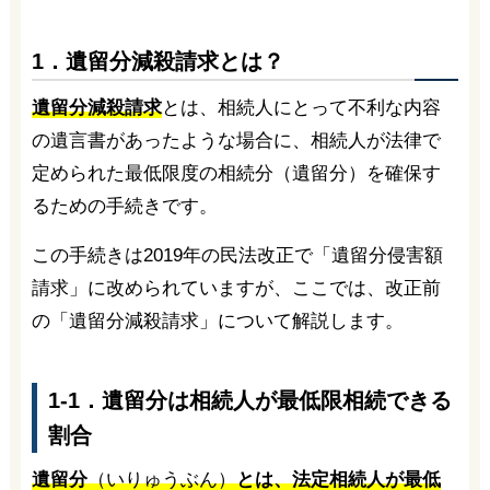
1．遺留分減殺請求とは？
遺留分減殺請求
とは、相続人にとって不利な内容
の遺言書があったような場合に、相続人が法律で
定められた最低限度の相続分（遺留分）を確保す
るための手続きです。
この手続きは2019年の民法改正で「遺留分侵害額
請求」に改められていますが、ここでは、改正前
の「遺留分減殺請求」について解説します。
1-1．遺留分は相続人が最低限相続できる
割合
遺留分
（いりゅうぶん）
とは、法定相続人が最低