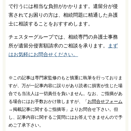
で行うには相当な負担がかかります。遺留分が侵
害されてお困りの方は、相続問題に精通した弁護
士に相談することをおすすめします。
チェスターグループでは、相続専門の弁護士事務
所が遺留分侵害額請求のご相談を承ります。
まず
はお気軽にお問合せください。
※この記事は専門家監修のもと慎重に執筆を行っておりま
すが、万が一記事内容に誤りがあり読者に損害が生じた場
合でも当法人は一切責任を負いません。なお、ご指摘があ
る場合にはお手数おかけ致しますが、「
お問合せフォーム
→掲載記事に関するご指摘等」よりお問合せ下さい。但
し、記事内容に関するご質問にはお答えできませんので予
めご了承下さい。