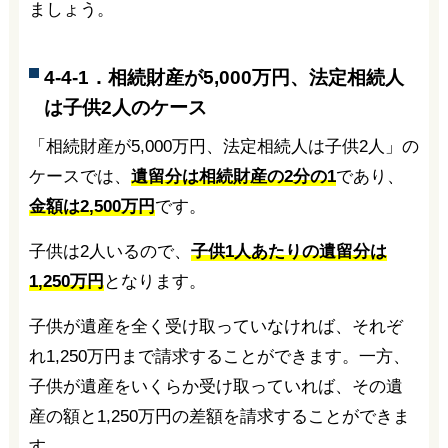
ましょう。
4-4-1．相続財産が5,000万円、法定相続人
は子供2人のケース
「相続財産が5,000万円、法定相続人は子供2人」の
ケースでは、
遺留分は相続財産の2分の1
であり、
金額は2,500万円
です。
子供は2人いるので、
子供1人あたりの遺留分は
1,250万円
となります。
子供が遺産を全く受け取っていなければ、それぞ
れ1,250万円まで請求することができます。一方、
子供が遺産をいくらか受け取っていれば、その遺
産の額と1,250万円の差額を請求することができま
す。