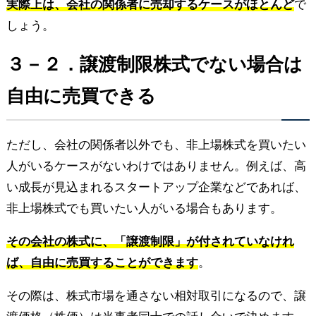
実際上は、会社の関係者に売却するケースがほとんど
で
しょう。
３－２．譲渡制限株式でない場合は
自由に売買できる
ただし、会社の関係者以外でも、非上場株式を買いたい
人がいるケースがないわけではありません。例えば、高
い成長が見込まれるスタートアップ企業などであれば、
非上場株式でも買いたい人がいる場合もあります。
その会社の株式に、「譲渡制限」が付されていなけれ
ば、自由に売買することができます
。
その際は、株式市場を通さない相対取引になるので、譲