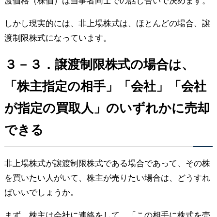
渡価格（株価）は当事者同士での話し合いで決めます。
しかし現実的には、非上場株式は、ほとんどの場合、譲
渡制限株式になっています。
３－３．譲渡制限株式の場合は、
「株主指定の相手」「会社」「会社
が指定の買取人」のいずれかに売却
できる
非上場株式が譲渡制限株式である場合であって、その株
を買いたい人がいて、株主が売りたい場合は、どうすれ
ばいいでしょうか。
まず、株主は会社に連絡をして、「この相手に株式を売