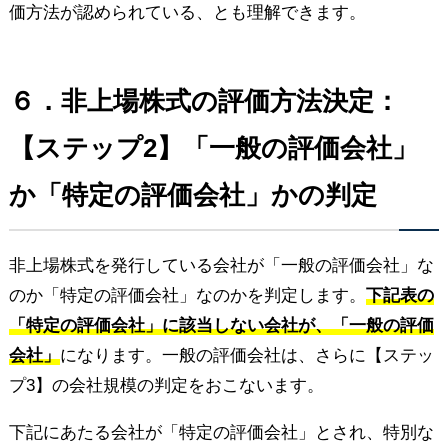
価方法が認められている、とも理解できます。
６．非上場株式の評価方法決定：
【ステップ2】「一般の評価会社」
か「特定の評価会社」かの判定
非上場株式を発行している会社が「一般の評価会社」な
のか「特定の評価会社」なのかを判定します。
下記表の
「特定の評価会社」に該当しない会社が、「一般の評価
会社」
になります。一般の評価会社は、さらに【ステッ
プ3】の会社規模の判定をおこないます。
下記にあたる会社が「特定の評価会社」とされ、特別な