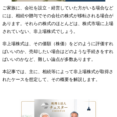
ご家族に、会社を設立・経営していた方がいる場合など
には、相続や贈与でその会社の株式が移転される場合が
あります。それらの株式のほとんどは、株式市場に上場
されていない、非上場株式でしょう。
非上場株式は、その価額（株価）をどのように評価すれ
ばいいのか、売却したい場合はどのような手続きをすれ
ばいいのかなど、難しい論点が多数あります。
本記事では、主に、相続等によって非上場株式が取得さ
れたケースを想定して、その概要を解説します。