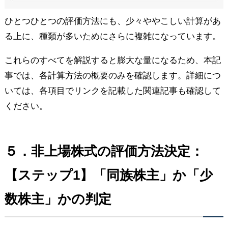
ひとつひとつの評価方法にも、少々ややこしい計算があ
る上に、種類が多いためにさらに複雑になっています。
これらのすべてを解説すると膨大な量になるため、本記
事では、各計算方法の概要のみを確認します。詳細につ
いては、各項目でリンクを記載した関連記事も確認して
ください。
５．非上場株式の評価方法決定：
【ステップ1】「同族株主」か「少
数株主」かの判定