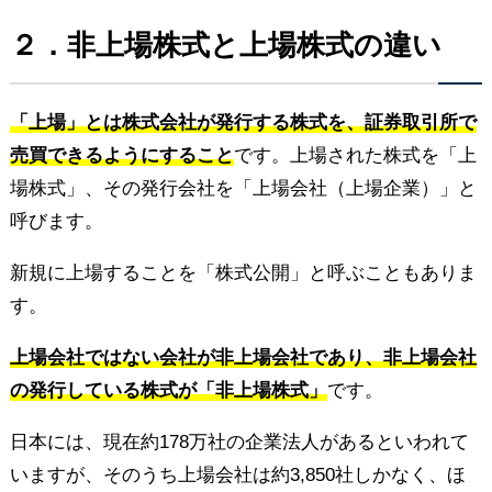
２．非上場株式と上場株式の違い
「上場」とは株式会社が発行する株式を、証券取引所で
売買できるようにすること
です。上場された株式を「上
場株式」、その発行会社を「上場会社（上場企業）」と
呼びます。
新規に上場することを「株式公開」と呼ぶこともありま
す。
上場会社ではない会社が非上場会社であり、非上場会社
の発行している株式が「非上場株式」
です。
日本には、現在約178万社の企業法人があるといわれて
いますが、そのうち上場会社は約3,850社しかなく、ほ