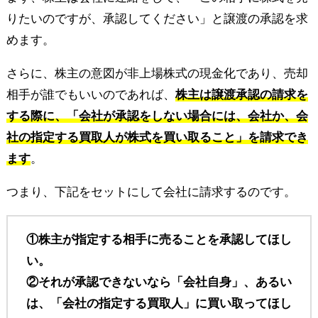
りたいのですが、承認してください」と譲渡の承認を求
めます。
さらに、株主の意図が非上場株式の現金化であり、売却
相手が誰でもいいのであれば、
株主は譲渡承認の請求を
する際に、「会社が承認をしない場合には、会社か、会
社の指定する買取人が株式を買い取ること」を請求でき
ます
。
つまり、下記をセットにして会社に請求するのです。
①株主が指定する相手に売ることを承認してほし
い。
②それが承認できないなら「会社自身」、あるい
は、「会社の指定する買取人」に買い取ってほし