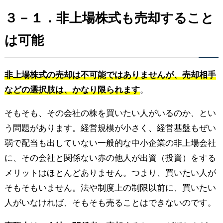
３－１．非上場株式も売却すること
は可能
非上場株式の売却は不可能ではありませんが、売却相手
などの選択肢は、かなり限られます
。
そもそも、その会社の株を買いたい人がいるのか、とい
う問題があります。経営規模が小さく、経営基盤もぜい
弱で配当も出していない一般的な中小企業の非上場会社
に、その会社と関係ない赤の他人が出資（投資）をする
メリットはほとんどありません。つまり、買いたい人が
そもそもいません。法や制度上の制限以前に、買いたい
人がいなければ、そもそも売ることはできないのです。