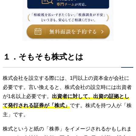
１．そもそも株式とは
株式会社を設立する際には、1円以上の資本金が会社に
必要です。言い換えると、株式会社の設立時には出資者
が1名以上必要です。
出資者に対して、出資の証拠とし
て発行される証券が「株式」
です。株式を持つ人が「株
主」です。
株式というと紙の「株券」をイメージされるかもしれま