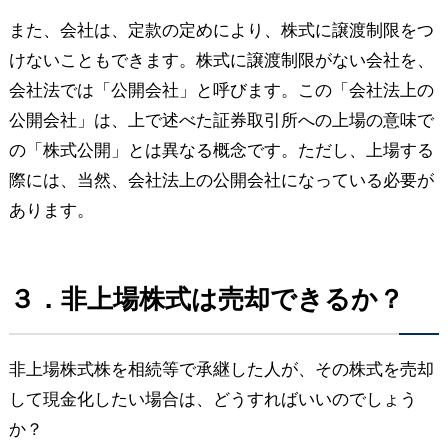
また、会社は、定款の定めにより、株式に譲渡制限をつ
けないこともできます。株式に譲渡制限がない会社を、
会社法では「公開会社」と呼びます。この「会社法上の
公開会社」は、上で述べた証券取引所への上場の意味で
の「株式公開」とは異なる概念です。ただし、上場する
際には、当然、会社法上の公開会社になっている必要が
あります。
３．非上場株式は売却できるか？
非上場株式株を相続等で承継した人が、その株式を売却
して現金化したい場合は、どうすればいいのでしょう
か？