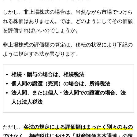
しかし、非上場株式の場合は、当然ながら市場でつけら
れる株価はありません。では、どのようにしてその価額
を評価すればいいのでしょうか。
非上場株式の評価額の算定は、移転の状況により下記の
ように規定する法が異なります。
相続・贈与の場合は、相続税法
個人間の譲渡（売買）の場合は、所得税法
法人間、または個人・法人間での譲渡の場合、法
人は法人税法
ただし、
各法の規定による評価額はまったく別々のもの
ではなく、相続税法における「財産評価基本通達」の定