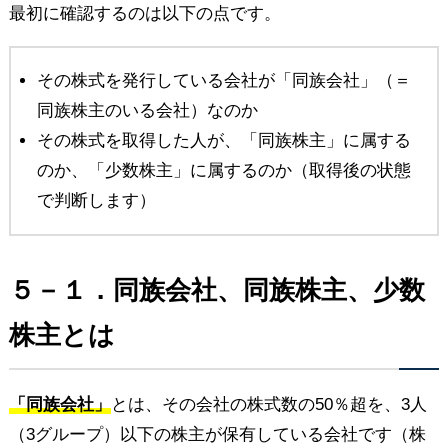
最初に確認するのは以下の点です。
その株式を発行している会社が「同族会社」（＝
同族株主のいる会社）なのか
その株式を取得した人が、「同族株主」に属する
のか、「少数株主」に属するのか（取得後の状態
で判断します）
５－１．同族会社、同族株主、少数
株主とは
「同族会社」
とは、その会社の株式数の50％超を、3人
（3グループ）以下の株主が保有している会社です（株