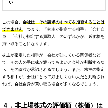
い
この場合、
会社は、その請求のすべてを拒否することは
できません
。つまり、「株主が指定する相手」「会社自
身」「会社が指定する買取人」のいずれかが、必ず株を
買い取ることになります。
株主が指定した相手が、会社が知っている関係者など
で、その人の手に株が渡ってもよいと会社が判断するな
ら、その譲渡が承認されるでしょう。また、株主の指定
する相手が、会社にとって好ましくない人だと判断され
れば、会社自身が買い取る場合が多くなるでしょう。
４．非上場株式の評価額（株価）は