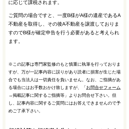
ご質問の場合ですと、一度B様がA様の遺産であるA
不動産を取得し、その後A不動産を譲渡しておりま
すのでB様が確定申告を行う必要があると考えられ
ます。
※この記事は専門家監修のもと慎重に執筆を行っておりま
すが、万が一記事内容に誤りがあり読者に損害が生じた場
合でも当法人は一切責任を負いません。なお、ご指摘があ
る場合にはお手数おかけ致しますが、「
お問合せフォーム
→掲載記事に関するご指摘等」よりお問合せ下さい。但
し、記事内容に関するご質問にはお答えできませんので予
めご了承下さい。
相続対策も相続税申告もチェスターにおま