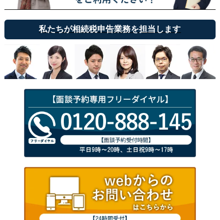
私たちが相続税申告業務を担当します