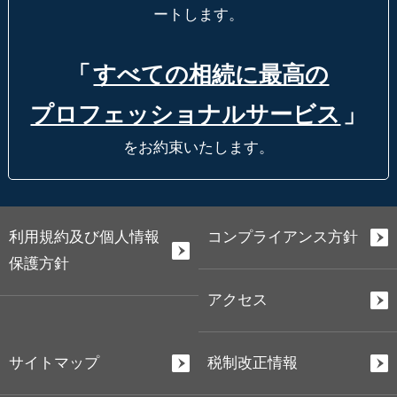
ートします。
「
すべての相続に最高の
プロフェッショナルサービス
」
をお約束いたします。
利用規約及び個人情報
コンプライアンス方針
保護方針
アクセス
サイトマップ
税制改正情報