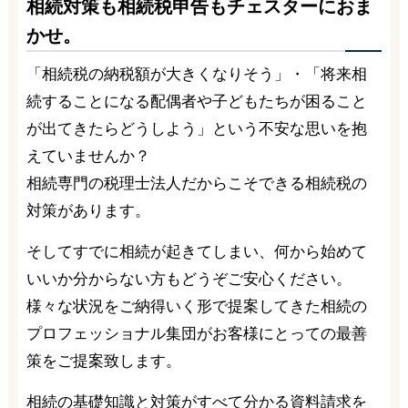
かせ。
「相続税の納税額が大きくなりそう」・「将来相
続することになる配偶者や子どもたちが困ること
が出てきたらどうしよう」という不安な思いを抱
えていませんか？
相続専門の税理士法人だからこそできる相続税の
対策があります。
そしてすでに相続が起きてしまい、何から始めて
いいか分からない方もどうぞご安心ください。
様々な状況をご納得いく形で提案してきた相続の
プロフェッショナル集団がお客様にとっての最善
策をご提案致します。
相続の基礎知識と対策がすべて分かる資料請求を