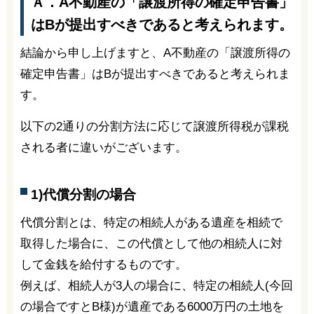
はBが提出すべきであると考えられます。
結論から申し上げますと、A不動産の「譲渡所得の
確定申告書」はBが提出すべきであると考えられま
す。
以下の2通りの分割方法に応じて譲渡所得税が課税
される者に違いがございます。
1)代償分割の場合
代償分割とは、特定の相続人がある遺産を相続で
取得した場合に、この代償として他の相続人に対
して金銭を給付するものです。
例えば、相続人が3人の場合に、特定の相続人(今回
の場合ですとB様)が遺産である6000万円の土地を