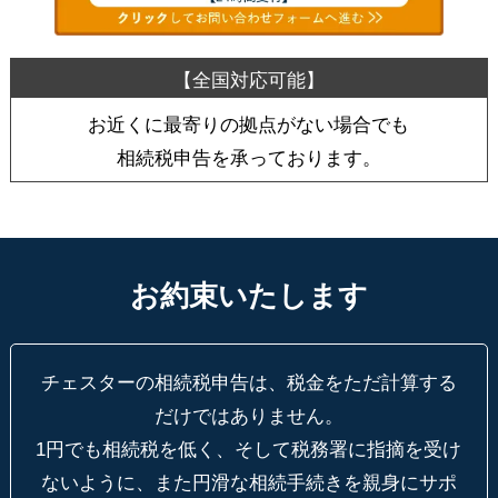
お近くに最寄りの拠点がない場合でも
相続税申告を承っております。
お約束いたします
チェスターの相続税申告は、税金をただ計算する
だけではありません。
1円でも相続税を低く、そして税務署に指摘を受け
ないように、
また円滑な相続手続きを親身にサポ