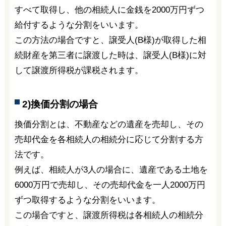
すべて取得し、他の相続人に金銭を2000万円ずつ
給付するような分割をいいます。
この方法の場合ですと、譲受人(B様)が取得した相
続財産を第三者に譲渡した時は、譲受人(B様)に対
して譲渡所得税が課税されます。
2)換価分割の場合
換価分割とは、不動産などの遺産を売却し、その
売却代金を各相続人の相続分に応じて分割する方
法です。
例えば、相続人が3人の場合に、遺産である土地を
6000万円で売却し、その売却代金を一人2000万円
ずつ取得するような分割をいいます。
この場合ですと、譲渡所得税は各相続人の相続分
に応じて課税されます。