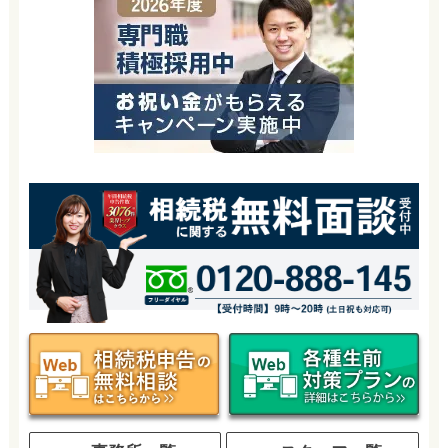
›› 事務所一覧
›› スタッフ一覧