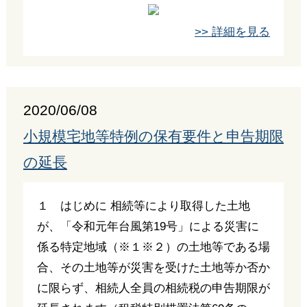
>> 詳細を見る
2020/06/08
小規模宅地等特例の保有要件と申告期限
の延長
１ はじめに 相続等により取得した土地
が、「令和元年台風第19号」による災害に
係る特定地域（※１※２）の土地等である場
合、その土地等が災害を受けた土地等か否か
に限らず、相続人全員の相続税の申告期限が