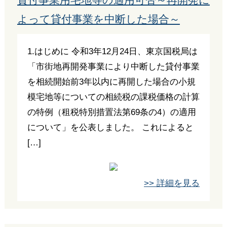
貸付事業用宅地等の適用可否～再開発に
よって貸付事業を中断した場合～
1.はじめに 令和3年12月24日、東京国税局は
「市街地再開発事業により中断した貸付事業
を相続開始前3年以内に再開した場合の小規
模宅地等についての相続税の課税価格の計算
の特例（租税特別措置法第69条の4）の適用
について」を公表しました。 これによると
[…]
>> 詳細を見る