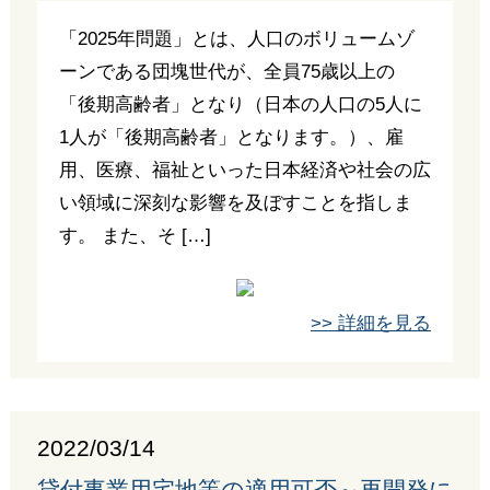
「2025年問題」とは、人口のボリュームゾ
ーンである団塊世代が、全員75歳以上の
「後期高齢者」となり（日本の人口の5人に
1人が「後期高齢者」となります。）、雇
用、医療、福祉といった日本経済や社会の広
い領域に深刻な影響を及ぼすことを指しま
す。 また、そ […]
>> 詳細を見る
2022/03/14