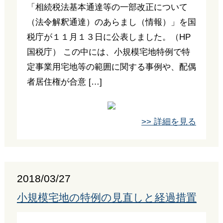
「相続税法基本通達等の一部改正について
（法令解釈通達）のあらまし（情報）」を国
税庁が１１月１３日に公表しました。（HP
国税庁） この中には、小規模宅地特例で特
定事業用宅地等の範囲に関する事例や、配偶
者居住権が合意 […]
>> 詳細を見る
2018/03/27
小規模宅地の特例の見直しと経過措置