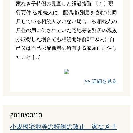
家なき子特例の見直しと経過措置 〔１〕現
行要件 被相続人に、配偶者(別居を含む)と同
居している相続人がいない場合、被相続人の
居住の用に供されていた宅地等を別居の親族
が取得した場合でも相続開始前3年以内に自
己又は自己の配偶者の所有する家屋に居住し
たこと […]
>> 詳細を見る
2018/03/13
小規模宅地等の特例の改正 家なき子