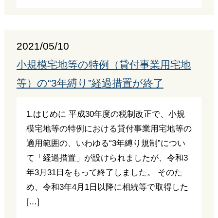
2021/05/10
小規模宅地等の特例（貸付事業用宅地
等）の“3年縛り”経過措置が終了
1.はじめに 平成30年度の税制改正で、小規
模宅地等の特例における貸付事業用宅地等の
適用範囲の、いわゆる“3年縛り規制”につい
て「経過措置」が設けられましたが、令和3
年3月31日をもって終了しました。 そのた
め、令和3年4月1日以降に相続等で取得した
[…]