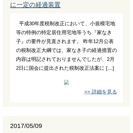
に一定の経過装置
平成30年度税制改正において、小規模宅地
等の特例の特定居住用宅地等うち『家なき
子』の要件が見直されます。 昨年12月公表
の税制改正大綱では、家なき子の経過措置の
内容は明記されておりませんでしたが、2月
2日に国会に提出された税制改正法案に […]
>> 詳細を見る
2017/05/09