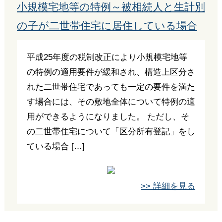
小規模宅地等の特例～被相続人と生計別
の子が二世帯住宅に居住している場合
平成25年度の税制改正により小規模宅地等
の特例の適用要件が緩和され、構造上区分さ
れた二世帯住宅であっても一定の要件を満た
す場合には、その敷地全体について特例の適
用ができるようになりました。 ただし、そ
の二世帯住宅について「区分所有登記」をし
ている場合 […]
>> 詳細を見る