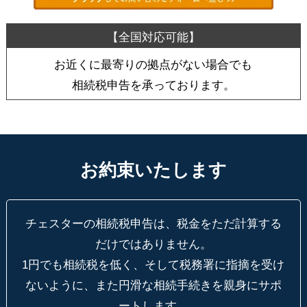
お近くに最寄りの拠点がない場合でも
相続税申告を承っております。
お約束いたします
チェスターの相続税申告は、税金をただ計算する
だけではありません。
1円でも相続税を低く、そして税務署に指摘を受け
ないように、
また円滑な相続手続きを親身にサポ
ートします。