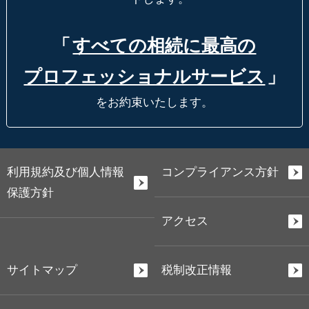
「
すべての相続に最高の
プロフェッショナルサービス
」
をお約束いたします。
利用規約及び個人情報
コンプライアンス方針
保護方針
アクセス
サイトマップ
税制改正情報