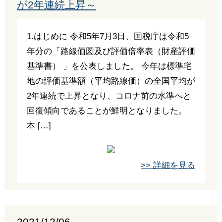
が2年連続上昇～
1.はじめに 令和5年7月3日、国税庁は令和5
年分の「路線価図及び評価倍率表（財産評価
基準書） 」を公表しました。 今年は標準宅
地の評価基準額（平均路線価）の全国平均が
2年連続で上昇となり、コロナ前の水準へと
回復傾向であることが鮮明となりました。
本 […]
>> 詳細を見る