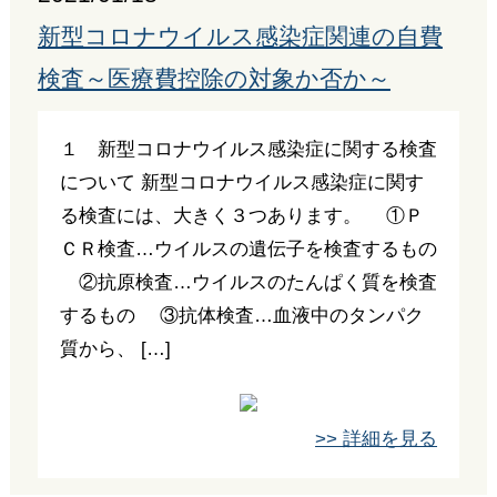
新型コロナウイルス感染症関連の自費
検査～医療費控除の対象か否か～
１ 新型コロナウイルス感染症に関する検査
について 新型コロナウイルス感染症に関す
る検査には、大きく３つあります。 ①Ｐ
ＣＲ検査…ウイルスの遺伝子を検査するもの
②抗原検査…ウイルスのたんぱく質を検査
するもの ③抗体検査…血液中のタンパク
質から、 […]
>> 詳細を見る