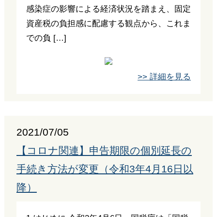
感染症の影響による経済状況を踏まえ、固定
資産税の負担感に配慮する観点から、これま
での負 […]
>> 詳細を見る
2021/07/05
【コロナ関連】申告期限の個別延長の
手続き方法が変更（令和3年4月16日以
降）