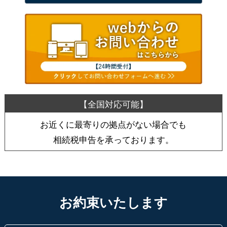
お近くに最寄りの拠点がない場合でも
相続税申告を承っております。
お約束いたします