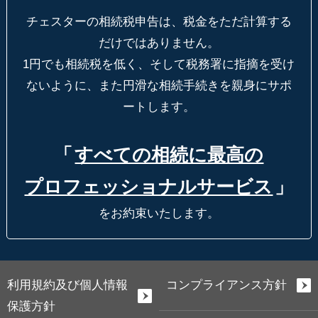
チェスターの相続税申告は、税金をただ計算する
だけではありません。
1円でも相続税を低く、そして税務署に指摘を受け
ないように、
また円滑な相続手続きを親身にサポ
ートします。
「
すべての相続に最高の
プロフェッショナルサービス
」
をお約束いたします。
利用規約及び個人情報
コンプライアンス方針
保護方針