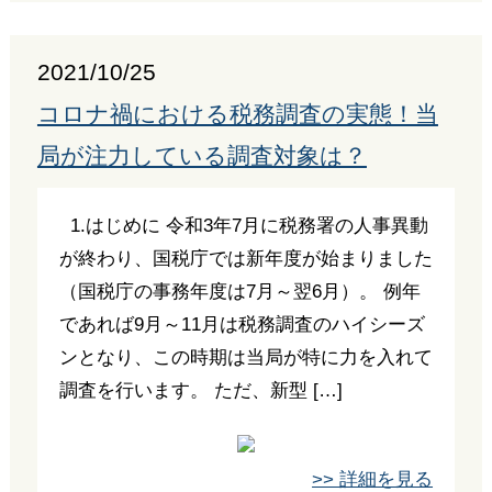
2021/10/25
コロナ禍における税務調査の実態！当
局が注力している調査対象は？
1.はじめに 令和3年7月に税務署の人事異動
が終わり、国税庁では新年度が始まりました
（国税庁の事務年度は7月～翌6月）。 例年
であれば9月～11月は税務調査のハイシーズ
ンとなり、この時期は当局が特に力を入れて
調査を行います。 ただ、新型 […]
>> 詳細を見る