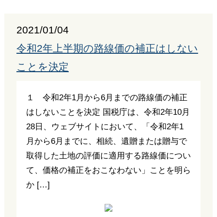
2021/01/04
令和2年上半期の路線価の補正はしない
ことを決定
１ 令和2年1月から6月までの路線価の補正
はしないことを決定 国税庁は、令和2年10月
28日、ウェブサイトにおいて、「令和2年1
月から6月までに、相続、遺贈または贈与で
取得した土地の評価に適用する路線価につい
て、価格の補正をおこなわない」ことを明ら
か […]