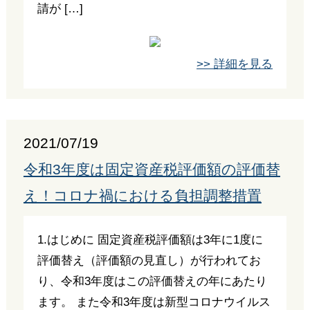
請が […]
>> 詳細を見る
2021/07/19
令和3年度は固定資産税評価額の評価替
え！コロナ禍における負担調整措置
1.はじめに 固定資産税評価額は3年に1度に
評価替え（評価額の見直し）が行われてお
り、令和3年度はこの評価替えの年にあたり
ます。 また令和3年度は新型コロナウイルス