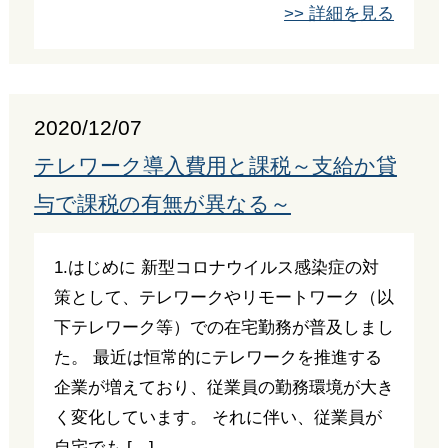
>> 詳細を見る
2020/12/07
テレワーク導入費用と課税～支給か貸
与で課税の有無が異なる～
1.はじめに 新型コロナウイルス感染症の対
策として、テレワークやリモートワーク（以
下テレワーク等）での在宅勤務が普及しまし
た。 最近は恒常的にテレワークを推進する
企業が増えており、従業員の勤務環境が大き
く変化しています。 それに伴い、従業員が
自宅でも […]