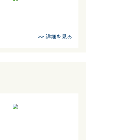
>> 詳細を見る