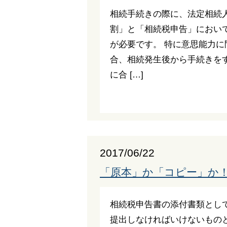
相続手続きの際に、法定相続
割」と「相続税申告」におい
が必要です。 特に意思能力
合、相続発生後から手続きをす
に合 […]
2017/06/22
「原本」か「コピー」か
相続税申告書の添付書類とし
提出しなければいけないもの