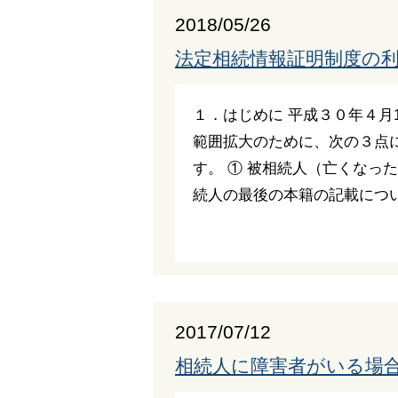
2018/05/26
法定相続情報証明制度の
１．はじめに 平成３０年４月
範囲拡大のために、次の３点
す。 ① 被相続人（亡くなっ
続人の最後の本籍の記載について
2017/07/12
相続人に障害者がいる場