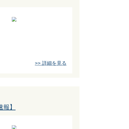
>> 詳細を見る
速報】