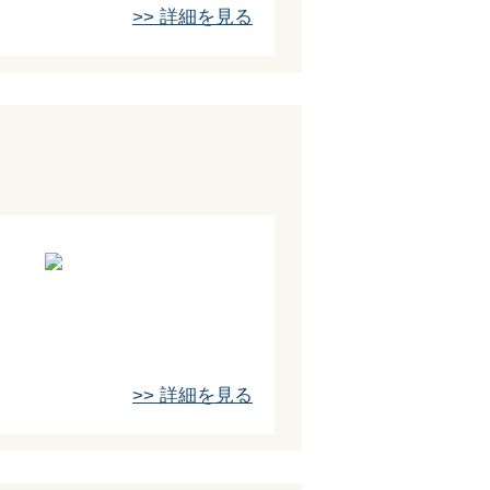
>> 詳細を見る
>> 詳細を見る