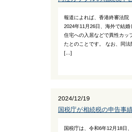
報道によれば、香港終審法院
2024年11月26日、海外で
住宅への入居などで異性カッ
たとのことです。 なお、同法
[…]
2024/12/19
国税庁が相続税の申告事績
国税庁は、令和6年12月18