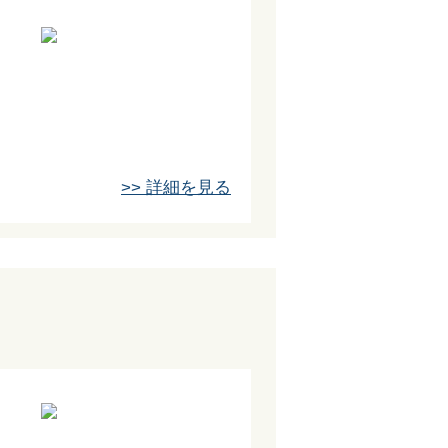
>> 詳細を見る