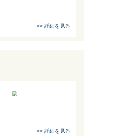
>> 詳細を見る
>> 詳細を見る